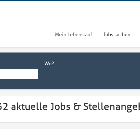
Mein Lebenslauf
Jobs suchen
Wo?
32 aktuelle Jobs & Stellenange