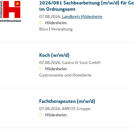
2026/081 Sachbearbeitung (m/w/d) für G
im Ordnungsamt
07.08.2026,
Landkreis Hildesheim
Hildesheim
Büro | Verwaltung
Koch (w/m/d)
07.08.2026,
Gastro & Soul GmbH
Hildesheim
Gastronomie und Hotellerie
Fachtherapeuten (m/w/d)
07.08.2026,
AMEOS Gruppe
Hildesheim