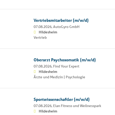
Vertriebsmitarbeiter (m/w/d)
07.08.2026,
AutoGyro GmbH
Hildesheim
Vertrieb
Oberarzt Psychosomatik (m/w/d)
07.08.2026,
Find Your Expert
Hildesheim
Ärzte und Medizin | Psychologie
Sportwissenschaftler (m/w/d)
07.08.2026,
Elan Fitness und Wellnesspark
Hildesheim