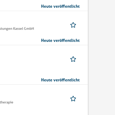
Heute veröffentlicht
istungen Kassel GmbH
Heute veröffentlicht
Heute veröffentlicht
therapie