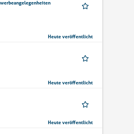
ewerbeangelegenheiten
Heute veröffentlicht
Heute veröffentlicht
Heute veröffentlicht