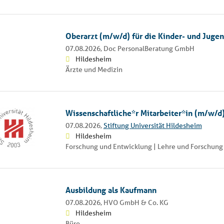
Oberarzt (m/w/d) für die Kinder- und Jugen
07.08.2026,
Doc PersonalBeratung GmbH
Hildesheim
Ärzte und Medizin
Wissenschaftliche*r Mitarbeiter*in (m/w/d)
07.08.2026,
Stiftung Universität Hildesheim
Hildesheim
Forschung und Entwicklung | Lehre und Forschung
Ausbildung als Kaufmann
07.08.2026,
HVO GmbH & Co. KG
Hildesheim
Büro