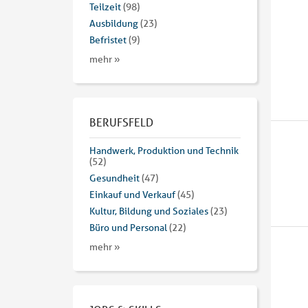
Teilzeit
(98)
Ausbildung
(23)
Befristet
(9)
mehr »
BERUFSFELD
Handwerk, Produktion und Technik
(52)
Gesundheit
(47)
Einkauf und Verkauf
(45)
Kultur, Bildung und Soziales
(23)
Büro und Personal
(22)
mehr »