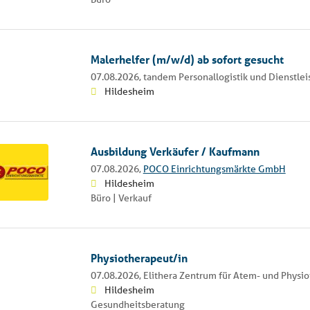
Malerhelfer (m/w/d) ab sofort gesucht
07.08.2026,
tandem Personallogistik und Dienstle
Hildesheim
Ausbildung Verkäufer / Kaufmann
07.08.2026,
POCO Einrichtungsmärkte GmbH
Hildesheim
Büro | Verkauf
Physiotherapeut/in
07.08.2026,
Elithera Zentrum für Atem- und Physio
Hildesheim
Gesundheitsberatung