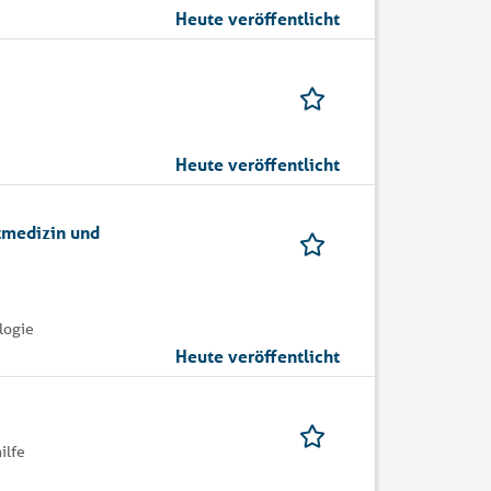
Heute veröffentlicht
Heute veröffentlicht
tmedizin und
logie
Heute veröffentlicht
ilfe