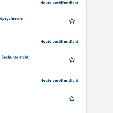
Heute veröffentlicht
dpsychiatrie
Heute veröffentlicht
 Sachunterricht
Heute veröffentlicht