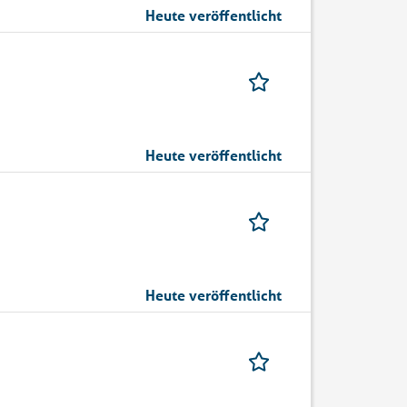
Heute veröffentlicht
Heute veröffentlicht
Heute veröffentlicht