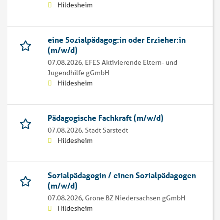
Hildesheim
eine Sozialpädagog:in oder Erzieher:in
(m/w/d)
07.08.2026,
EFES Aktivierende Eltern- und
Jugendhilfe gGmbH
Hildesheim
Pädagogische Fachkraft (m/w/d)
07.08.2026,
Stadt Sarstedt
Hildesheim
Sozialpädagogin / einen Sozialpädagogen
(m/w/d)
07.08.2026,
Grone BZ Niedersachsen gGmbH
Hildesheim