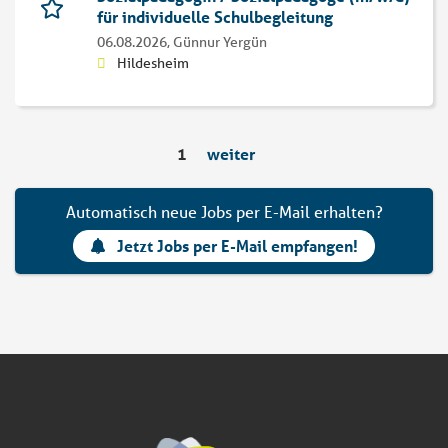
für individuelle Schulbegleitung
06.08.2026,
Günnur Yergün
Hildesheim
1
weiter
Automatisch neue Jobs per E-Mail erhalten?
Jetzt Jobs per E-Mail empfangen!