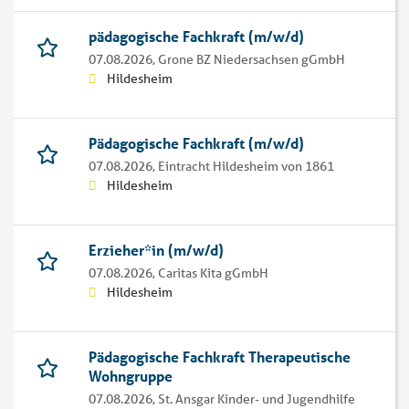
pädagogische Fachkraft (m/w/d)
07.08.2026,
Grone BZ Niedersachsen gGmbH
Hildesheim
Pädagogische Fachkraft (m/w/d)
07.08.2026,
Eintracht Hildesheim von 1861
Hildesheim
Erzieher*in (m/w/d)
07.08.2026,
Caritas Kita gGmbH
Hildesheim
Pädagogische Fachkraft Therapeutische
Wohngruppe
07.08.2026,
St. Ansgar Kinder- und Jugendhilfe