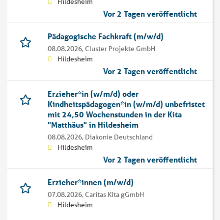
Hildesheim
Vor 2 Tagen veröffentlicht
Pädagogische Fachkraft (m/w/d)
08.08.2026,
Cluster Projekte GmbH
Hildesheim
Vor 2 Tagen veröffentlicht
Erzieher*in (w/m/d) oder
Kindheitspädagogen*in (w/m/d) unbefristet
mit 24,50 Wochenstunden in der Kita
"Matthäus" in Hildesheim
08.08.2026,
Diakonie Deutschland
Hildesheim
Vor 2 Tagen veröffentlicht
Erzieher*innen (m/w/d)
07.08.2026,
Caritas Kita gGmbH
Hildesheim