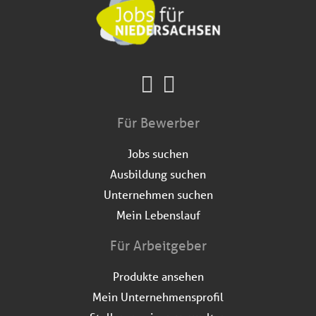
Für Bewerber
Jobs suchen
Ausbildung suchen
Unternehmen suchen
Mein Lebenslauf
Für Arbeitgeber
Produkte ansehen
Mein Unternehmensprofil