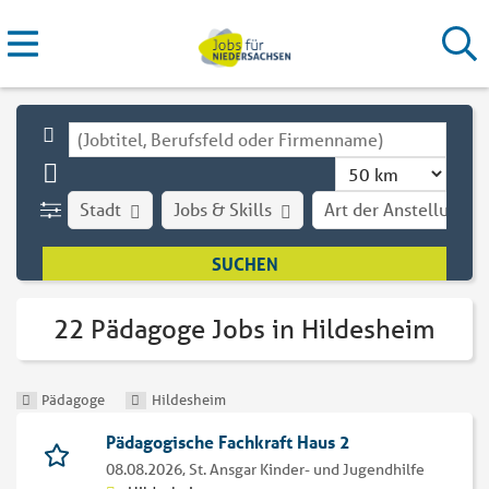
Stadt
Jobs & Skills
Art der Anstellung
22 Pädagoge Jobs in Hildesheim
Pädagoge
Hildesheim
Pädagogische Fachkraft Haus 2
08.08.2026,
St. Ansgar Kinder- und Jugendhilfe