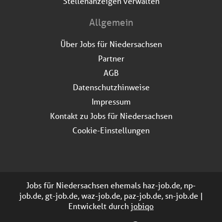
Stellenanzeigen verwalten
Allgemein
Über Jobs für Niedersachsen
Partner
AGB
Datenschutzhinweise
Impressum
Kontakt zu Jobs für Niedersachsen
Cookie-Einstellungen
Jobs für Niedersachsen ehemals haz-job.de, np-
job.de, gt-job.de, waz-job.de, paz-job.de, sn-job.de |
Entwickelt durch
jobiqo