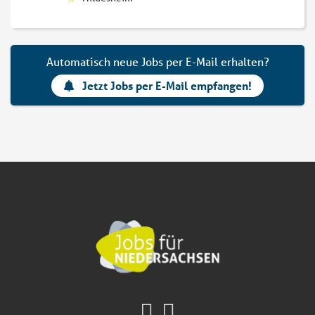
Automatisch neue Jobs per E-Mail erhalten?
Jetzt Jobs per E-Mail empfangen!