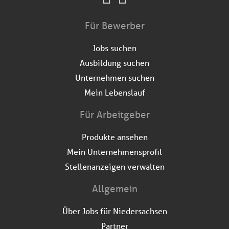
Für Bewerber
Jobs suchen
Ausbildung suchen
Unternehmen suchen
Mein Lebenslauf
Für Arbeitgeber
Produkte ansehen
Mein Unternehmensprofil
Stellenanzeigen verwalten
Allgemein
Über Jobs für Niedersachsen
Partner