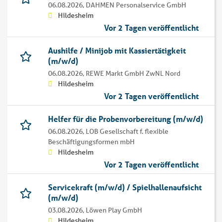
06.08.2026,
DAHMEN Personalservice GmbH
Hildesheim
Vor 2 Tagen veröffentlicht
Aushilfe / Minijob mit Kassiertätigkeit
(m/w/d)
06.08.2026,
REWE Markt GmbH ZwNL Nord
Hildesheim
Vor 2 Tagen veröffentlicht
Helfer für die Probenvorbereitung (m/w/d)
06.08.2026,
LOB Gesellschaft f. flexible
Beschäftigungsformen mbH
Hildesheim
Vor 2 Tagen veröffentlicht
Servicekraft (m/w/d) / Spielhallenaufsicht
(m/w/d)
03.08.2026,
Löwen Play GmbH
Hildesheim