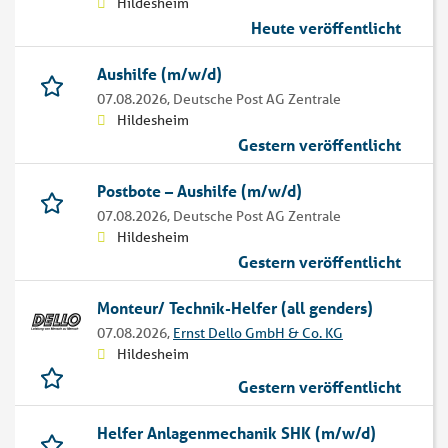
Hildesheim
Heute veröffentlicht
Aushilfe (m/w/d)
07.08.2026,
Deutsche Post AG Zentrale
Hildesheim
Gestern veröffentlicht
Postbote – Aushilfe (m/w/d)
07.08.2026,
Deutsche Post AG Zentrale
Hildesheim
Gestern veröffentlicht
Monteur/ Technik-Helfer (all genders)
07.08.2026,
Ernst Dello GmbH & Co. KG
Hildesheim
Gestern veröffentlicht
Helfer Anlagenmechanik SHK (m/w/d)