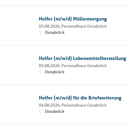
Helfer (m/w/d) Müllentsorgung
05.08.2026,
Personalhaus Osnabrück
Osnabrück
Helfer (m/w/d) Lebensmittelherstellung
05.08.2026,
Personalhaus Osnabrück
Osnabrück
Helfer (m/w/d) für die Briefsortierung
04.08.2026,
Personalhaus Osnabrück
Osnabrück