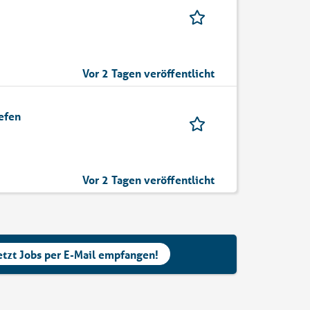
Vor 2 Tagen veröffentlicht
iefen
Vor 2 Tagen veröffentlicht
etzt Jobs per E-Mail empfangen!