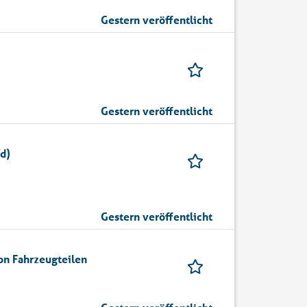
Gestern veröffentlicht
Gestern veröffentlicht
d)
Gestern veröffentlicht
von Fahrzeugteilen