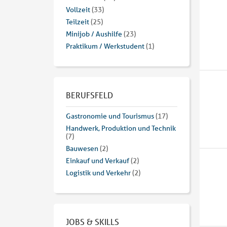
Vollzeit
(33)
Teilzeit
(25)
Minijob / Aushilfe
(23)
Praktikum / Werkstudent
(1)
BERUFSFELD
Gastronomie und Tourismus
(17)
Handwerk, Produktion und Technik
(7)
Bauwesen
(2)
Einkauf und Verkauf
(2)
Logistik und Verkehr
(2)
JOBS & SKILLS