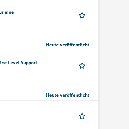
ür eine
Heute veröffentlicht
irst Level Support
Heute veröffentlicht