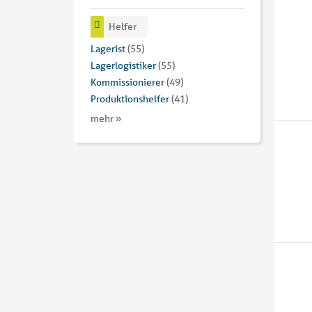
Helfer
Lagerist
(55)
Lagerlogistiker
(55)
Kommissionierer
(49)
Produktionshelfer
(41)
mehr »