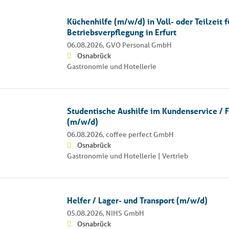
Küchenhilfe (m/w/d) in Voll- oder Teilzeit f
Betriebsverpflegung in Erfurt
06.08.2026,
GVO Personal GmbH
Osnabrück
Gastronomie und Hotellerie
Studentische Aushilfe im Kundenservice / F
(m/w/d)
06.08.2026,
coffee perfect GmbH
Osnabrück
Gastronomie und Hotellerie | Vertrieb
Helfer / Lager- und Transport (m/w/d)
05.08.2026,
NIHS GmbH
Osnabrück