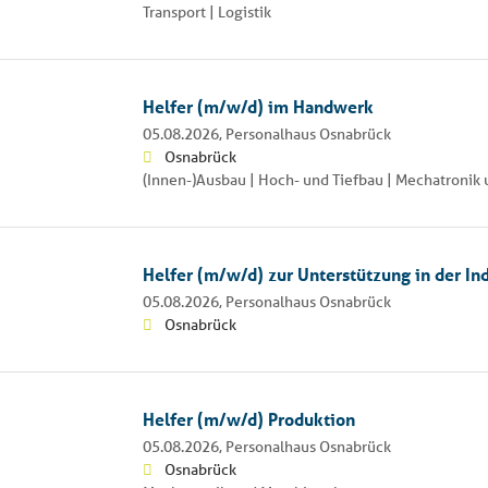
Transport | Logistik
Helfer (m/w/d) im Handwerk
05.08.2026,
Personalhaus Osnabrück
Osnabrück
(Innen-)Ausbau | Hoch- und Tiefbau | Mechatroni
Helfer (m/w/d) zur Unterstützung in der Ind
05.08.2026,
Personalhaus Osnabrück
Osnabrück
Helfer (m/w/d) Produktion
05.08.2026,
Personalhaus Osnabrück
Osnabrück