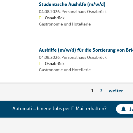
Studentische Aushilfe (m/w/d)
04.08.2026,
Personalhaus Osnabrück
Osnabrück
Gastronomie und Hotellerie
Aushilfe (m/w/d) für die Sortierung von Br
04.08.2026,
Personalhaus Osnabrück
Osnabrück
Gastronomie und Hotellerie
1
2
weiter
Automatisch neue Jobs per E-Mail erhalten?
J