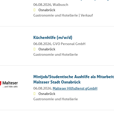
06.08.2026,
Walbusch
Osnabrück
Gastronomie und Hotellerie | Verkauf
Küchenhilfe (m/w/d)
06.08.2026,
GVO Personal GmbH
Osnabrück
Gastronomie und Hotellerie
Minijob/Studentische Aushilfe als Mitarbei
Malteser Stadt Osnabrück
06.08.2026,
Malteser Hilfsdienst gGmbH
Osnabrück
Gastronomie und Hotellerie