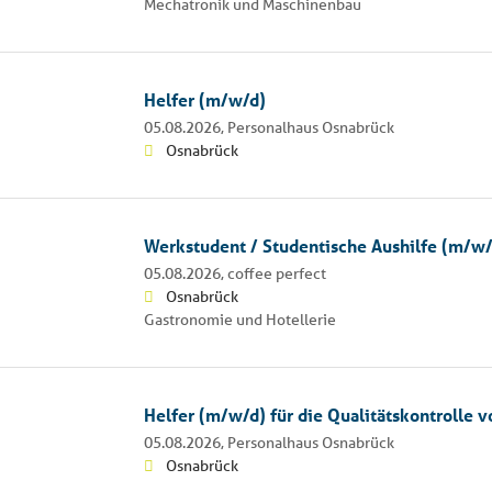
Mechatronik und Maschinenbau
Helfer (m/w/d)
05.08.2026,
Personalhaus Osnabrück
Osnabrück
Werkstudent / Studentische Aushilfe (m/w/
05.08.2026,
coffee perfect
Osnabrück
Gastronomie und Hotellerie
Helfer (m/w/d) für die Qualitätskontrolle 
05.08.2026,
Personalhaus Osnabrück
Osnabrück