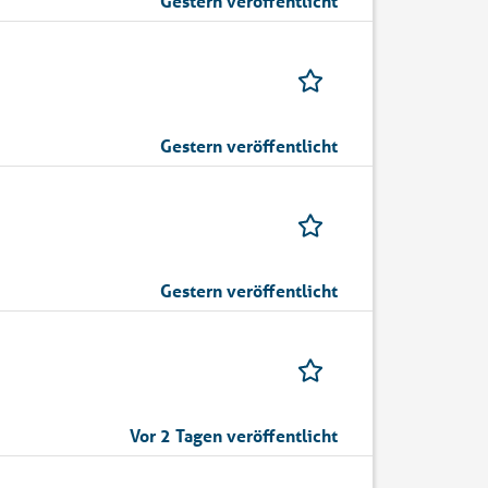
Gestern veröffentlicht
Gestern veröffentlicht
Gestern veröffentlicht
Vor 2 Tagen veröffentlicht