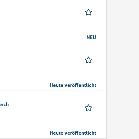
NEU
Heute veröffentlicht
eich
Heute veröffentlicht