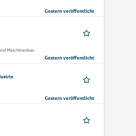
Gestern veröffentlicht
k und Maschinenbau
Gestern veröffentlicht
ustrie
Gestern veröffentlicht