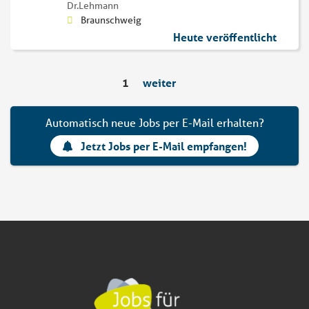
Dr.Lehmann
Braunschweig
Heute veröffentlicht
1
weiter
Automatisch neue Jobs per E-Mail erhalten?
Jetzt Jobs per E-Mail empfangen!