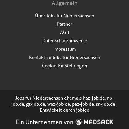
Allgemein
Über Jobs für Niedersachsen
Partner
AGB
Datenschutzhinweise
Impressum
Kontakt zu Jobs für Niedersachsen
Cookie-Einstellungen
Jobs für Niedersachsen ehemals haz-job.de, np-
job.de, gt-job.de, waz-job.de, paz-job.de, sn-job.de |
Entwickelt durch
jobiqo