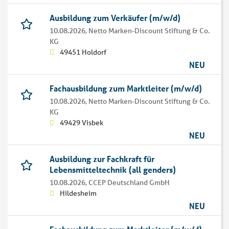
Ausbildung zum Verkäufer (m/w/d)
10.08.2026,
Netto Marken-Discount Stiftung & Co.
KG
49451 Holdorf
NEU
Fachausbildung zum Marktleiter (m/w/d)
10.08.2026,
Netto Marken-Discount Stiftung & Co.
KG
49429 Visbek
NEU
Ausbildung zur Fachkraft für
Lebensmitteltechnik (all genders)
10.08.2026,
CCEP Deutschland GmbH
Hildesheim
NEU