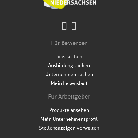
Für Bewerber
Jobs suchen
Ausbildung suchen
Unternehmen suchen
Mein Lebenslauf
Für Arbeitgeber
Produkte ansehen
Mein Unternehmensprofil
Stellenanzeigen verwalten