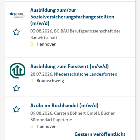
Ausbildung zum/zur
Sozialversicherungsfachangestellten
(m/w/d)
03.08.2026,
BG BAU Berufsgenossenschaft der
Bauwirtschaft
Hannover
Ausbildung zum Forstwirt (m/w/d)
28.07.2026,
Niedersächsische Landesforsten
Braunschweig
Azubi im Buchhandel (m/w/d)
09.08.2026,
Carsten Böhnert GmbH, Bücher
Bürobedarf Papeterie
Hannover
Gestern veröffentlicht