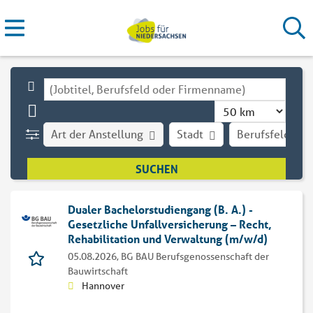
Art der Anstellung
Stadt
Berufsfeld
Dualer Bachelorstudiengang (B. A.) -
Gesetzliche Unfallversicherung – Recht,
Rehabilitation und Verwaltung (m/w/d)
05.08.2026,
BG BAU Berufsgenossenschaft der
Bauwirtschaft
Hannover