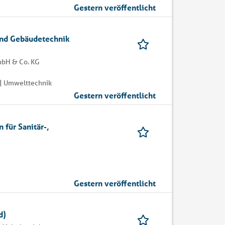
Gestern veröffentlicht
und Gebäudetechnik
mbH & Co. KG
| Umwelttechnik
Gestern veröffentlicht
 für Sanitär-,
Gestern veröffentlicht
d)