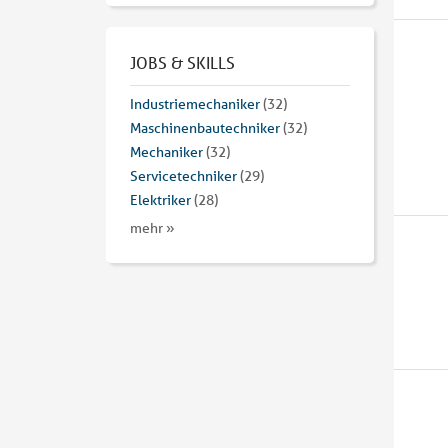
JOBS & SKILLS
Industriemechaniker
(32)
Maschinenbautechniker
(32)
Mechaniker
(32)
Servicetechniker
(29)
Elektriker
(28)
mehr »