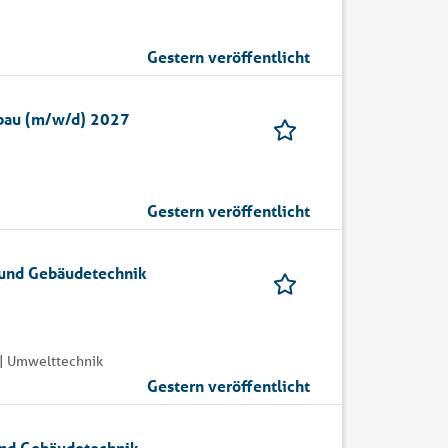
Gestern veröffentlicht
bau (m/w/d) 2027
Gestern veröffentlicht
 und Gebäudetechnik
| Umwelttechnik
Gestern veröffentlicht
und Gebäudetechnik