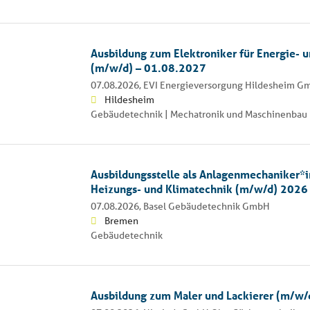
Ausbildung zum Elektroniker für Energie- 
(m/w/d) – 01.08.2027
07.08.2026,
EVI Energieversorgung Hildesheim G
Hildesheim
Gebäudetechnik | Mechatronik und Maschinenbau 
Ausbildungsstelle als Anlagenmechaniker*in
Heizungs- und Klimatechnik (m/w/d) 2026
07.08.2026,
Basel Gebäudetechnik GmbH
Bremen
Gebäudetechnik
Ausbildung zum Maler und Lackierer (m/w/