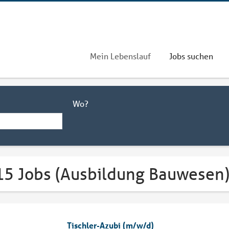
Mein Lebenslauf
Jobs suchen
Wo?
15 Jobs (Ausbildung Bauwesen)
Tischler-Azubi (m/w/d)