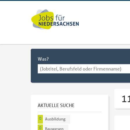
Was?
1
AKTUELLE SUCHE
Ausbildung
Bauwesen