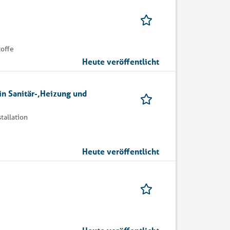
toffe
Heute veröffentlicht
n Sanitär-,Heizung und
tallation
Heute veröffentlicht