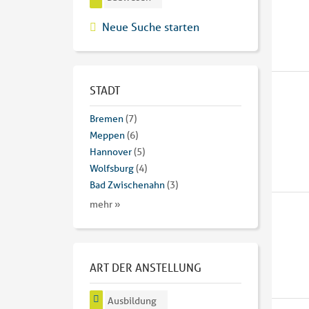
Neue Suche starten
STADT
Bremen
(7)
Meppen
(6)
Hannover
(5)
Wolfsburg
(4)
Bad Zwischenahn
(3)
mehr »
ART DER ANSTELLUNG
Ausbildung