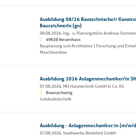
Ausbildung 08/26 Bautechnische/r Konstru
BauzeichnerIn (gn)
08.08.2026,
Ing.- u. Planungsbüro Andreas Sommer
49828 Neuenhaus
Bauplanung und Architektur | Forschung und Entwi
Maschinenbau
Ausbildung 2026 Anlagenmechaniker/in S
07.08.2026,
MH Haustechnik GmbH & Co. KG
Braunschweig
Gebäudetechnik
Ausbildung - Anlagenmechaniker:in (m/w/d
07.08.2026,
Stadtwerke Bielefeld GmbH