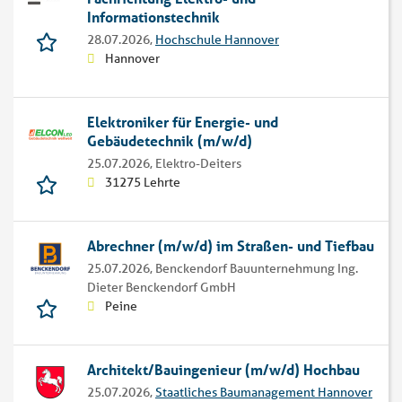
Informationstechnik
28.07.2026,
Hochschule Hannover
Hannover
Elektroniker für Energie- und
Gebäudetechnik (m/w/d)
25.07.2026,
Elektro-Deiters
31275 Lehrte
Abrechner (m/w/d) im Straßen- und Tiefbau
25.07.2026,
Benckendorf Bauunternehmung Ing.
Dieter Benckendorf GmbH
Peine
Architekt/Bauingenieur (m/w/d) Hochbau
25.07.2026,
Staatliches Baumanagement Hannover