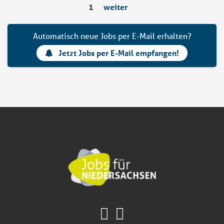
1
weiter
Automatisch neue Jobs per E-Mail erhalten?
Jetzt Jobs per E-Mail empfangen!