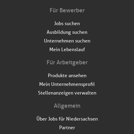
Für Bewerber
Jobs suchen
Ausbildung suchen
Unternehmen suchen
Mein Lebenslauf
Für Arbeitgeber
Produkte ansehen
Mein Unternehmensprofil
Stellenanzeigen verwalten
Allgemein
Über Jobs für Niedersachsen
Partner