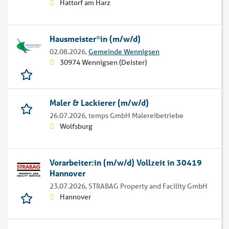
Hattorf am Harz
Hausmeister*in (m/w/d)
02.08.2026,
Gemeinde Wennigsen
30974 Wennigsen (Deister)
Maler & Lackierer (m/w/d)
26.07.2026,
temps GmbH Malereibetriebe
Wolfsburg
Vorarbeiter:in (m/w/d) Vollzeit in 30419
Hannover
23.07.2026,
STRABAG Property and Facility GmbH
Hannover