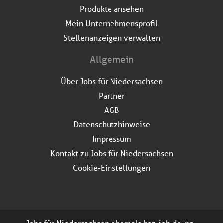
Produkte ansehen
Mein Unternehmensprofil
Stellenanzeigen verwalten
Allgemein
Über Jobs für Niedersachsen
Partner
AGB
Datenschutzhinweise
Impressum
Kontakt zu Jobs für Niedersachsen
Cookie-Einstellungen
Jobs für Niedersachsen ehemals haz-job.de, np-