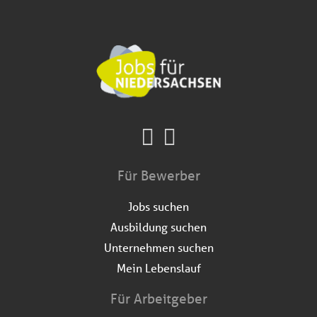
Für Bewerber
Jobs suchen
Ausbildung suchen
Unternehmen suchen
Mein Lebenslauf
Für Arbeitgeber