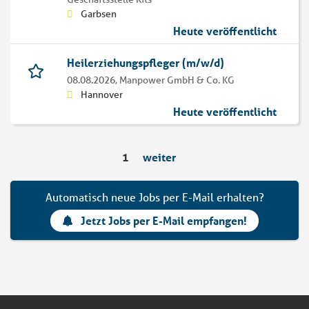
Garbsen
Heute veröffentlicht
Heilerziehungspfleger (m/w/d)
08.08.2026,
Manpower GmbH & Co. KG
Hannover
Heute veröffentlicht
1
weiter
Automatisch neue Jobs per E-Mail erhalten?
Jetzt Jobs per E-Mail empfangen!