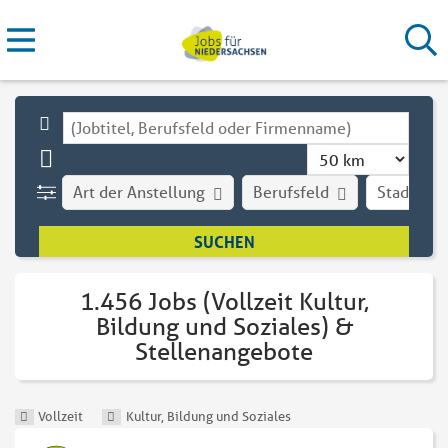
Art der Anstellung
Berufsfeld
Stadt
1.456 Jobs (Vollzeit Kultur,
Bildung und Soziales) &
Stellenangebote
Vollzeit
Kultur, Bildung und Soziales