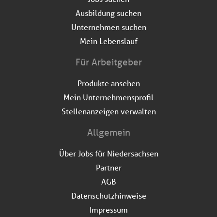
Ausbildung suchen
Unternehmen suchen
Mein Lebenslauf
Für Arbeitgeber
Produkte ansehen
Mein Unternehmensprofil
Stellenanzeigen verwalten
Allgemein
Über Jobs für Niedersachsen
Partner
AGB
Datenschutzhinweise
Impressum