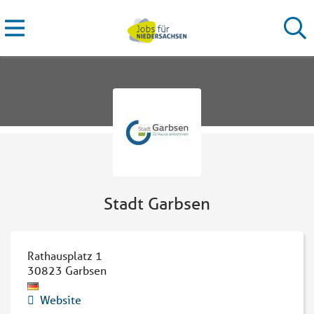
Stadt Garbsen
Rathausplatz 1
30823
Garbsen
Website