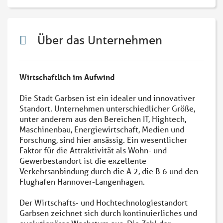
Über das Unternehmen
Wirtschaftlich im Aufwind
Die Stadt Garbsen ist ein idealer und innovativer
Standort. Unternehmen unterschiedlicher Größe,
unter anderem aus den Bereichen IT, Hightech,
Maschinenbau, Energiewirtschaft, Medien und
Forschung, sind hier ansässig. Ein wesentlicher
Faktor für die Attraktivität als Wohn- und
Gewerbestandort ist die exzellente
Verkehrsanbindung durch die A 2, die B 6 und den
Flughafen Hannover-Langenhagen.
Der Wirtschafts- und Hochtechnologiestandort
Garbsen zeichnet sich durch kontinuierliches und