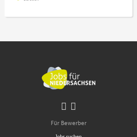
Für Bewerber
Jobs suchen