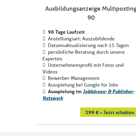
Ausbildungsanzeige Multipostin
90
90 Tage Laufzeit
Anstellungsart: Auszubildende
Datumsaktualisierung nach 15 Tagen
persönliche Beratung durch unsere
Experten
Unternehmensprofil mit Fotos und
Videos
Bewerber-Management
Ausspielung bei Google for Jobs
Ausspielung im
Jobbörsen- & Publisher-
Netzwerk
399 € – Jetzt schalten