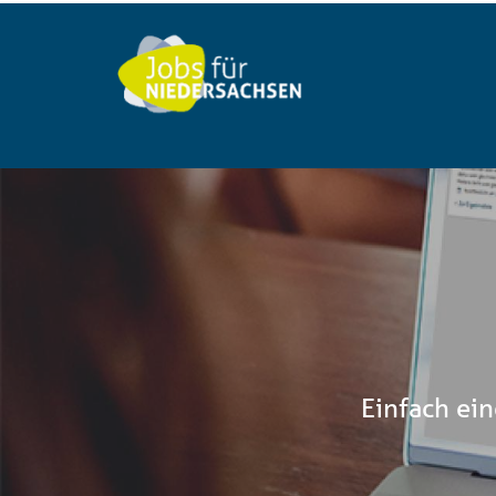
Einfach ein