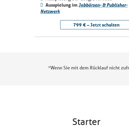
Ausspielung im
Jobbörsen- & Publisher-
Netzwerk
799 € – Jetzt schalten
*Wenn Sie mit dem Rücklauf nicht zufr
Starter