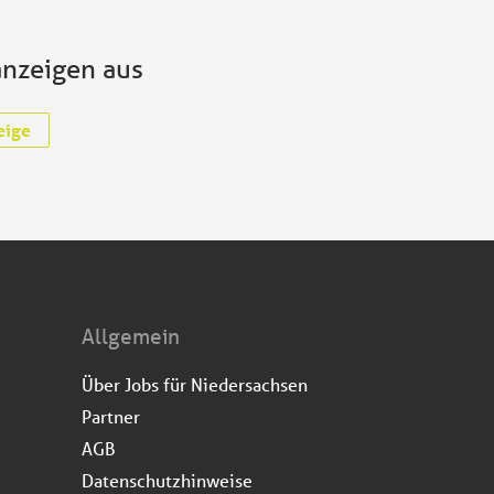
anzeigen aus
eige
Allgemein
Über Jobs für Niedersachsen
Partner
AGB
Datenschutzhinweise