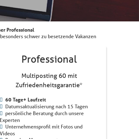
er Professional
 besonders schwer zu besetzende Vakanzen
Professional
Multiposting 60 mit
Zufriedenheitsgarantie*
60 Tage+ Laufzeit
Datumsaktualisierung nach 15 Tagen
persönliche Beratung durch unsere
Experten
Unternehmensprofil mit Fotos und
Videos