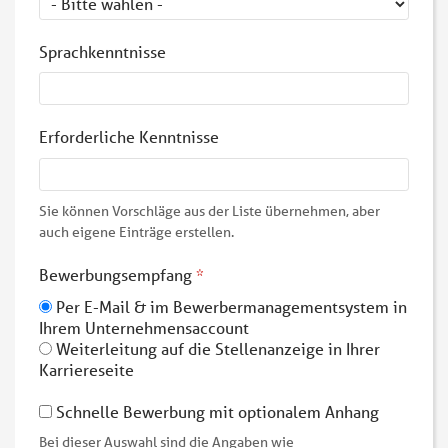
Sprachkenntnisse
Erforderliche Kenntnisse
Sie können Vorschläge aus der Liste übernehmen, aber
auch eigene Einträge erstellen.
Bewerbungsempfang
*
Per E-Mail & im Bewerbermanagementsystem in
Ihrem Unternehmensaccount
Weiterleitung auf die Stellenanzeige in Ihrer
Karriereseite
Schnelle Bewerbung mit optionalem Anhang
Bei dieser Auswahl sind die Angaben wie