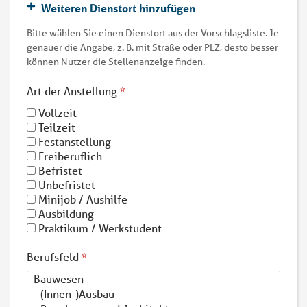
Bitte wählen Sie einen Dienstort aus der Vorschlagsliste. Je
genauer die Angabe, z. B. mit Straße oder PLZ, desto besser
können Nutzer die Stellenanzeige finden.
Art der Anstellung
*
Vollzeit
Teilzeit
Festanstellung
Freiberuflich
Befristet
Unbefristet
Minijob / Aushilfe
Ausbildung
Praktikum / Werkstudent
Berufsfeld
*