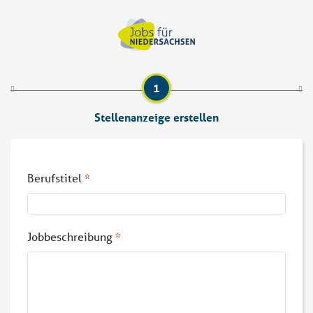
Stellenanzeige erstellen
Berufstitel
*
Jobbeschreibung
*