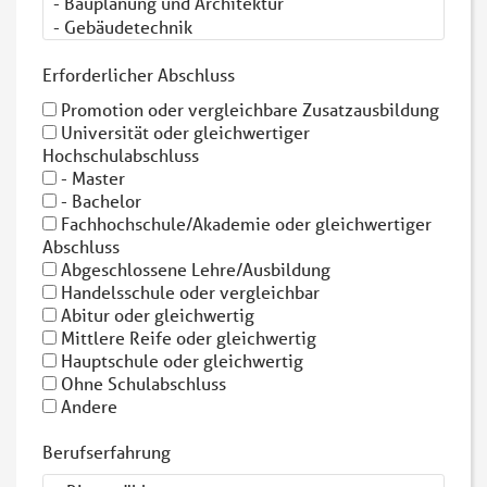
Erforderlicher Abschluss
Promotion oder vergleichbare Zusatzausbildung
Universität oder gleichwertiger
Hochschulabschluss
- Master
- Bachelor
Fachhochschule/Akademie oder gleichwertiger
Abschluss
Abgeschlossene Lehre/Ausbildung
Handelsschule oder vergleichbar
Abitur oder gleichwertig
Mittlere Reife oder gleichwertig
Hauptschule oder gleichwertig
Ohne Schulabschluss
Andere
Berufserfahrung