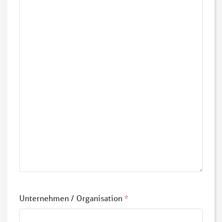
Unternehmen / Organisation
*