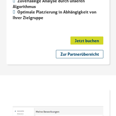
Zuverlässige Analyse durch unseren
Algorithmus
Optimale Platzierung in Abhängigkeit von
Ihrer Zielgruppe
Jetzt buchen
Zur Partnerübersicht