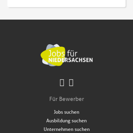
Für Bewerber
Jobs suchen
Ausbildung suchen
Unternehmen suchen