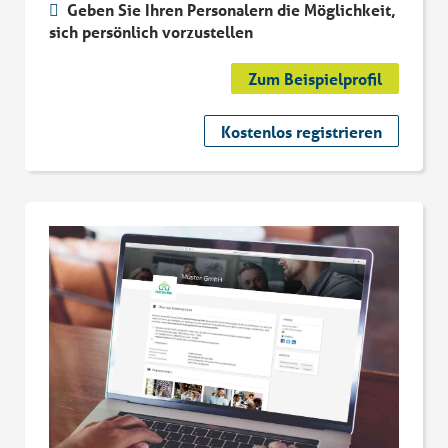
Geben Sie Ihren Personalern die Möglichkeit,
sich persönlich vorzustellen
Zum Beispielprofil
Kostenlos registrieren