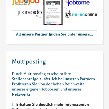
All unsere Partner finden Sie unter unserer Partnerübersicht
Multiposting
Durch Multiposting erscheint Ihre
Stellenanzeige zusätzlich bei unseren Partnern.
Profitieren Sie von der hohen Reichweite
unserer eigenen Jobbörsen und unseres
Netzwerks
Erhalten Sie deutlich mehr Interessenten