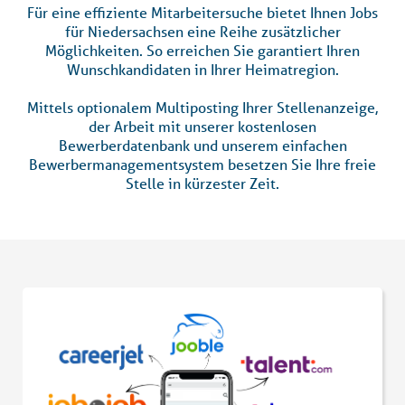
Für eine effiziente Mitarbeitersuche bietet Ihnen Jobs
für Niedersachsen eine Reihe zusätzlicher
Möglichkeiten. So erreichen Sie garantiert Ihren
Wunschkandidaten in Ihrer Heimatregion.
Mittels optionalem Multiposting Ihrer Stellenanzeige,
der Arbeit mit unserer kostenlosen
Bewerberdatenbank und unserem einfachen
Bewerbermanagementsystem besetzen Sie Ihre freie
Stelle in kürzester Zeit.