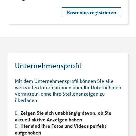
Kostenlos registrieren
Unternehmensprofil
Mit dem Unternehmensprofil können Sie alle
wertvollen Informationen über Ihr Unternehmen
vermitteln, ohne Ihre Stellenanzeigen zu
überladen
Zeigen Sie sich unabhängig davon, ob Sie
aktuell aktive Anzeigen haben
Hier sind Ihre Fotos und Videos perfekt
aufgehoben