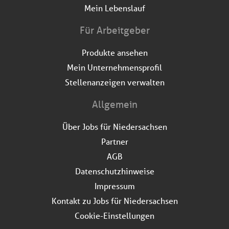
Mein Lebenslauf
Für Arbeitgeber
Produkte ansehen
Mein Unternehmensprofil
Stellenanzeigen verwalten
Allgemein
Über Jobs für Niedersachsen
Partner
AGB
Datenschutzhinweise
Impressum
Kontakt zu Jobs für Niedersachsen
Cookie-Einstellungen