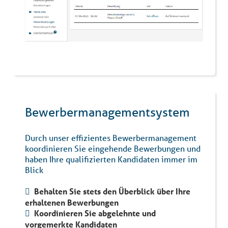
Bewerbermanagementsystem
Durch unser effizientes Bewerbermanagement
koordinieren Sie eingehende Bewerbungen und
haben Ihre qualifizierten Kandidaten immer im
Blick
Behalten Sie stets den Überblick über Ihre
erhaltenen Bewerbungen
Koordinieren Sie abgelehnte und
vorgemerkte Kandidaten