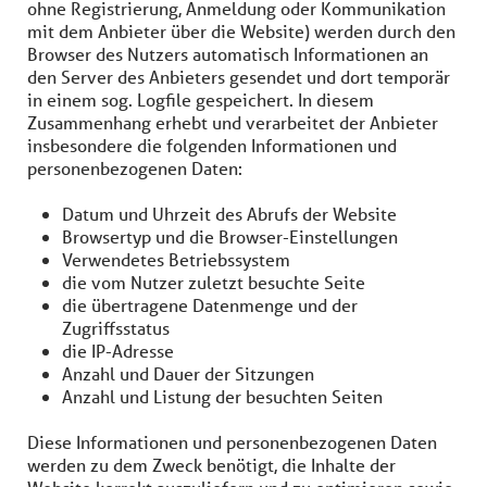
ohne Registrierung, Anmeldung oder Kommunikation
mit dem Anbieter über die Website) werden durch den
Browser des Nutzers automatisch Informationen an
den Server des Anbieters gesendet und dort temporär
in einem sog. Logfile gespeichert. In diesem
Zusammenhang erhebt und verarbeitet der Anbieter
insbesondere die folgenden Informationen und
personenbezogenen Daten:
Datum und Uhrzeit des Abrufs der Website
Browsertyp und die Browser-Einstellungen
Verwendetes Betriebssystem
die vom Nutzer zuletzt besuchte Seite
die übertragene Datenmenge und der
Zugriffsstatus
die IP-Adresse
Anzahl und Dauer der Sitzungen
Anzahl und Listung der besuchten Seiten
Diese Informationen und personenbezogenen Daten
werden zu dem Zweck benötigt, die Inhalte der