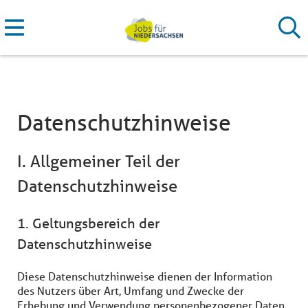
Datenschutzhinweise
I. Allgemeiner Teil der
Datenschutzhinweise
1. Geltungsbereich der
Datenschutzhinweise
Diese Datenschutzhinweise dienen der Information
des Nutzers über Art, Umfang und Zwecke der
Erhebung und Verwendung personenbezogener Daten