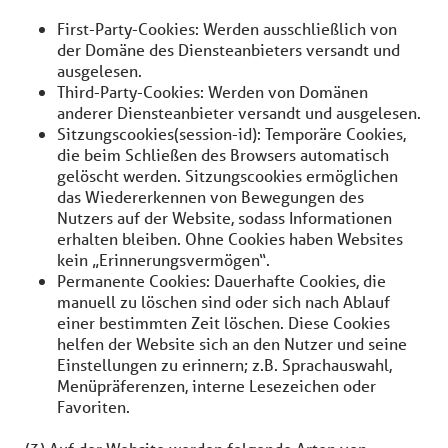
First-Party-Cookies: Werden ausschließlich von
der Domäne des Diensteanbieters versandt und
ausgelesen.
Third-Party-Cookies: Werden von Domänen
anderer Diensteanbieter versandt und ausgelesen.
Sitzungscookies(session-id): Temporäre Cookies,
die beim Schließen des Browsers automatisch
gelöscht werden. Sitzungscookies ermöglichen
das Wiedererkennen von Bewegungen des
Nutzers auf der Website, sodass Informationen
erhalten bleiben. Ohne Cookies haben Websites
kein „Erinnerungsvermögen“.
Permanente Cookies: Dauerhafte Cookies, die
manuell zu löschen sind oder sich nach Ablauf
einer bestimmten Zeit löschen. Diese Cookies
helfen der Website sich an den Nutzer und seine
Einstellungen zu erinnern; z.B. Sprachauswahl,
Menüpräferenzen, interne Lesezeichen oder
Favoriten.