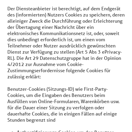
Der Diensteanbieter ist berechtigt, auf dem Endgerät
des (informierten) Nutzers Cookies zu speichern, deren
alleiniger Zweck die Durchführung oder Erleichterung
der Übertagung einer Nachricht über ein
elektronisches Kommunikationsnetz ist, oder, soweit
dies unbedingt erforderlich ist, um einen vom
Teilnehmer oder Nutzer ausdrücklich gewünschten
Dienst zur Verfügung zu stellen (Art 5 Abs 3 ePrivacy-
RL). Die Art 29 Datenschutzgruppe hat in der Opinion
4/2012 zur Ausnahme vom Cookie-
Zustimmungserfordernisse folgende Cookies für
zulässig erklärt:
Benutzer-Cookies (Sitzungs-ID) wie First-Party-
Cookies, um die Eingaben des Benutzers beim
Ausfüllen von Online-Formularen, Warenkörben usw.
für die Dauer einer Sitzung zu verfolgen oder
dauerhafte Cookies, die in einigen Fällen auf einige
Stunden begrenzt sind