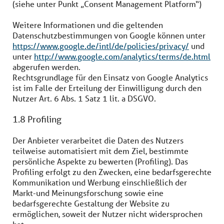
(siehe unter Punkt „Consent Management Platform“)
Weitere Informationen und die geltenden
Datenschutzbestimmungen von Google können unter
https://www.google.de/intl/de/policies/privacy/
und
unter
http://www.google.com/analytics/terms/de.html
abgerufen werden.
Rechtsgrundlage für den Einsatz von Google Analytics
ist im Falle der Erteilung der Einwilligung durch den
Nutzer Art. 6 Abs. 1 Satz 1 lit. a DSGVO.
1.8 Profiling
Der Anbieter verarbeitet die Daten des Nutzers
teilweise automatisiert mit dem Ziel, bestimmte
persönliche Aspekte zu bewerten (Profiling). Das
Profiling erfolgt zu den Zwecken, eine bedarfsgerechte
Kommunikation und Werbung einschließlich der
Markt-und Meinungsforschung sowie eine
bedarfsgerechte Gestaltung der Website zu
ermöglichen, soweit der Nutzer nicht widersprochen