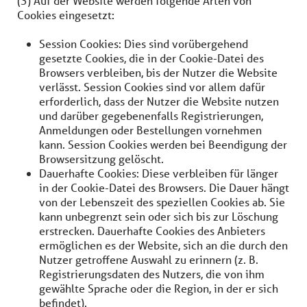
(3) Auf der Website werden folgende Arten von
Cookies eingesetzt:
Session Cookies: Dies sind vorübergehend
gesetzte Cookies, die in der Cookie-Datei des
Browsers verbleiben, bis der Nutzer die Website
verlässt. Session Cookies sind vor allem dafür
erforderlich, dass der Nutzer die Website nutzen
und darüber gegebenenfalls Registrierungen,
Anmeldungen oder Bestellungen vornehmen
kann. Session Cookies werden bei Beendigung der
Browsersitzung gelöscht.
Dauerhafte Cookies: Diese verbleiben für länger
in der Cookie-Datei des Browsers. Die Dauer hängt
von der Lebenszeit des speziellen Cookies ab. Sie
kann unbegrenzt sein oder sich bis zur Löschung
erstrecken. Dauerhafte Cookies des Anbieters
ermöglichen es der Website, sich an die durch den
Nutzer getroffene Auswahl zu erinnern (z. B.
Registrierungsdaten des Nutzers, die von ihm
gewählte Sprache oder die Region, in der er sich
befindet).