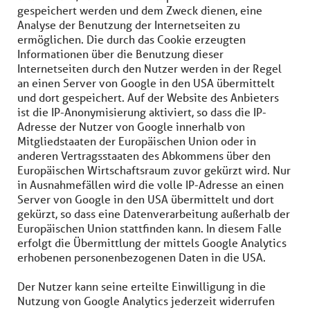
gespeichert werden und dem Zweck dienen, eine
Analyse der Benutzung der Internetseiten zu
ermöglichen. Die durch das Cookie erzeugten
Informationen über die Benutzung dieser
Internetseiten durch den Nutzer werden in der Regel
an einen Server von Google in den USA übermittelt
und dort gespeichert. Auf der Website des Anbieters
ist die IP-Anonymisierung aktiviert, so dass die IP-
Adresse der Nutzer von Google innerhalb von
Mitgliedstaaten der Europäischen Union oder in
anderen Vertragsstaaten des Abkommens über den
Europäischen Wirtschaftsraum zuvor gekürzt wird. Nur
in Ausnahmefällen wird die volle IP-Adresse an einen
Server von Google in den USA übermittelt und dort
gekürzt, so dass eine Datenverarbeitung außerhalb der
Europäischen Union stattfinden kann. In diesem Falle
erfolgt die Übermittlung der mittels Google Analytics
erhobenen personenbezogenen Daten in die USA.
Der Nutzer kann seine erteilte Einwilligung in die
Nutzung von Google Analytics jederzeit widerrufen