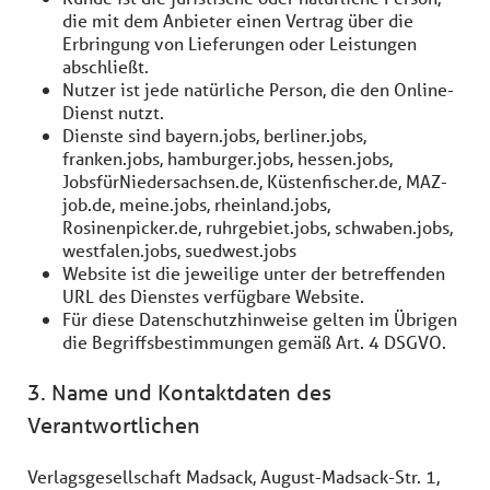
die mit dem Anbieter einen Vertrag über die
Erbringung von Lieferungen oder Leistungen
abschließt.
Nutzer ist jede natürliche Person, die den Online-
Dienst nutzt.
Dienste sind bayern.jobs, berliner.jobs,
franken.jobs, hamburger.jobs, hessen.jobs,
JobsfürNiedersachsen.de, Küstenfischer.de, MAZ-
job.de, meine.jobs, rheinland.jobs,
Rosinenpicker.de, ruhrgebiet.jobs, schwaben.jobs,
westfalen.jobs, suedwest.jobs
Website ist die jeweilige unter der betreffenden
URL des Dienstes verfügbare Website.
Für diese Datenschutzhinweise gelten im Übrigen
die Begriffsbestimmungen gemäß Art. 4 DSGVO.
3. Name und Kontaktdaten des
Verantwortlichen
Verlagsgesellschaft Madsack, August-Madsack-Str. 1,