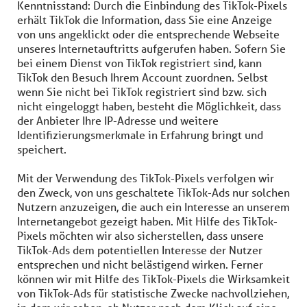
Kenntnisstand: Durch die Einbindung des TikTok-Pixels
erhält TikTok die Information, dass Sie eine Anzeige
von uns angeklickt oder die entsprechende Webseite
unseres Internetauftritts aufgerufen haben. Sofern Sie
bei einem Dienst von TikTok registriert sind, kann
TikTok den Besuch Ihrem Account zuordnen. Selbst
wenn Sie nicht bei TikTok registriert sind bzw. sich
nicht eingeloggt haben, besteht die Möglichkeit, dass
der Anbieter Ihre IP-Adresse und weitere
Identifizierungsmerkmale in Erfahrung bringt und
speichert.
Mit der Verwendung des TikTok-Pixels verfolgen wir
den Zweck, von uns geschaltete TikTok-Ads nur solchen
Nutzern anzuzeigen, die auch ein Interesse an unserem
Internetangebot gezeigt haben. Mit Hilfe des TikTok-
Pixels möchten wir also sicherstellen, dass unsere
TikTok-Ads dem potentiellen Interesse der Nutzer
entsprechen und nicht belästigend wirken. Ferner
können wir mit Hilfe des TikTok-Pixels die Wirksamkeit
von TikTok-Ads für statistische Zwecke nachvollziehen,