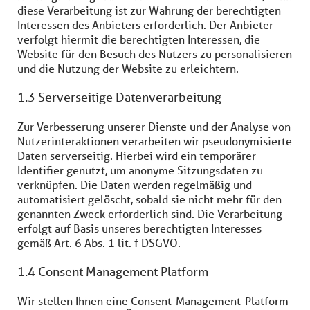
diese Verarbeitung ist zur Wahrung der berechtigten
Interessen des Anbieters erforderlich. Der Anbieter
verfolgt hiermit die berechtigten Interessen, die
Website für den Besuch des Nutzers zu personalisieren
und die Nutzung der Website zu erleichtern.
1.3 Serverseitige Datenverarbeitung
Zur Verbesserung unserer Dienste und der Analyse von
Nutzerinteraktionen verarbeiten wir pseudonymisierte
Daten serverseitig. Hierbei wird ein temporärer
Identifier genutzt, um anonyme Sitzungsdaten zu
verknüpfen. Die Daten werden regelmäßig und
automatisiert gelöscht, sobald sie nicht mehr für den
genannten Zweck erforderlich sind. Die Verarbeitung
erfolgt auf Basis unseres berechtigten Interesses
gemäß Art. 6 Abs. 1 lit. f DSGVO.
1.4 Consent Management Platform
Wir stellen Ihnen eine Consent-Management-Platform