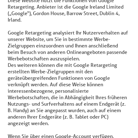
Diese Website nutzt die Funktionen von Google
Retargeting. Anbieter ist die Google Ireland Limited
(„Google“), Gordon House, Barrow Street, Dublin 4,
Irland.
Google Retargeting analysiert Ihr Nutzerverhalten auf
unserer Website, um Sie in bestimmte Werbe-
Zielgruppen einzuordnen und Ihnen anschließend
beim Besuch von anderen Onlineangeboten passende
Werbebotschaften auszuspielen.
Des weiteren können die mit Google Retargeting
erstellten Werbe-Zielgruppen mit den
geräteübergreifenden Funktionen von Google
verknüpft werden. Auf diese Weise können
interessenbezogene, personalisierte
Werbebotschaften, die in Abhängigkeit Ihres früheren
Nutzungs- und Surfverhaltens auf einem Endgerät (z.
B. Handy) an Sie angepasst wurden, auch auf einem
anderen Ihrer Endgeräte (z. B. Tablet oder PC)
angezeigt werden.
Wenn Sie über einen Google-Account verfügen,