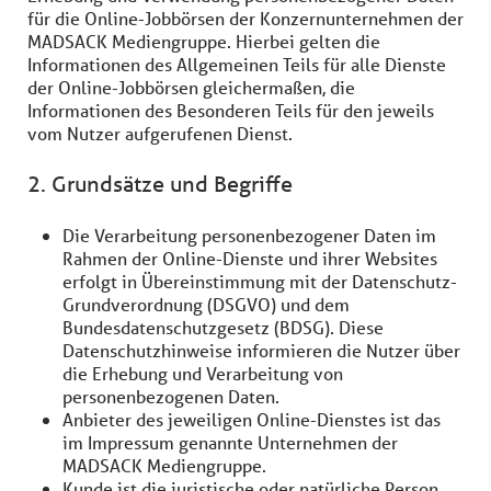
für die Online-Jobbörsen der Konzernunternehmen der
MADSACK Mediengruppe. Hierbei gelten die
Informationen des Allgemeinen Teils für alle Dienste
der Online-Jobbörsen gleichermaßen, die
Informationen des Besonderen Teils für den jeweils
vom Nutzer aufgerufenen Dienst.
2. Grundsätze und Begriffe
Die Verarbeitung personenbezogener Daten im
Rahmen der Online-Dienste und ihrer Websites
erfolgt in Übereinstimmung mit der Datenschutz-
Grundverordnung (DSGVO) und dem
Bundesdatenschutzgesetz (BDSG). Diese
Datenschutzhinweise informieren die Nutzer über
die Erhebung und Verarbeitung von
personenbezogenen Daten.
Anbieter des jeweiligen Online-Dienstes ist das
im Impressum genannte Unternehmen der
MADSACK Mediengruppe.
Kunde ist die juristische oder natürliche Person,