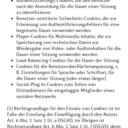
Authentifizierungs-Cookies, um den Benutzer
nach der Anmeldung für die Dauer einer Sitzung
zu identifizieren
Benutzer-zentrierte Sicherheits-Cookies, die zur
Erkennung von Authentifizierungsfehlern für eine
begrenzte Dauer verwendet werden
Player-Cookies für Multimedia-Inhalte, die zur
Speicherung von technischen Daten zur
Wiedergabe von Video- oder Audioinhalten für die
Dauer einer Sitzung verwendet werden
Load-Balancing-Cookies für die Dauer der Sitzung
Cookies für die Benutzeroberflächenanpassung, z.
B. Einstellungen für Sprache oder Schriftart, für
die Dauer einer Sitzung (oder etwas länger)
Social-Plug-In-Cookies zum Teilen von
Drittanbietern für eingeloggte Mitglieder eines
sozialen Netzwerks
(5) Rechtsgrundlage für den Einsatz von Cookies ist im
Falle der Erteilung der Einwilligung durch den Nutzer
Art. 6 Abs. 1 Satz 1 lit. a DSGVO, im Übrigen ist
Rechtsgrundlage Art. 6 Abs. 1 Satz 1 lit. f DSGVO, denn