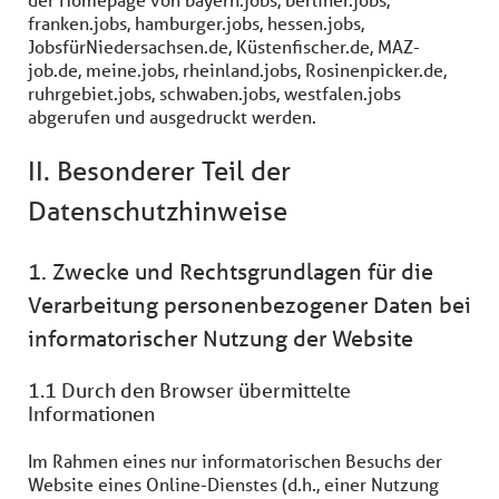
franken.jobs, hamburger.jobs, hessen.jobs,
JobsfürNiedersachsen.de, Küstenfischer.de, MAZ-
job.de, meine.jobs, rheinland.jobs, Rosinenpicker.de,
ruhrgebiet.jobs, schwaben.jobs, westfalen.jobs
abgerufen und ausgedruckt werden.
II. Besonderer Teil der
Datenschutzhinweise
1. Zwecke und Rechtsgrundlagen für die
Verarbeitung personenbezogener Daten bei
informatorischer Nutzung der Website
1.1 Durch den Browser übermittelte
Informationen
Im Rahmen eines nur informatorischen Besuchs der
Website eines Online-Dienstes (d.h., einer Nutzung