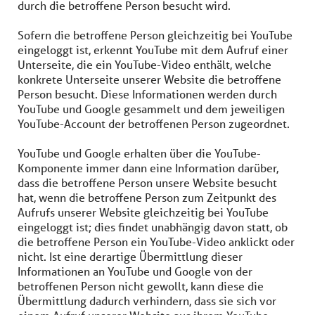
durch die betroffene Person besucht wird.
Sofern die betroffene Person gleichzeitig bei YouTube
eingeloggt ist, erkennt YouTube mit dem Aufruf einer
Unterseite, die ein YouTube-Video enthält, welche
konkrete Unterseite unserer Website die betroffene
Person besucht. Diese Informationen werden durch
YouTube und Google gesammelt und dem jeweiligen
YouTube-Account der betroffenen Person zugeordnet.
YouTube und Google erhalten über die YouTube-
Komponente immer dann eine Information darüber,
dass die betroffene Person unsere Website besucht
hat, wenn die betroffene Person zum Zeitpunkt des
Aufrufs unserer Website gleichzeitig bei YouTube
eingeloggt ist; dies findet unabhängig davon statt, ob
die betroffene Person ein YouTube-Video anklickt oder
nicht. Ist eine derartige Übermittlung dieser
Informationen an YouTube und Google von der
betroffenen Person nicht gewollt, kann diese die
Übermittlung dadurch verhindern, dass sie sich vor