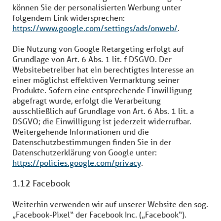
können Sie der personalisierten Werbung unter
folgendem Link widersprechen:
https://www.google.com/settings/ads/onweb/
.
Die Nutzung von Google Retargeting erfolgt auf
Grundlage von Art. 6 Abs. 1 lit. f DSGVO. Der
Websitebetreiber hat ein berechtigtes Interesse an
einer möglichst effektiven Vermarktung seiner
Produkte. Sofern eine entsprechende Einwilligung
abgefragt wurde, erfolgt die Verarbeitung
ausschließlich auf Grundlage von Art. 6 Abs. 1 lit. a
DSGVO; die Einwilligung ist jederzeit widerrufbar.
Weitergehende Informationen und die
Datenschutzbestimmungen finden Sie in der
Datenschutzerklärung von Google unter:
https://policies.google.com/privacy
.
1.12 Facebook
Weiterhin verwenden wir auf unserer Website den sog.
„Facebook-Pixel“ der Facebook Inc. („Facebook“).