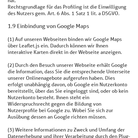
hat.
Rechtsgrundlage für das Profiling ist die Einwilligung
des Nutzers gem. Art. 6 Abs. 1 Satz 1 lit. a DSGVO.
1.9 Einbindung von Google Maps
(1) Auf unseren Webseiten binden wir Google Maps
über Leaflet.js ein. Dadurch können wir Ihnen
interaktive Karten direkt in der Webseite anzeigen.
(2) Durch den Besuch unserer Webseite erhält Google
die Information, dass Sie die entsprechende Unterseite
unserer Onlinenagebote aufgerufen haben. Dies
erfolgt unabhängig davon, ob Google ein Nutzerkonto
bereitstellt, über das Sie eingeloggt sind, oder ob kein
Nutzerkonto besteht. Ihnen steht ein
Widerspruchsrecht gegen die Bildung von
Nutzerprofile bei Google zu. Wobei Sie sich zur
Ausübung dessen an Google richten müssen.
(3) Weitere Informationen zu Zweck und Umfang der
Datenerhebung und ihrer Verarbeitung durch den Plug-