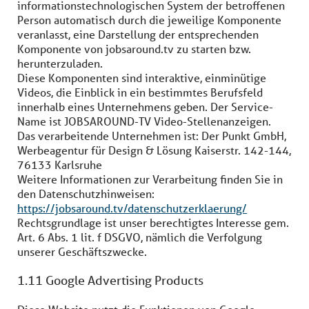
informationstechnologischen System der betroffenen
Person automatisch durch die jeweilige Komponente
veranlasst, eine Darstellung der entsprechenden
Komponente von jobsaround.tv zu starten bzw.
herunterzuladen.
Diese Komponenten sind interaktive, einminütige
Videos, die Einblick in ein bestimmtes Berufsfeld
innerhalb eines Unternehmens geben. Der Service-
Name ist JOBSAROUND-TV Video-Stellenanzeigen.
Das verarbeitende Unternehmen ist: Der Punkt GmbH,
Werbeagentur für Design & Lösung Kaiserstr. 142-144,
76133 Karlsruhe
Weitere Informationen zur Verarbeitung finden Sie in
den Datenschutzhinweisen:
https://jobsaround.tv/datenschutzerklaerung/
Rechtsgrundlage ist unser berechtigtes Interesse gem.
Art. 6 Abs. 1 lit. f DSGVO, nämlich die Verfolgung
unserer Geschäftszwecke.
1.11 Google Advertising Products