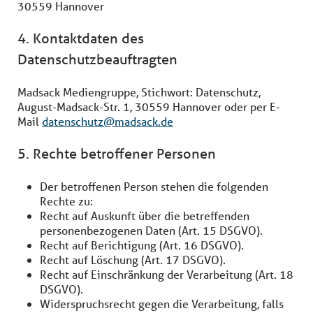
30559 Hannover
4. Kontaktdaten des
Datenschutzbeauftragten
Madsack Mediengruppe, Stichwort: Datenschutz,
August-Madsack-Str. 1, 30559 Hannover oder per E-
Mail
datenschutz@madsack.de
5. Rechte betroffener Personen
Der betroffenen Person stehen die folgenden
Rechte zu:
Recht auf Auskunft über die betreffenden
personenbezogenen Daten (Art. 15 DSGVO).
Recht auf Berichtigung (Art. 16 DSGVO).
Recht auf Löschung (Art. 17 DSGVO).
Recht auf Einschränkung der Verarbeitung (Art. 18
DSGVO).
Widerspruchsrecht gegen die Verarbeitung, falls