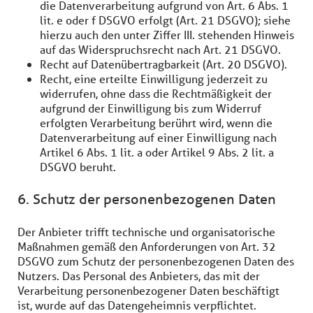
die Datenverarbeitung aufgrund von Art. 6 Abs. 1
lit. e oder f DSGVO erfolgt (Art. 21 DSGVO); siehe
hierzu auch den unter Ziffer III. stehenden Hinweis
auf das Widerspruchsrecht nach Art. 21 DSGVO.
Recht auf Datenübertragbarkeit (Art. 20 DSGVO).
Recht, eine erteilte Einwilligung jederzeit zu
widerrufen, ohne dass die Rechtmäßigkeit der
aufgrund der Einwilligung bis zum Widerruf
erfolgten Verarbeitung berührt wird, wenn die
Datenverarbeitung auf einer Einwilligung nach
Artikel 6 Abs. 1 lit. a oder Artikel 9 Abs. 2 lit. a
DSGVO beruht.
6. Schutz der personenbezogenen Daten
Der Anbieter trifft technische und organisatorische
Maßnahmen gemäß den Anforderungen von Art. 32
DSGVO zum Schutz der personenbezogenen Daten des
Nutzers. Das Personal des Anbieters, das mit der
Verarbeitung personenbezogener Daten beschäftigt
ist, wurde auf das Datengeheimnis verpflichtet.