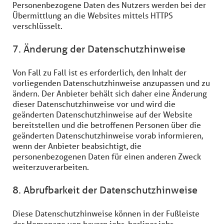
Personenbezogene Daten des Nutzers werden bei der
Übermittlung an die Websites mittels HTTPS
verschlüsselt.
7. Änderung der Datenschutzhinweise
Von Fall zu Fall ist es erforderlich, den Inhalt der
vorliegenden Datenschutzhinweise anzupassen und zu
ändern. Der Anbieter behält sich daher eine Änderung
dieser Datenschutzhinweise vor und wird die
geänderten Datenschutzhinweise auf der Website
bereitstellen und die betroffenen Personen über die
geänderten Datenschutzhinweise vorab informieren,
wenn der Anbieter beabsichtigt, die
personenbezogenen Daten für einen anderen Zweck
weiterzuverarbeiten.
8. Abrufbarkeit der Datenschutzhinweise
Diese Datenschutzhinweise können in der Fußleiste
der Homepage von bayern.jobs, berliner.jobs,