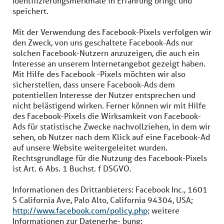
Identifizierungsmerkmale in Erfahrung bringt und
speichert.
Mit der Verwendung des Facebook-Pixels verfolgen wir
den Zweck, von uns geschaltete Facebook-Ads nur
solchen Facebook-Nutzern anzuzeigen, die auch ein
Interesse an unserem Internetangebot gezeigt haben.
Mit Hilfe des Facebook -Pixels möchten wir also
sicherstellen, dass unsere Facebook-Ads dem
potentiellen Interesse der Nutzer entsprechen und
nicht belästigend wirken. Ferner können wir mit Hilfe
des Facebook-Pixels die Wirksamkeit von Facebook-
Ads für statistische Zwecke nachvollziehen, in dem wir
sehen, ob Nutzer nach dem Klick auf eine Facebook-Ad
auf unsere Website weitergeleitet wurden.
Rechtsgrundlage für die Nutzung des Facebook-Pixels
ist Art. 6 Abs. 1 Buchst. f DSGVO.
Informationen des Drittanbieters: Facebook Inc., 1601
S California Ave, Palo Alto, California 94304, USA;
http://www.facebook.com/policy.php;
weitere
Informationen zur Datenerhe- bung: