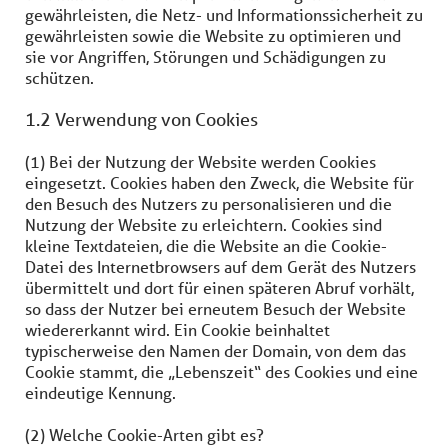
gewährleisten, die Netz- und Informationssicherheit zu
gewährleisten sowie die Website zu optimieren und
sie vor Angriffen, Störungen und Schädigungen zu
schützen.
1.2 Verwendung von Cookies
(1) Bei der Nutzung der Website werden Cookies
eingesetzt. Cookies haben den Zweck, die Website für
den Besuch des Nutzers zu personalisieren und die
Nutzung der Website zu erleichtern. Cookies sind
kleine Textdateien, die die Website an die Cookie-
Datei des Internetbrowsers auf dem Gerät des Nutzers
übermittelt und dort für einen späteren Abruf vorhält,
so dass der Nutzer bei erneutem Besuch der Website
wiedererkannt wird. Ein Cookie beinhaltet
typischerweise den Namen der Domain, von dem das
Cookie stammt, die „Lebenszeit“ des Cookies und eine
eindeutige Kennung.
(2) Welche Cookie-Arten gibt es?