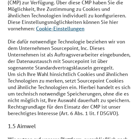
(CMP) zur Verfügung. Über diese CMP haben Sie die
Möglichkeit, Ihre Zustimmung zu Cookies und
ähnlichen Technologien individuell zu konfigurieren.
Diese Einstellungsmöglichkeiten können Sie hier
vornehmen:
Cookie-Einstellungen
Die dafür notwendige Technologie beziehen wir von
dem Unternehmen Sourcepoint, Inc. Dieses
Unternehmen ist als Auftragsverarbeiter eingebunden,
der Datenaustausch mit Sourcepoint ist über
sogenannte Standardvertragsklauseln geregelt.
Um sich Ihre Wahl hinsichtlich Cookies und ähnlichen
Technologien zu merken, setzt Sourcepoint Cookies
und ähnliche Technologien ein. Hierbei handelt es sich
um technisch notwendige Speicherungen, ohne die es
nicht möglich ist, Ihre Auswahl dauerhaft zu speichern.
Rechtsgrundlage für den Einsatz der CMP ist unser
berechtigtes Interesse (Art. 6 Abs. 1 lit. f DSGVO).
1.5 Aimwel