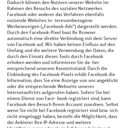
Dadurch können den Nutzern unserer Website im
Rahmen des Besuchs des sozialen Netzwerkes
Facebook oder anderer das Verfahren ebenfalls
nutzende Websites in- teressenbezogene
Werbeanzeigen („Facebook-Ads“) dargestellt werden.
Durch den Facebook-Pixel baut Ihr Browser
automatisch eine direkte Verbindung mit dem Server
von Facebook auf. Wir haben keinen Einfluss auf den
Umfang und die weitere Verwendung der Daten, die
durch den Einsatz dieses Tools durch Facebook
erhoben werden und informieren Sie da- her
entsprechend unserem Kenntnisstand: Durch die
Einbindung des Facebook-Pixels erhält Facebook die
Information, dass Sie eine Anzeige von uns angeklickt
oder die entsprechende Webseite unseres
Internetauftritts aufgerufen haben. Sofern Sie bei
einem Dienst von Face- book registriert sind, kann
Facebook den Besuch Ihrem Account zuordnen. Selbst
wenn Sie nicht bei Facebook registriert sind bzw. sich
nicht eingeloggt haben, besteht die Möglichkeit, dass
der Anbieter Ihre IP-Adresse und weitere