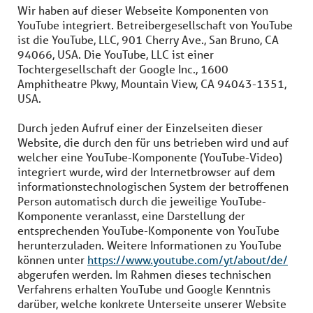
Wir haben auf dieser Webseite Komponenten von
YouTube integriert. Betreibergesellschaft von YouTube
ist die YouTube, LLC, 901 Cherry Ave., San Bruno, CA
94066, USA. Die YouTube, LLC ist einer
Tochtergesellschaft der Google Inc., 1600
Amphitheatre Pkwy, Mountain View, CA 94043-1351,
USA.
Durch jeden Aufruf einer der Einzelseiten dieser
Website, die durch den für uns betrieben wird und auf
welcher eine YouTube-Komponente (YouTube-Video)
integriert wurde, wird der Internetbrowser auf dem
informationstechnologischen System der betroffenen
Person automatisch durch die jeweilige YouTube-
Komponente veranlasst, eine Darstellung der
entsprechenden YouTube-Komponente von YouTube
herunterzuladen. Weitere Informationen zu YouTube
können unter
https://www.youtube.com/yt/about/de/
abgerufen werden. Im Rahmen dieses technischen
Verfahrens erhalten YouTube und Google Kenntnis
darüber, welche konkrete Unterseite unserer Website