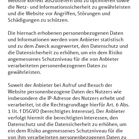
Website korrekt auszuliefern und zu optimieren sowie
die Netz- und Informationssicherheit zu gewährleisten
und die Website vor Angriffen, Störungen und
Schädigungen zu schützen.
Die hiernach erhobenen personenbezogenen Daten
und Informationen werden vom Anbieter statistisch
und zu dem Zweck ausgewertet, den Datenschutz und
die Datensicherheit zu erhöhen, um ein dem Risiko
angemessenes Schutzniveau für die von Anbieter
verarbeiteten personenbezogenen Daten zu
gewährleisten.
Soweit der Anbieter bei Aufruf und Besuch der
Website personenbezogene Daten des Nutzers wie
insbesondere die IP-Adresse des Nutzers erhebt und
verarbeitet, ist die Rechtsgrundlage hierfür Art. 6 Abs.
1 lit. f DSGVO (berechtigtes Interesse). Der Anbieter
verfolgt hiermit die berechtigten Interessen, den
Datenschutz und die Datensicherheit zu erhöhen, um
ein dem Risiko angemessenes Schutzniveau für die
von ihm verarbeiteten personenbezogenen Daten zu