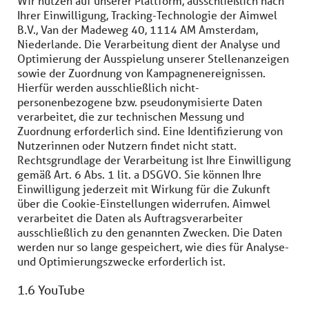
Wir nutzen auf unserer Plattform, ausschließlich nach
Ihrer Einwilligung, Tracking-Technologie der Aimwel
B.V., Van der Madeweg 40, 1114 AM Amsterdam,
Niederlande. Die Verarbeitung dient der Analyse und
Optimierung der Ausspielung unserer Stellenanzeigen
sowie der Zuordnung von Kampagnenereignissen.
Hierfür werden ausschließlich nicht-
personenbezogene bzw. pseudonymisierte Daten
verarbeitet, die zur technischen Messung und
Zuordnung erforderlich sind. Eine Identifizierung von
Nutzerinnen oder Nutzern findet nicht statt.
Rechtsgrundlage der Verarbeitung ist Ihre Einwilligung
gemäß Art. 6 Abs. 1 lit. a DSGVO. Sie können Ihre
Einwilligung jederzeit mit Wirkung für die Zukunft
über die Cookie-Einstellungen widerrufen. Aimwel
verarbeitet die Daten als Auftragsverarbeiter
ausschließlich zu den genannten Zwecken. Die Daten
werden nur so lange gespeichert, wie dies für Analyse-
und Optimierungszwecke erforderlich ist.
1.6 YouTube