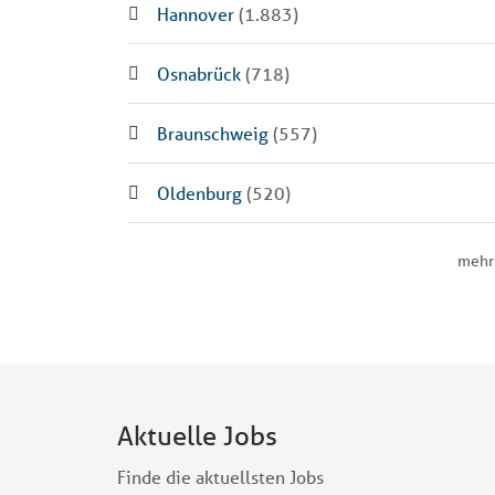
Hannover
(1.883)
Osnabrück
(718)
Braunschweig
(557)
Oldenburg
(520)
mehr
Aktuelle Jobs
Finde die aktuellsten Jobs