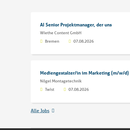
AI Senior Projektmanager, der uns
Wiethe Content GmbH
Bremen
07.08.2026
Mediengestalter/in im Marketing (m/w/d)
Nögel Montagetechnik
Twist
07.08.2026
Alle Jobs