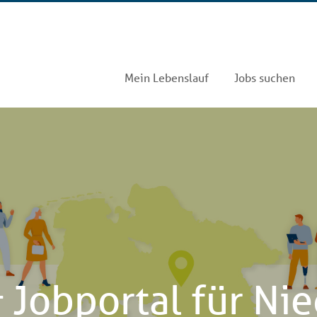
Mein Lebenslauf
Jobs suchen
 Jobportal für Ni