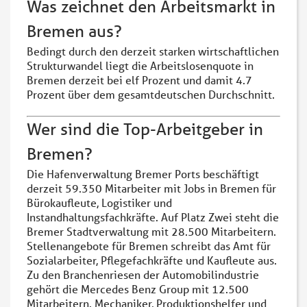
Was zeichnet den Arbeitsmarkt in
Bremen aus?
Bedingt durch den derzeit starken wirtschaftlichen
Strukturwandel liegt die Arbeitslosenquote in
Bremen derzeit bei elf Prozent und damit 4.7
Prozent über dem gesamtdeutschen Durchschnitt.
Wer sind die Top-Arbeitgeber in
Bremen?
Die Hafenverwaltung Bremer Ports beschäftigt
derzeit 59.350 Mitarbeiter mit Jobs in Bremen für
Bürokaufleute, Logistiker und
Instandhaltungsfachkräfte. Auf Platz Zwei steht die
Bremer Stadtverwaltung mit 28.500 Mitarbeitern.
Stellenangebote für Bremen schreibt das Amt für
Sozialarbeiter, Pflegefachkräfte und Kaufleute aus.
Zu den Branchenriesen der Automobilindustrie
gehört die Mercedes Benz Group mit 12.500
Mitarbeitern. Mechaniker, Produktionshelfer und