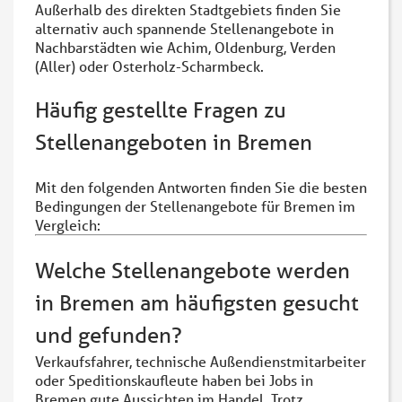
Außerhalb des direkten Stadtgebiets finden Sie
alternativ auch spannende Stellenangebote in
Nachbarstädten wie Achim, Oldenburg, Verden
(Aller) oder Osterholz-Scharmbeck.
Häufig gestellte Fragen zu
Stellenangeboten in Bremen
Mit den folgenden Antworten finden Sie die besten
Bedingungen der Stellenangebote für Bremen im
Vergleich:
Welche Stellenangebote werden
in Bremen am häufigsten gesucht
und gefunden?
Verkaufsfahrer, technische Außendienstmitarbeiter
oder Speditionskaufleute haben bei Jobs in
Bremen gute Aussichten im Handel. Trotz