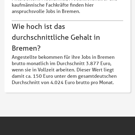
kaufmännische Fachkräfte finden hier
anspruchsvolle Jobs in Bremen.
Wie hoch ist das
durchschnittliche Gehalt in
Bremen?
Angestellte bekommen für ihre Jobs in Bremen
brutto monatlich im Durchschnitt 3.877 Euro,
wenn sie in Vollzeit arbeiten. Dieser Wert liegt
damit ca. 150 Euro unter dem gesamtdeutschen
Durchschnitt von 4.024 Euro brutto pro Monat.