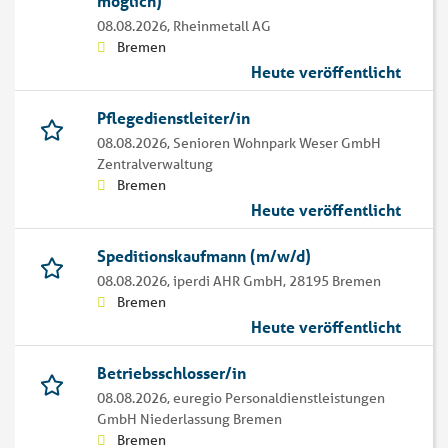
möglich)
08.08.2026,
Rheinmetall AG
Bremen
Heute veröffentlicht
Pflegedienstleiter/in
08.08.2026,
Senioren Wohnpark Weser GmbH
Zentralverwaltung
Bremen
Heute veröffentlicht
Speditionskaufmann (m/w/d)
08.08.2026,
iperdi AHR GmbH, 28195 Bremen
Bremen
Heute veröffentlicht
Betriebsschlosser/in
08.08.2026,
euregio Personaldienstleistungen
GmbH Niederlassung Bremen
Bremen