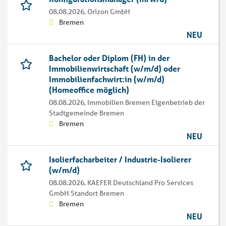
08.08.2026,
Orizon GmbH
Bremen
NEU
Bachelor oder Diplom (FH) in der
Immobilienwirtschaft (w/m/d) oder
Immobilienfachwirt:in (w/m/d)
(Homeoffice möglich)
08.08.2026,
Immobilien Bremen Eigenbetrieb der
Stadtgemeinde Bremen
Bremen
NEU
Isolierfacharbeiter / Industrie-Isolierer
(w/m/d)
08.08.2026,
KAEFER Deutschland Pro Services
GmbH Standort Bremen
Bremen
NEU