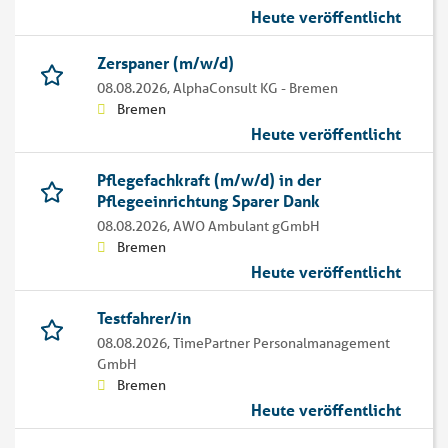
Heute veröffentlicht
Zerspaner (m/w/d)
08.08.2026,
AlphaConsult KG - Bremen
Bremen
Heute veröffentlicht
Pflegefachkraft (m/w/d) in der
Pflegeeinrichtung Sparer Dank
08.08.2026,
AWO Ambulant gGmbH
Bremen
Heute veröffentlicht
Testfahrer/in
08.08.2026,
TimePartner Personalmanagement
GmbH
Bremen
Heute veröffentlicht