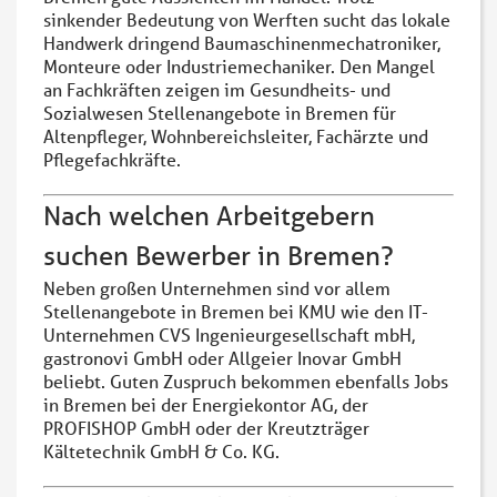
sinkender Bedeutung von Werften sucht das lokale
Handwerk dringend Baumaschinenmechatroniker,
Monteure oder Industriemechaniker. Den Mangel
an Fachkräften zeigen im Gesundheits- und
Sozialwesen Stellenangebote in Bremen für
Altenpfleger, Wohnbereichsleiter, Fachärzte und
Pflegefachkräfte.
Nach welchen Arbeitgebern
suchen Bewerber in Bremen?
Neben großen Unternehmen sind vor allem
Stellenangebote in Bremen bei KMU wie den IT-
Unternehmen CVS Ingenieurgesellschaft mbH,
gastronovi GmbH oder Allgeier Inovar GmbH
beliebt. Guten Zuspruch bekommen ebenfalls Jobs
in Bremen bei der Energiekontor AG, der
PROFISHOP GmbH oder der Kreutzträger
Kältetechnik GmbH & Co. KG.