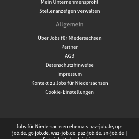
Mein Unternehmensprofil
Stellenanzeigen verwalten
Allgemein
Über Jobs für Niedersachsen
Partner
AGB
Datenschutzhinweise
Impressum
Kontakt zu Jobs für Niedersachsen
Cookie-Einstellungen
Jobs für Niedersachsen ehemals haz-job.de, np-
job.de, gt-job.de, waz-job.de, paz-job.de, sn-job.de |