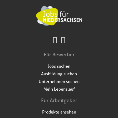
Für Bewerber
Jobs suchen
Ausbildung suchen
Unternehmen suchen
Mein Lebenslauf
Für Arbeitgeber
Produkte ansehen