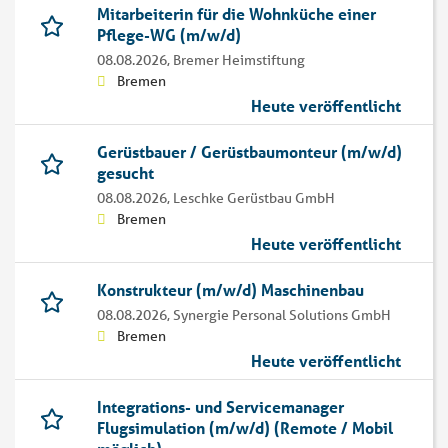
Mitarbeiterin für die Wohnküche einer
Pflege-WG (m/w/d)
08.08.2026,
Bremer Heimstiftung
Bremen
Heute veröffentlicht
Gerüstbauer / Gerüstbaumonteur (m/w/d)
gesucht
08.08.2026,
Leschke Gerüstbau GmbH
Bremen
Heute veröffentlicht
Konstrukteur (m/w/d) Maschinenbau
08.08.2026,
Synergie Personal Solutions GmbH
Bremen
Heute veröffentlicht
Integrations- und Servicemanager
Flugsimulation (m/w/d) (Remote / Mobil