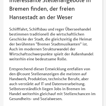
Interessante Stellenangebote in
Bremen finden, der freien
Hansestadt an der Weser
Schifffahrt, Schiffsbau und reger Überseehandel
bestimmen traditionell die wirtschaftlichen
Geschicke der Stadt, die gleichzeitig die Heimat
der berühmten "Bremer Stadtmusikanten" ist.
Auch im modernen Strukturwandel der
Wirtschaftsschwerpunkte spielt der Außenhandel
weiterhin eine bedeutsame Rolle.
Entsprechend dieser Entwicklung entfallen von
den @‌count Stellenanzeigen die meisten auf
Handwerk, Produktion, technische Berufe, aber
auch verstärkt auf IT und Datenverarbeitung.
Selbstverständlich liegen Jobs in Bremen im
Handel weiterhin gleichauf mit Stellenchancen im
Gesundheits- und Sozialwesen.