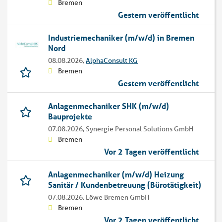
Bremen
Gestern veröffentlicht
Industriemechaniker (m/w/d) in Bremen
Nord
08.08.2026,
AlphaConsult KG
Bremen
Gestern veröffentlicht
Anlagenmechaniker SHK (m/w/d)
Bauprojekte
07.08.2026,
Synergie Personal Solutions GmbH
Bremen
Vor 2 Tagen veröffentlicht
Anlagenmechaniker (m/w/d) Heizung
Sanitär / Kundenbetreuung (Bürotätigkeit)
07.08.2026,
Löwe Bremen GmbH
Bremen
Vor 2 Tagen veröffentlicht