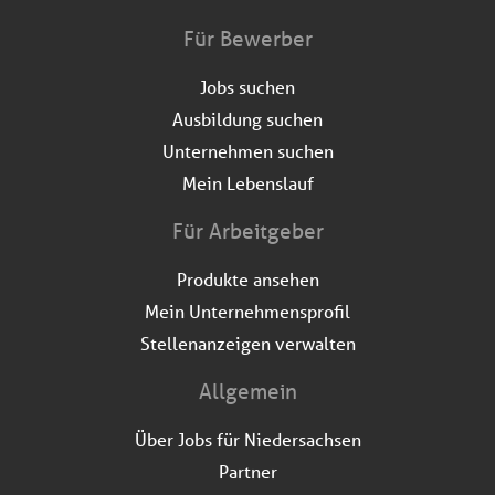
Für Bewerber
Jobs suchen
Ausbildung suchen
Unternehmen suchen
Mein Lebenslauf
Für Arbeitgeber
Produkte ansehen
Mein Unternehmensprofil
Stellenanzeigen verwalten
Allgemein
Über Jobs für Niedersachsen
Partner