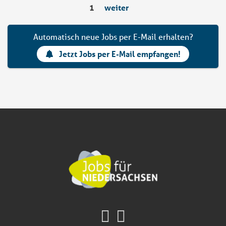
1
weiter
Automatisch neue Jobs per E-Mail erhalten?
Jetzt Jobs per E-Mail empfangen!