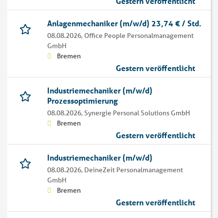
Gestern veröffentlicht
Anlagenmechaniker (m/w/d) 23,74 € / Std.
08.08.2026,
Office People Personalmanagement
GmbH
Bremen
Gestern veröffentlicht
Industriemechaniker (m/w/d)
Prozessoptimierung
08.08.2026,
Synergie Personal Solutions GmbH
Bremen
Gestern veröffentlicht
Industriemechaniker (m/w/d)
08.08.2026,
DeineZeit Personalmanagement
GmbH
Bremen
Gestern veröffentlicht