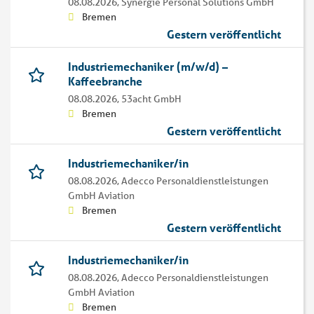
08.08.2026,
Synergie Personal Solutions GmbH
Bremen
Gestern veröffentlicht
Industriemechaniker (m/w/d) –
Kaffeebranche
08.08.2026,
53acht GmbH
Bremen
Gestern veröffentlicht
Industriemechaniker/in
08.08.2026,
Adecco Personaldienstleistungen
GmbH Aviation
Bremen
Gestern veröffentlicht
Industriemechaniker/in
08.08.2026,
Adecco Personaldienstleistungen
GmbH Aviation
Bremen