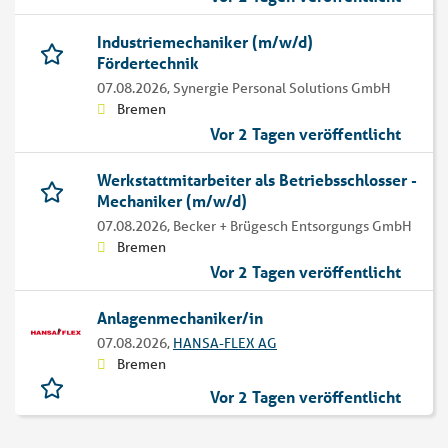
Industriemechaniker (m/w/d)
Fördertechnik
07.08.2026,
Synergie Personal Solutions GmbH
Bremen
Vor 2 Tagen veröffentlicht
Werkstattmitarbeiter als Betriebsschlosser -
Mechaniker (m/w/d)
07.08.2026,
Becker + Brügesch Entsorgungs GmbH
Bremen
Vor 2 Tagen veröffentlicht
Anlagenmechaniker/in
07.08.2026,
HANSA-FLEX AG
Bremen
Vor 2 Tagen veröffentlicht