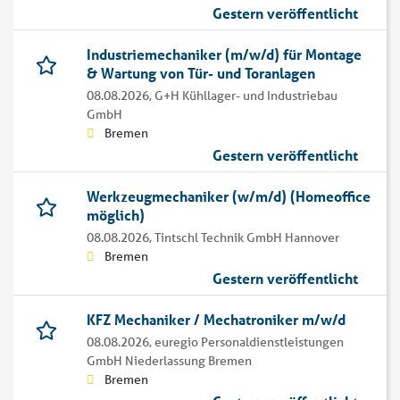
Gestern veröffentlicht
Industriemechaniker (m/w/d) für Montage
& Wartung von Tür- und Toranlagen
08.08.2026,
G+H Kühllager- und Industriebau
GmbH
Bremen
Gestern veröffentlicht
Werkzeugmechaniker (w/m/d) (Homeoffice
möglich)
08.08.2026,
Tintschl Technik GmbH Hannover
Bremen
Gestern veröffentlicht
KFZ Mechaniker / Mechatroniker m/w/d
08.08.2026,
euregio Personaldienstleistungen
GmbH Niederlassung Bremen
Bremen