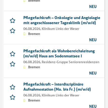
Bremen
NEU
Pflegefachkraft – Onkologie und Angiologie
mit angeschlossener Tagesklinik (m/w/d)
06.08.2026,
Klinikum Links der Weser
Bremen
NEU
Pflegefachkraft als Wohnbereichsleitung
(m/w/d) Haus am Sodenmattsee I
06.08.2026,
Residenz-Gruppe Seniorenresidenzen
Bremen
NEU
Pflegefachkraft – Interdisziplinäre
Aufnahmestation (Mo. bis Fr.) (m/w/d)
06.08.2026,
Klinikum Links der Weser
Bremen
NEU