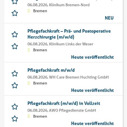
06.08.2026,
Klinikum Bremen-Nord
Bremen
NEU
Pflegefachkraft – Prä- und Postoperative
Herzchirurgie (m/w/d)
06.08.2026,
Klinikum Links der Weser
Bremen
Heute veröffentlicht
Pflegefachkraft m/w/d
06.08.2026,
WH Care Bremen Huchting GmbH
Bremen
Heute veröffentlicht
Pflegefachkraft (m/w/d) in Vollzeit
06.08.2026,
AWO Pflegedienste GmbH
Bremen
Heute veröffentlicht