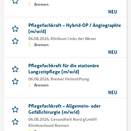
Bremen
NEU
Pflegefachkraft – Hybrid-OP / Angiographie
(m/w/d)
06.08.2026,
Klinikum Links der Weser
Bremen
NEU
Pflegefachkraft für die stationäre
Langzeitpflege (m/w/d)
06.08.2026,
Bremer Heimstiftung
Bremen
NEU
Pflegefachkraft – Allgemein- oder
Gefäßchirurgie (m/w/d)
06.08.2026,
Gesundheit Nord gGmbH
Klinikverbund Bremen