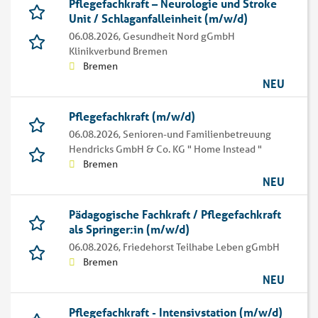
Pflegefachkraft – Neurologie und Stroke
Unit / Schlaganfalleinheit (m/w/d)
06.08.2026,
Gesundheit Nord gGmbH
Klinikverbund Bremen
Bremen
NEU
Pflegefachkraft (m/w/d)
06.08.2026,
Senioren-und Familienbetreuung
Hendricks GmbH & Co. KG " Home Instead "
Bremen
NEU
Pädagogische Fachkraft / Pflegefachkraft
als Springer:in (m/w/d)
06.08.2026,
Friedehorst Teilhabe Leben gGmbH
Bremen
NEU
Pflegefachkraft - Intensivstation (m/w/d)