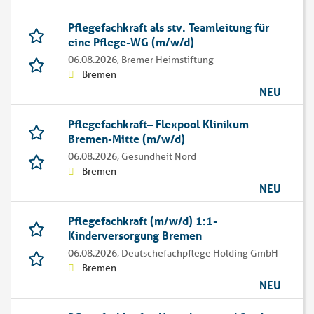
Pflegefachkraft als stv. Teamleitung für
eine Pflege-WG (m/w/d)
06.08.2026,
Bremer Heimstiftung
Bremen
NEU
Pflegefachkraft– Flexpool Klinikum
Bremen-Mitte (m/w/d)
06.08.2026,
Gesundheit Nord
Bremen
NEU
Pflegefachkraft (m/w/d) 1:1-
Kinderversorgung Bremen
06.08.2026,
Deutschefachpflege Holding GmbH
Bremen
NEU