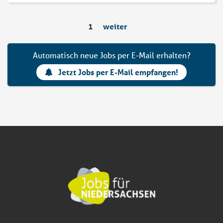
1
weiter
Automatisch neue Jobs per E-Mail erhalten?
Jetzt Jobs per E-Mail empfangen!