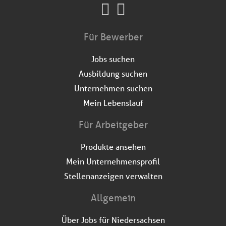
Für Bewerber
Jobs suchen
Ausbildung suchen
Unternehmen suchen
Mein Lebenslauf
Für Arbeitgeber
Produkte ansehen
Mein Unternehmensprofil
Stellenanzeigen verwalten
Allgemein
Über Jobs für Niedersachsen