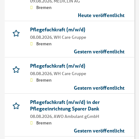
09.08.2026,
MEDICLIN AG
Bremen
Heute veröffentlicht
Pflegefachkraft (m/w/d)
08.08.2026,
WH Care Gruppe
Bremen
Gestern veröffentlicht
Pflegefachkraft (m/w/d)
08.08.2026,
WH Care Gruppe
Bremen
Gestern veröffentlicht
Pflegefachkraft (m/w/d) in der
Pflegeeinrichtung Sparer Dank
08.08.2026,
AWO Ambulant gGmbH
Bremen
Gestern veröffentlicht