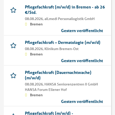
Pflegefachkraft (m/w/d) in Bremen - ab 26
€/Std.
08.08.2026,
all.medi Personallogistik GmbH
Bremen
Gestern veröffentlicht
Pflegefachkraft – Dermatologie (m/w/d)
08.08.2026,
Klinikum Bremen-Ost
Bremen
Gestern veröffentlicht
Pflegefachkraft (Dauernachtwache)
(m/w/d)
08.08.2026,
HANSA Seniorenzentren II GmbH
HANSA Forum Ellener Hof
Bremen
Gestern veröffentlicht
Pflegefachkraft (m/w/d) -