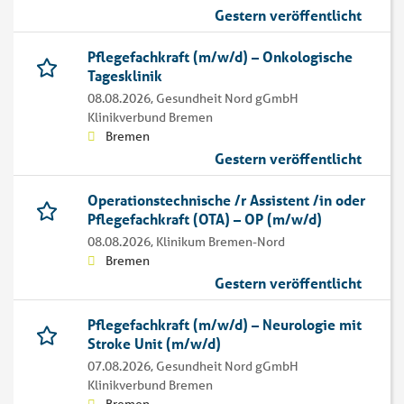
Gestern veröffentlicht
Pflegefachkraft (m/w/d) – Onkologische
Tagesklinik
08.08.2026,
Gesundheit Nord gGmbH
Klinikverbund Bremen
Bremen
Gestern veröffentlicht
Operationstechnische /r Assistent /in oder
Pflegefachkraft (OTA) – OP (m/w/d)
08.08.2026,
Klinikum Bremen-Nord
Bremen
Gestern veröffentlicht
Pflegefachkraft (m/w/d) – Neurologie mit
Stroke Unit (m/w/d)
07.08.2026,
Gesundheit Nord gGmbH
Klinikverbund Bremen