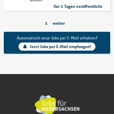
Bremen
Vor 2 Tagen veröffentlicht
1
weiter
Automatisch neue Jobs per E-Mail erhalten?
Jetzt Jobs per E-Mail empfangen!