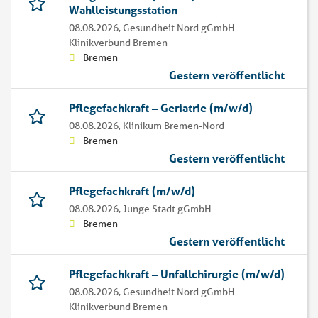
Wahlleistungsstation
08.08.2026,
Gesundheit Nord gGmbH
Klinikverbund Bremen
Bremen
Gestern veröffentlicht
Pflegefachkraft – Geriatrie (m/w/d)
08.08.2026,
Klinikum Bremen-Nord
Bremen
Gestern veröffentlicht
Pflegefachkraft (m/w/d)
08.08.2026,
Junge Stadt gGmbH
Bremen
Gestern veröffentlicht
Pflegefachkraft – Unfallchirurgie (m/w/d)
08.08.2026,
Gesundheit Nord gGmbH
Klinikverbund Bremen