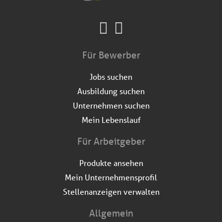
Für Bewerber
Jobs suchen
Ausbildung suchen
Unternehmen suchen
Mein Lebenslauf
Für Arbeitgeber
Produkte ansehen
Mein Unternehmensprofil
Stellenanzeigen verwalten
Allgemein