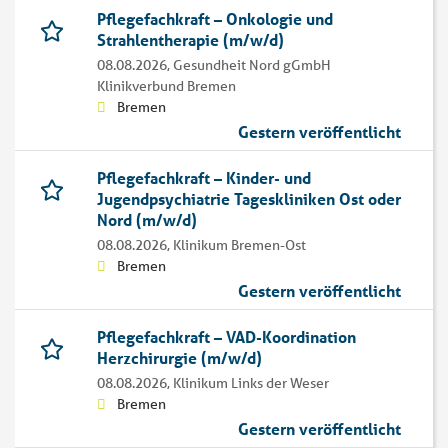
Pflegefachkraft – Onkologie und
Strahlentherapie (m/w/d)
08.08.2026,
Gesundheit Nord gGmbH
Klinikverbund Bremen
Bremen
Gestern veröffentlicht
Pflegefachkraft – Kinder- und
Jugendpsychiatrie Tageskliniken Ost oder
Nord (m/w/d)
08.08.2026,
Klinikum Bremen-Ost
Bremen
Gestern veröffentlicht
Pflegefachkraft – VAD-Koordination
Herzchirurgie (m/w/d)
08.08.2026,
Klinikum Links der Weser
Bremen
Gestern veröffentlicht