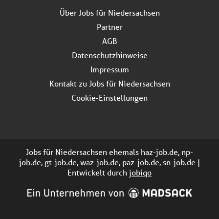
Über Jobs für Niedersachsen
Partner
AGB
Datenschutzhinweise
Impressum
Kontakt zu Jobs für Niedersachsen
Cookie-Einstellungen
Jobs für Niedersachsen ehemals haz-job.de, np-
job.de, gt-job.de, waz-job.de, paz-job.de, sn-job.de |
Entwickelt durch
jobiqo