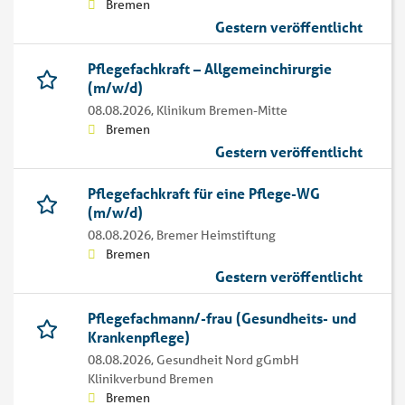
Bremen
Gestern veröffentlicht
Pflegefachkraft – Allgemeinchirurgie
(m/w/d)
08.08.2026,
Klinikum Bremen-Mitte
Bremen
Gestern veröffentlicht
Pflegefachkraft für eine Pflege-WG
(m/w/d)
08.08.2026,
Bremer Heimstiftung
Bremen
Gestern veröffentlicht
Pflegefachmann/-frau (Gesundheits- und
Krankenpflege)
08.08.2026,
Gesundheit Nord gGmbH
Klinikverbund Bremen
Bremen