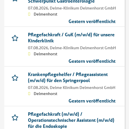
Schwerpunkt Gastroenterologie
07.08.2026,
Delme-Klinikum Delmenhorst GmbH
Delmenhorst
Gestern veröffentlicht
Pflegefachkraft / GuK (m/w/d) für unsere
Kinderklinik
07.08.2026,
Delme-Klinikum Delmenhorst GmbH
Delmenhorst
Gestern veröffentlicht
Krankenpflegehelfer / Pflegeassistent
(m/w/d) für den Springerpool
07.08.2026,
Delme Klinikum Delmenhorst GmbH
Delmenhorst
Gestern veröffentlicht
Pflegefachkraft (m/w/d) /
Operationstechnischer Assistent (m/w/d)
für die Endoskopie