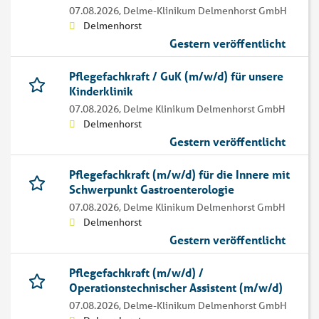
07.08.2026,
Delme-Klinikum Delmenhorst GmbH
Delmenhorst
Gestern veröffentlicht
Pflegefachkraft / GuK (m/w/d) für unsere
Kinderklinik
07.08.2026,
Delme Klinikum Delmenhorst GmbH
Delmenhorst
Gestern veröffentlicht
Pflegefachkraft (m/w/d) für die Innere mit
Schwerpunkt Gastroenterologie
07.08.2026,
Delme Klinikum Delmenhorst GmbH
Delmenhorst
Gestern veröffentlicht
Pflegefachkraft (m/w/d) /
Operationstechnischer Assistent (m/w/d)
07.08.2026,
Delme-Klinikum Delmenhorst GmbH