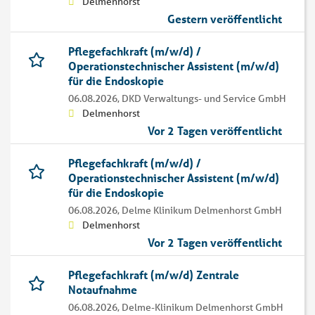
Delmenhorst
Gestern veröffentlicht
Pflegefachkraft (m/w/d) /
Operationstechnischer Assistent (m/w/d)
für die Endoskopie
06.08.2026,
DKD Verwaltungs- und Service GmbH
Delmenhorst
Vor 2 Tagen veröffentlicht
Pflegefachkraft (m/w/d) /
Operationstechnischer Assistent (m/w/d)
für die Endoskopie
06.08.2026,
Delme Klinikum Delmenhorst GmbH
Delmenhorst
Vor 2 Tagen veröffentlicht
Pflegefachkraft (m/w/d) Zentrale
Notaufnahme
06.08.2026,
Delme-Klinikum Delmenhorst GmbH