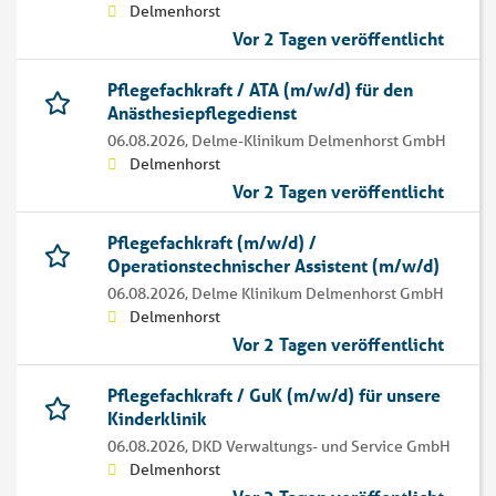
Delmenhorst
Vor 2 Tagen veröffentlicht
Pflegefachkraft / ATA (m/w/d) für den
Anästhesiepflegedienst
06.08.2026,
Delme-Klinikum Delmenhorst GmbH
Delmenhorst
Vor 2 Tagen veröffentlicht
Pflegefachkraft (m/w/d) /
Operationstechnischer Assistent (m/w/d)
06.08.2026,
Delme Klinikum Delmenhorst GmbH
Delmenhorst
Vor 2 Tagen veröffentlicht
Pflegefachkraft / GuK (m/w/d) für unsere
Kinderklinik
06.08.2026,
DKD Verwaltungs- und Service GmbH
Delmenhorst