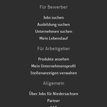
Für Bewerber
Jobs suchen
Ausbildung suchen
Unternehmen suchen
Mein Lebenslauf
Für Arbeitgeber
Produkte ansehen
Mein Unternehmensprofil
Stellenanzeigen verwalten
Allgemein
Über Jobs für Niedersachsen
Partner