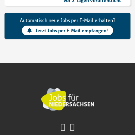
Vor 2 Tagen veröffentlicht
Automatisch neue Jobs per E-Mail erhalten?
Jetzt Jobs per E-Mail empfangen!