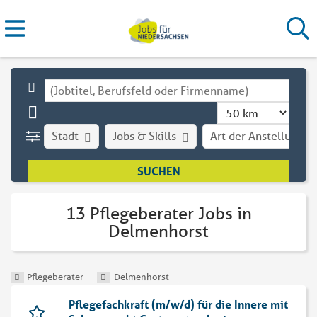
Stadt
Jobs & Skills
Art der Anstellung
13 Pflegeberater Jobs in
Delmenhorst
Pflegeberater
Delmenhorst
Pflegefachkraft (m/w/d) für die Innere mit