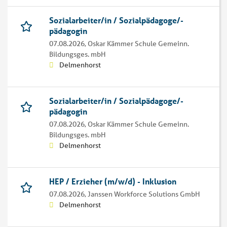
Sozialarbeiter/in / Sozialpädagoge/-
pädagogin
07.08.2026,
Oskar Kämmer Schule Gemeinn.
Bildungsges. mbH
Delmenhorst
Sozialarbeiter/in / Sozialpädagoge/-
pädagogin
07.08.2026,
Oskar Kämmer Schule Gemeinn.
Bildungsges. mbH
Delmenhorst
HEP / Erzieher (m/w/d) - Inklusion
07.08.2026,
Janssen Workforce Solutions GmbH
Delmenhorst