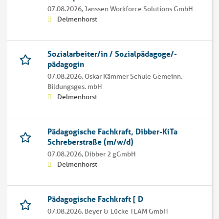
07.08.2026,
Janssen Workforce Solutions GmbH
Delmenhorst
Sozialarbeiter/in / Sozialpädagoge/-
pädagogin
07.08.2026,
Oskar Kämmer Schule Gemeinn.
Bildungsges. mbH
Delmenhorst
Pädagogische Fachkraft, Dibber-KiTa
Schreberstraße (m/w/d)
07.08.2026,
Dibber 2 gGmbH
Delmenhorst
Pädagogische Fachkraft [ D
07.08.2026,
Beyer & Lücke TEAM GmbH