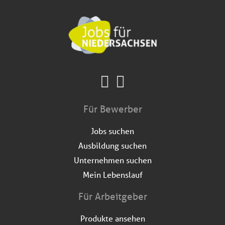
Für Bewerber
Jobs suchen
Ausbildung suchen
Unternehmen suchen
Mein Lebenslauf
Für Arbeitgeber
Produkte ansehen