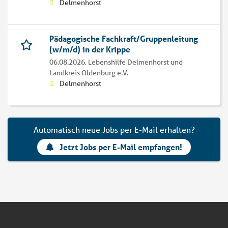
Delmenhorst
Pädagogische Fachkraft/Gruppenleitung
(w/m/d) in der Krippe
06.08.2026,
Lebenshilfe Delmenhorst und
Landkreis Oldenburg e.V.
Delmenhorst
Automatisch neue Jobs per E-Mail erhalten?
Jetzt Jobs per E-Mail empfangen!