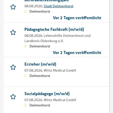
08.08.2026,
Stadt Delmenhorst
Delmenhorst
Vor 2 Tagen veröffentlicht
Pädagogische Fachkraft (m/w/d)
08.08.2026,
Lebenshilfe Delmenhorst und
Landkreis Oldenburg e.V.
Delmenhorst
Vor 2 Tagen veröffentlicht
Erzieher (m/w/d)
07.08.2026,
Wirtz Medical GmbH
Delmenhorst
Sozialpädagoge (m/w/d)
07.08.2026,
Wirtz Medical GmbH
Delmenhorst