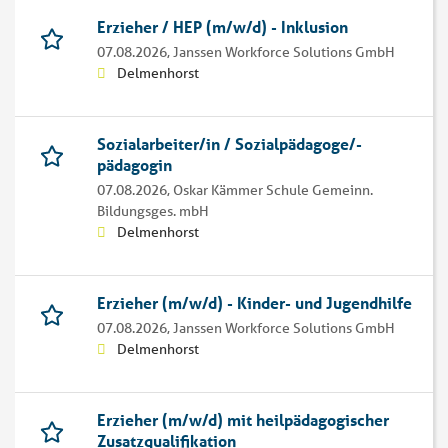
Erzieher / HEP (m/w/d) - Inklusion
07.08.2026,
Janssen Workforce Solutions GmbH
Delmenhorst
Sozialarbeiter/in / Sozialpädagoge/-
pädagogin
07.08.2026,
Oskar Kämmer Schule Gemeinn.
Bildungsges. mbH
Delmenhorst
Erzieher (m/w/d) - Kinder- und Jugendhilfe
07.08.2026,
Janssen Workforce Solutions GmbH
Delmenhorst
Erzieher (m/w/d) mit heilpädagogischer
Zusatzqualifikation