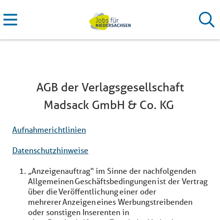
AGB der Verlagsgesellschaft
Madsack GmbH & Co. KG
Aufnahmerichtlinien
Datenschutzhinweise
„Anzeigenauftrag“ im Sinne der nachfolgenden
Allgemeinen Geschäftsbedingungen ist der Vertrag
über die Veröffentlichung einer oder
mehrerer Anzeigen eines Werbungstreibenden
oder sonstigen Inserenten in