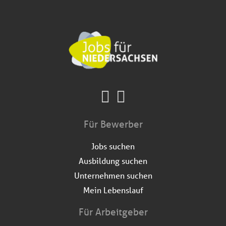
Für Bewerber
Jobs suchen
Ausbildung suchen
Unternehmen suchen
Mein Lebenslauf
Für Arbeitgeber