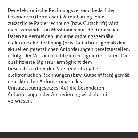
Der elektronische Rechnungsversand bedarf der
besonderen (formlosen) Vereinbarung. Eine
zusätzliche Papierrechnung (bzw. Gutschrift) wird
nicht versandt. Um Missbrauch mit elektronischen
Daten zu vermeiden und eine ordnungsgemäße
elektronische Rechnung (bzw. Gutschrift) gemäß den
aktuellen gesetzlichen Anforderungen bereitzustellen,
erfolgt der Versand qualifizierter signierter Daten. Die
qualifizierte Signatur ermöglicht dem
Geschäftspartner den Vorsteuerabzug bei
elektronischen Rechnungen (bzw. Gutschriften) gemäß
den aktuellen Anforderungen des
Umsatzsteuergesetzes. Auf die besonderen
Anforderungen der Archivierung wird hiermit
verwiesen.