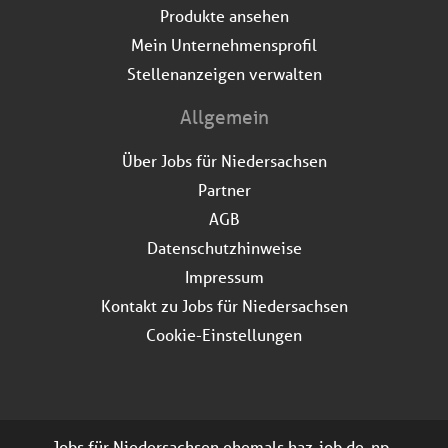
Produkte ansehen
Mein Unternehmensprofil
Stellenanzeigen verwalten
Allgemein
Über Jobs für Niedersachsen
Partner
AGB
Datenschutzhinweise
Impressum
Kontakt zu Jobs für Niedersachsen
Cookie-Einstellungen
Jobs für Niedersachsen ehemals haz-job.de, np-