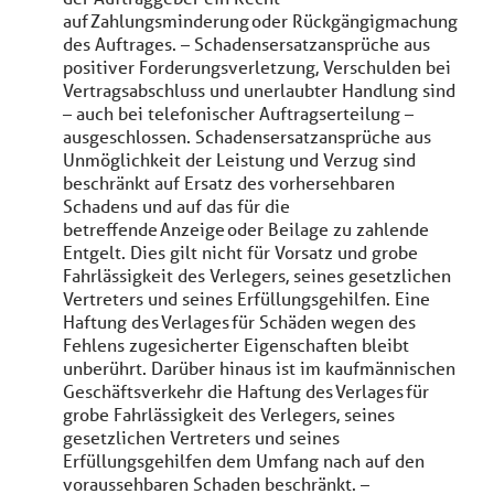
auf Zahlungsminderung oder Rückgängigmachung
des Auftrages. – Schadensersatzansprüche aus
positiver Forderungsverletzung, Verschulden bei
Vertragsabschluss und unerlaubter Handlung sind
– auch bei telefonischer Auftragserteilung –
ausgeschlossen. Schadensersatzansprüche aus
Unmöglichkeit der Leistung und Verzug sind
beschränkt auf Ersatz des vorhersehbaren
Schadens und auf das für die
betreffende Anzeige oder Beilage zu zahlende
Entgelt. Dies gilt nicht für Vorsatz und grobe
Fahrlässigkeit des Verlegers, seines gesetzlichen
Vertreters und seines Erfüllungsgehilfen. Eine
Haftung des Verlages für Schäden wegen des
Fehlens zugesicherter Eigenschaften bleibt
unberührt. Darüber hinaus ist im kaufmännischen
Geschäftsverkehr die Haftung des Verlages für
grobe Fahrlässigkeit des Verlegers, seines
gesetzlichen Vertreters und seines
Erfüllungsgehilfen dem Umfang nach auf den
voraussehbaren Schaden beschränkt. –