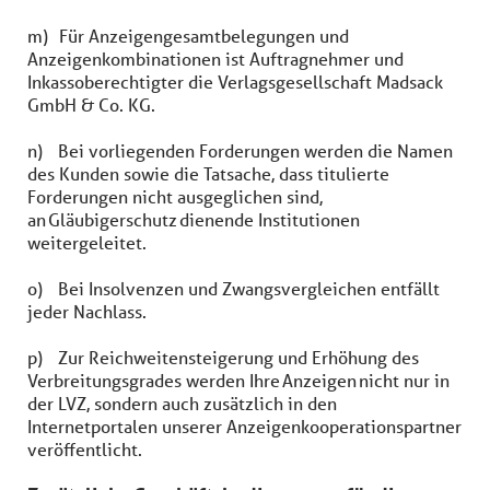
m) Für Anzeigengesamtbelegungen und
Anzeigenkombinationen ist Auftragnehmer und
Inkassoberechtigter die Verlagsgesellschaft Madsack
GmbH & Co. KG.
n) Bei vorliegenden Forderungen werden die Namen
des Kunden sowie die Tatsache, dass titulierte
Forderungen nicht ausgeglichen sind,
an Gläubigerschutz dienende Institutionen
weitergeleitet.
o) Bei Insolvenzen und Zwangsvergleichen entfällt
jeder Nachlass.
p) Zur Reichweitensteigerung und Erhöhung des
Verbreitungsgrades werden Ihre Anzeigen nicht nur in
der LVZ, sondern auch zusätzlich in den
Internetportalen unserer Anzeigenkooperationspartner
veröffentlicht.