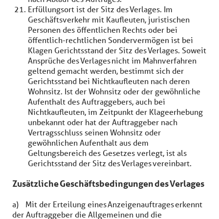
Erfüllungsort ist der Sitz des Verlages. Im
Geschäftsverkehr mit Kaufleuten, juristischen
Personen des öffentlichen Rechts oder bei
öffentlich-rechtlichen Sondervermögen ist bei
Klagen Gerichtsstand der Sitz des Verlages. Soweit
Ansprüche des Verlages nicht im Mahnverfahren
geltend gemacht werden, bestimmt sich der
Gerichtsstand bei Nichtkaufleuten nach deren
Wohnsitz. Ist der Wohnsitz oder der gewöhnliche
Aufenthalt des Auftraggebers, auch bei
Nichtkaufleuten, im Zeitpunkt der Klageerhebung
unbekannt oder hat der Auftraggeber nach
Vertragsschluss seinen Wohnsitz oder
gewöhnlichen Aufenthalt aus dem
Geltungsbereich des Gesetzes verlegt, ist als
Gerichtsstand der Sitz des Verlages vereinbart.
Zusätzliche Geschäftsbedingungen des Verlages
a) Mit der Erteilung eines Anzeigenauftrages erkennt
der Auftraggeber die Allgemeinen und die