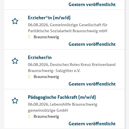
Gestern veröffentlicht
Erzieher*in (m/w/d)
06.08.2026,
Gemeinnützige Gesellschaft für
Paritätische Sozialarbeit Braunschweig mbH
Braunschweig
Gestern veröffentlicht
Erzieher/in
06.08.2026,
Deutsches Rotes Kreuz Kreisverband
Braunschweig- Salzgitter e.V.
Braunschweig
Gestern veröffentlicht
Pädagogische Fachkraft (m/w/d)
06.08.2026,
Lebenshilfe Braunschweig
gemeinnützige GmbH
Braunschweig
Gestern veröffentlicht