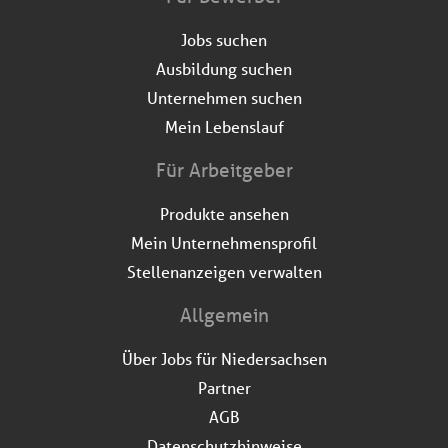
Jobs suchen
Ausbildung suchen
Unternehmen suchen
Mein Lebenslauf
Für Arbeitgeber
Produkte ansehen
Mein Unternehmensprofil
Stellenanzeigen verwalten
Allgemein
Über Jobs für Niedersachsen
Partner
AGB
Datenschutzhinweise