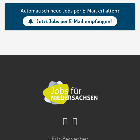
Automatisch neue Jobs per E-Mail erhalten?
Jetzt Jobs per E-Mail empfangen!
Für Bewerber