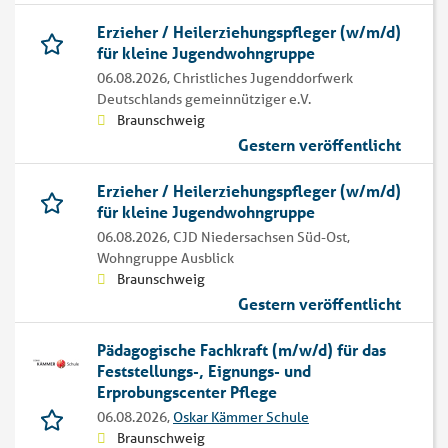
Erzieher / Heilerziehungspfleger (w/m/d)
für kleine Jugendwohngruppe
06.08.2026,
Christliches Jugenddorfwerk
Deutschlands gemeinnütziger e.V.
Braunschweig
Gestern veröffentlicht
Erzieher / Heilerziehungspfleger (w/m/d)
für kleine Jugendwohngruppe
06.08.2026,
CJD Niedersachsen Süd-Ost,
Wohngruppe Ausblick
Braunschweig
Gestern veröffentlicht
Pädagogische Fachkraft (m/w/d) für das
Feststellungs-, Eignungs- und
Erprobungscenter Pflege
06.08.2026,
Oskar Kämmer Schule
Braunschweig