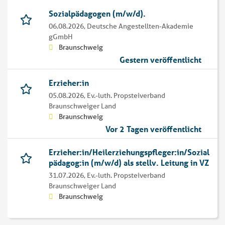
Sozialpädagogen (m/w/d).
06.08.2026,
Deutsche Angestellten-Akademie
gGmbH
Braunschweig
Gestern veröffentlicht
Erzieher:in
05.08.2026,
Ev.-luth. Propsteiverband
Braunschweiger Land
Braunschweig
Vor 2 Tagen veröffentlicht
Erzieher:in/Heilerziehungspfleger:in/Sozial
pädagog:in (m/w/d) als stellv. Leitung in VZ
31.07.2026,
Ev.-luth. Propsteiverband
Braunschweiger Land
Braunschweig