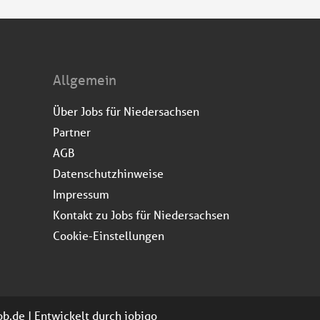
Allgemein
Über Jobs für Niedersachsen
Partner
AGB
Datenschutzhinweise
Impressum
Kontakt zu Jobs für Niedersachsen
Cookie-Einstellungen
job.de | Entwickelt durch
jobiqo