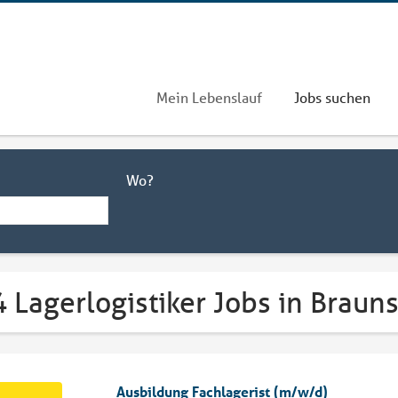
Mein Lebenslauf
Jobs suchen
Wo?
 Lagerlogistiker Jobs in Braun
Ausbildung Fachlagerist (m/w/d)