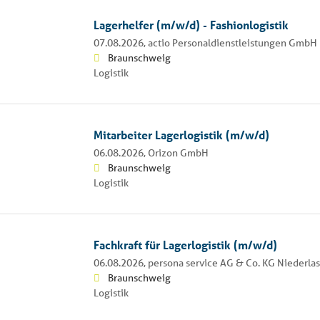
Lagerhelfer (m/w/d) - Fashionlogistik
07.08.2026,
actio Personaldienstleistungen GmbH
Braunschweig
Logistik
Mitarbeiter Lagerlogistik (m/w/d)
06.08.2026,
Orizon GmbH
Braunschweig
Logistik
Fachkraft für Lagerlogistik (m/w/d)
06.08.2026,
persona service AG & Co. KG Niederl
Braunschweig
Logistik