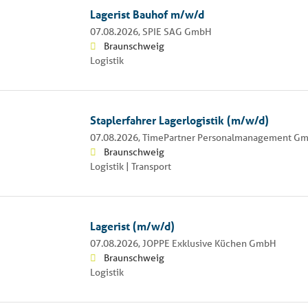
Lagerist Bauhof m/w/d
07.08.2026,
SPIE SAG GmbH
Braunschweig
Logistik
Staplerfahrer Lagerlogistik (m/w/d)
07.08.2026,
TimePartner Personalmanagement G
Braunschweig
Logistik | Transport
Lagerist (m/w/d)
07.08.2026,
JOPPE Exklusive Küchen GmbH
Braunschweig
Logistik