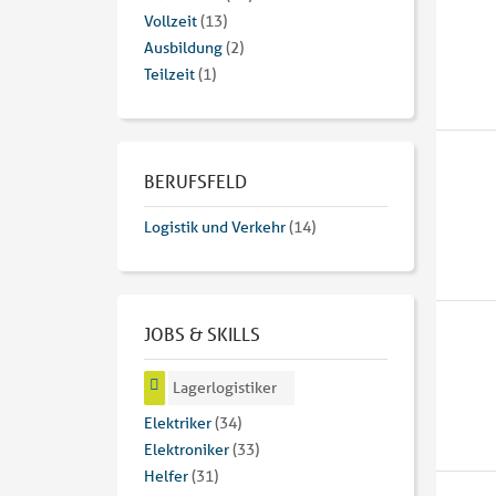
Vollzeit
(13)
Ausbildung
(2)
Teilzeit
(1)
BERUFSFELD
Logistik und Verkehr
(14)
JOBS & SKILLS
Lagerlogistiker
Elektriker
(34)
Elektroniker
(33)
Helfer
(31)