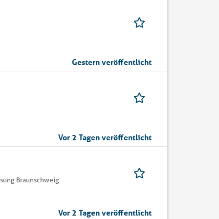
Gestern veröffentlicht
Vor 2 Tagen veröffentlicht
assung Braunschweig
Vor 2 Tagen veröffentlicht