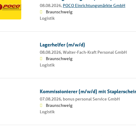
08.08.2026,
POCO Einrichtungsmärkte GmbH
Braunschweig
Logistik
Lagerhelfer (m/w/d)
08.08.2026,
Walter-Fach-Kraft Personal GmbH
Braunschweig
Logistik
Kommissionierer (m/w/d) mit Staplerschei
07.08.2026,
bonus personal Service GmbH
Braunschweig
Logistik