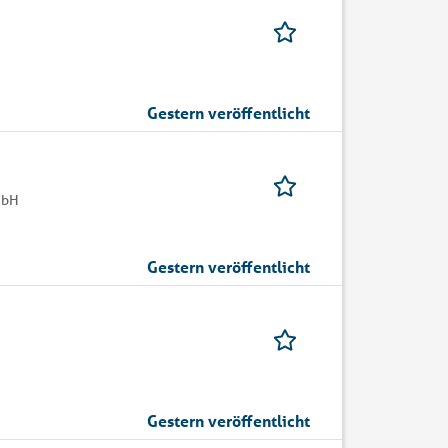
Gestern veröffentlicht
mbH
Gestern veröffentlicht
Gestern veröffentlicht