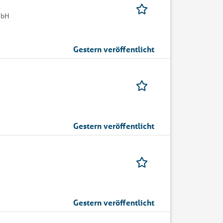
mbH
Gestern veröffentlicht
Gestern veröffentlicht
Gestern veröffentlicht