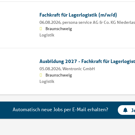
Fachkraft für Lagerlogistik (m/w/d)
06.08.2026,
persona service AG & Co. KG Niederl
Braunschweig
Logistik
Ausbildung 2027 - Fachkraft für Lagerlogis
05.08.2026,
Wentronic GmbH
Braunschweig
Logistik
Automatisch neue Jobs per E-Mail erhalten?
J