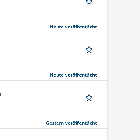
Heute veröffentlicht
Heute veröffentlicht
n
Gestern veröffentlicht