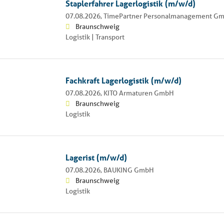
Staplerfahrer Lagerlogistik (m/w/d)
07.08.2026,
TimePartner Personalmanagement G
Braunschweig
Logistik | Transport
Fachkraft Lagerlogistik (m/w/d)
07.08.2026,
KITO Armaturen GmbH
Braunschweig
Logistik
Lagerist (m/w/d)
07.08.2026,
BAUKING GmbH
Braunschweig
Logistik