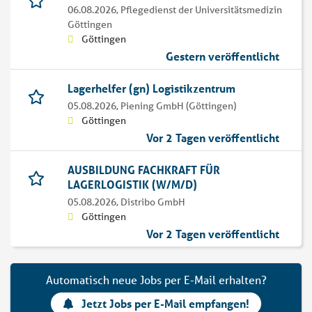
06.08.2026,
Pflegedienst der Universitätsmedizin
Göttingen
Göttingen
Gestern veröffentlicht
Lagerhelfer (gn) Logistikzentrum
05.08.2026,
Piening GmbH (Göttingen)
Göttingen
Vor 2 Tagen veröffentlicht
AUSBILDUNG FACHKRAFT FÜR
LAGERLOGISTIK (W/M/D)
05.08.2026,
Distribo GmbH
Göttingen
Vor 2 Tagen veröffentlicht
Automatisch neue Jobs per E-Mail erhalten?
Jetzt Jobs per E-Mail empfangen!