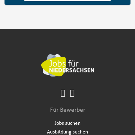
Für Bewerber
Jobs suchen
Ausbildung suchen