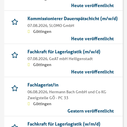
Heute veröffentlicht
Kommissionierer Dauerspätschicht (m/w/d)
07.08.2026,
SLOMO GmbH
Göttingen
Heute veröffentlicht
Fachkraft für Lagerlogistik (m/w/d)
07.08.2026,
GeAT mbH Heiligenstadt
Göttingen
Heute veröffentlicht
Fachlagerist/in
06.08.2026,
Hermann Bach GmbH und Co KG
Zweigstelle GÖ - PC 33
Göttingen
Gestern veröffentlicht
Fachkraft für Lagerlogistik (w/m/d)