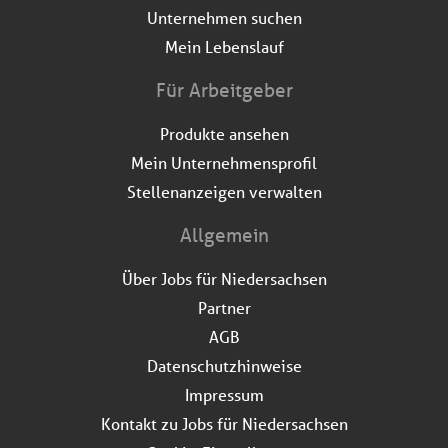
Unternehmen suchen
Mein Lebenslauf
Für Arbeitgeber
Produkte ansehen
Mein Unternehmensprofil
Stellenanzeigen verwalten
Allgemein
Über Jobs für Niedersachsen
Partner
AGB
Datenschutzhinweise
Impressum
Kontakt zu Jobs für Niedersachsen