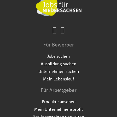
Für Bewerber
Jobs suchen
Ausbildung suchen
Unternehmen suchen
Mein Lebenslauf
Für Arbeitgeber
Produkte ansehen
Mein Unternehmensprofil
Stellenanzeigen verwalten