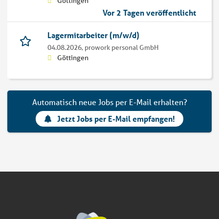
Göttingen
Vor 2 Tagen veröffentlicht
Lagermitarbeiter (m/w/d)
04.08.2026,
prowork personal GmbH
Göttingen
Automatisch neue Jobs per E-Mail erhalten?
Jetzt Jobs per E-Mail empfangen!