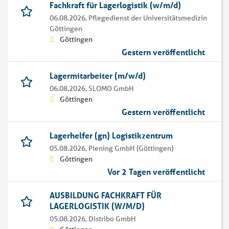
Fachkraft für Lagerlogistik (w/m/d)
06.08.2026,
Pflegedienst der Universitätsmedizin
Göttingen
Göttingen
Gestern veröffentlicht
Lagermitarbeiter (m/w/d)
06.08.2026,
SLOMO GmbH
Göttingen
Gestern veröffentlicht
Lagerhelfer (gn) Logistikzentrum
05.08.2026,
Piening GmbH (Göttingen)
Göttingen
Vor 2 Tagen veröffentlicht
AUSBILDUNG FACHKRAFT FÜR
LAGERLOGISTIK (W/M/D)
05.08.2026,
Distribo GmbH