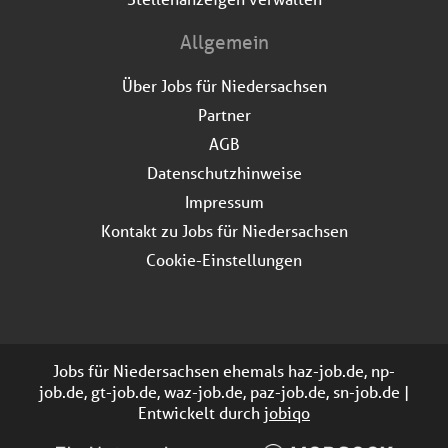
Allgemein
Über Jobs für Niedersachsen
Partner
AGB
Datenschutzhinweise
Impressum
Kontakt zu Jobs für Niedersachsen
Cookie-Einstellungen
Jobs für Niedersachsen ehemals haz-job.de, np-
job.de, gt-job.de, waz-job.de, paz-job.de, sn-job.de |
Entwickelt durch
jobiqo