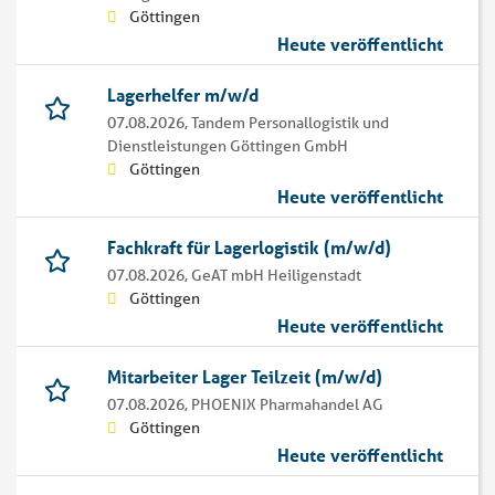
Göttingen
Heute veröffentlicht
Lagerhelfer m/w/d
07.08.2026,
Tandem Personallogistik und
Dienstleistungen Göttingen GmbH
Göttingen
Heute veröffentlicht
Fachkraft für Lagerlogistik (m/w/d)
07.08.2026,
GeAT mbH Heiligenstadt
Göttingen
Heute veröffentlicht
Mitarbeiter Lager Teilzeit (m/w/d)
07.08.2026,
PHOENIX Pharmahandel AG
Göttingen
Heute veröffentlicht