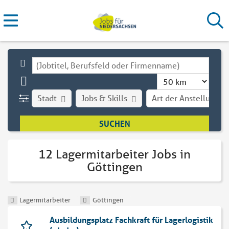
Stadt
Jobs & Skills
Art der Anstellung
12 Lagermitarbeiter Jobs in
Göttingen
Lagermitarbeiter
Göttingen
Ausbildungsplatz Fachkraft für Lagerlogistik