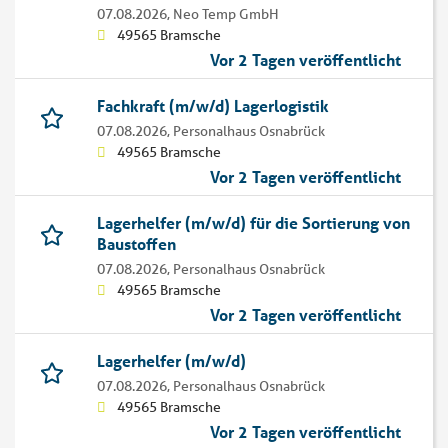
07.08.2026,
Neo Temp GmbH
49565 Bramsche
Vor 2 Tagen veröffentlicht
Fachkraft (m/w/d) Lagerlogistik
07.08.2026,
Personalhaus Osnabrück
49565 Bramsche
Vor 2 Tagen veröffentlicht
Lagerhelfer (m/w/d) für die Sortierung von
Baustoffen
07.08.2026,
Personalhaus Osnabrück
49565 Bramsche
Vor 2 Tagen veröffentlicht
Lagerhelfer (m/w/d)
07.08.2026,
Personalhaus Osnabrück
49565 Bramsche
Vor 2 Tagen veröffentlicht