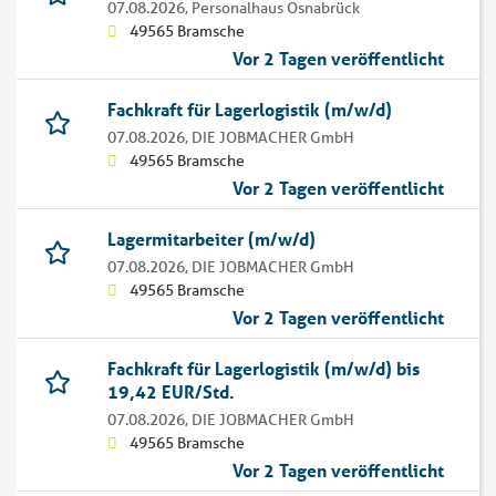
07.08.2026,
Personalhaus Osnabrück
49565 Bramsche
Vor 2 Tagen veröffentlicht
Fachkraft für Lagerlogistik (m/w/d)
07.08.2026,
DIE JOBMACHER GmbH
49565 Bramsche
Vor 2 Tagen veröffentlicht
Lagermitarbeiter (m/w/d)
07.08.2026,
DIE JOBMACHER GmbH
49565 Bramsche
Vor 2 Tagen veröffentlicht
Fachkraft für Lagerlogistik (m/w/d) bis
19,42 EUR/Std.
07.08.2026,
DIE JOBMACHER GmbH
49565 Bramsche
Vor 2 Tagen veröffentlicht