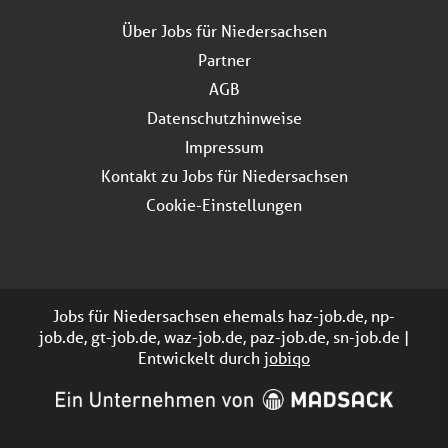
Über Jobs für Niedersachsen
Partner
AGB
Datenschutzhinweise
Impressum
Kontakt zu Jobs für Niedersachsen
Cookie-Einstellungen
Jobs für Niedersachsen ehemals haz-job.de, np-
job.de, gt-job.de, waz-job.de, paz-job.de, sn-job.de |
Entwickelt durch
jobiqo