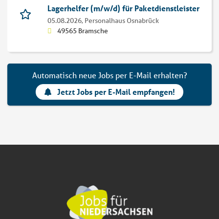
Lagerhelfer (m/w/d) für Paketdienstleister
05.08.2026,
Personalhaus Osnabrück
49565 Bramsche
Automatisch neue Jobs per E-Mail erhalten?
Jetzt Jobs per E-Mail empfangen!