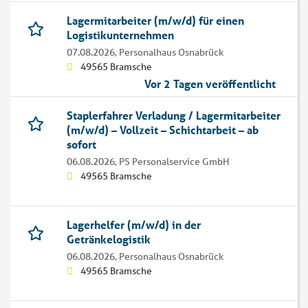
Lagermitarbeiter (m/w/d) für einen
Logistikunternehmen
07.08.2026,
Personalhaus Osnabrück
49565 Bramsche
Vor 2 Tagen veröffentlicht
Staplerfahrer Verladung / Lagermitarbeiter
(m/w/d) – Vollzeit – Schichtarbeit – ab
sofort
06.08.2026,
PS Personalservice GmbH
49565 Bramsche
Lagerhelfer (m/w/d) in der
Getränkelogistik
06.08.2026,
Personalhaus Osnabrück
49565 Bramsche