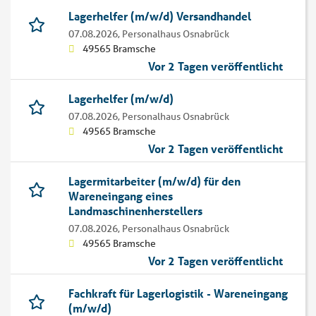
Lagerhelfer (m/w/d) Versandhandel
07.08.2026,
Personalhaus Osnabrück
49565 Bramsche
Vor 2 Tagen veröffentlicht
Lagerhelfer (m/w/d)
07.08.2026,
Personalhaus Osnabrück
49565 Bramsche
Vor 2 Tagen veröffentlicht
Lagermitarbeiter (m/w/d) für den
Wareneingang eines
Landmaschinenherstellers
07.08.2026,
Personalhaus Osnabrück
49565 Bramsche
Vor 2 Tagen veröffentlicht
Fachkraft für Lagerlogistik - Wareneingang
(m/w/d)