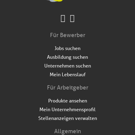
Für Bewerber
Jobs suchen
Ausbildung suchen
Unternehmen suchen
Mein Lebenslauf
Für Arbeitgeber
Produkte ansehen
Mein Unternehmensprofil
Stellenanzeigen verwalten
Allgemein