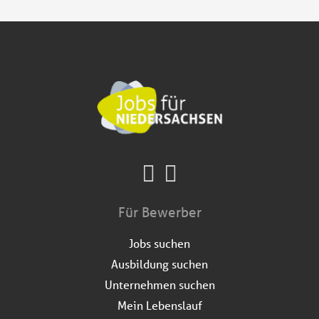
Für Bewerber
Jobs suchen
Ausbildung suchen
Unternehmen suchen
Mein Lebenslauf