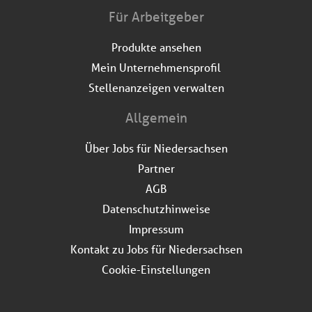
Für Arbeitgeber
Produkte ansehen
Mein Unternehmensprofil
Stellenanzeigen verwalten
Allgemein
Über Jobs für Niedersachsen
Partner
AGB
Datenschutzhinweise
Impressum
Kontakt zu Jobs für Niedersachsen
Cookie-Einstellungen