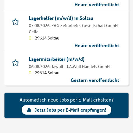
Heute veröffentlicht
Lagerhelfer (m/w/d) in Soltau
07.08.2026,
ZAG Zeitarbeits-Gesellschaft GmbH
Celle
29614 Soltau
Heute veröffentlicht
Lagermitarbeiter (m/w/d)
06.08.2026,
Jawoll - J.A.Woll Handels GmbH
29614 Soltau
Gestern veröffentlicht
Automatisch neue Jobs per E-Mail erhalten?
Jetzt Jobs per E-Mail empfangen!