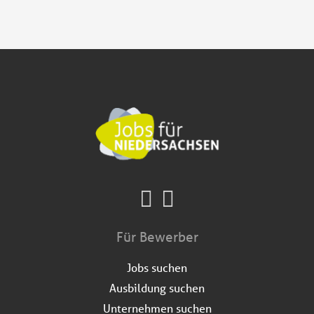
Für Bewerber
Jobs suchen
Ausbildung suchen
Unternehmen suchen