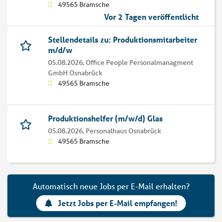
49565 Bramsche
Vor 2 Tagen veröffentlicht
Stellendetails zu: Produktionsmitarbeiter
m/d/w
05.08.2026,
Office People Personalmanagment
GmbH Osnabrück
49565 Bramsche
Produktionshelfer (m/w/d) Glas
05.08.2026,
Personalhaus Osnabrück
49565 Bramsche
Automatisch neue Jobs per E-Mail erhalten?
Jetzt Jobs per E-Mail empfangen!