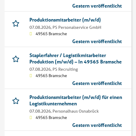
Gestern veröffentlicht
Produktionsmitarbeiter (m/w/d)
07.08.2026,
PS Personalservice GmbH
49565 Bramsche
Gestern veröffentlicht
Staplerfahrer / Logistikmitarbeiter
Produktion (m/w/d) – In 49565 Bramsche
07.08.2026,
PS Recruiting
49565 Bramsche
Gestern veröffentlicht
Produktionsmitarbeiter (m/w/d) für einen
Logistikunternehmen
07.08.2026,
Personalhaus Osnabrück
49565 Bramsche
Gestern veröffentlicht