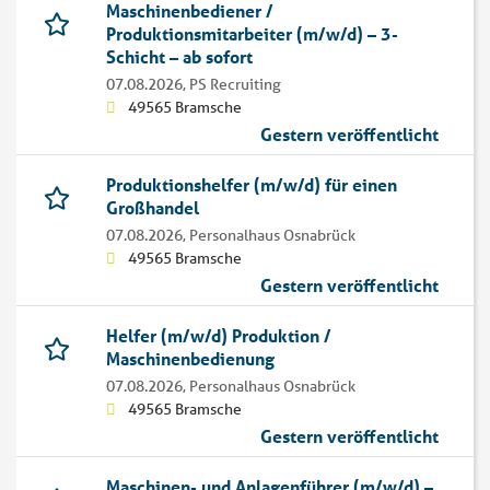
Maschinenbediener /
Produktionsmitarbeiter (m/w/d) – 3-
Schicht – ab sofort
07.08.2026,
PS Recruiting
49565 Bramsche
Gestern veröffentlicht
Produktionshelfer (m/w/d) für einen
Großhandel
07.08.2026,
Personalhaus Osnabrück
49565 Bramsche
Gestern veröffentlicht
Helfer (m/w/d) Produktion /
Maschinenbedienung
07.08.2026,
Personalhaus Osnabrück
49565 Bramsche
Gestern veröffentlicht
Maschinen- und Anlagenführer (m/w/d) –