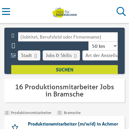
Stadt
Jobs & Skills
Art der Anstellung
16 Produktionsmitarbeiter Jobs
in Bramsche
Produktionsmitarbeiter
Bramsche
Produktionsmitarbeiter (m/w/d) in Achmer