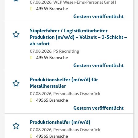
07.08.2026,
WEP Weser-Ems-Personal GmbH
49565 Bramsche
Gestern veröffentlicht
Staplerfahrer / Logistikmitarbeiter
Produktion (m/w/d) – Vollzeit – 3-Schicht –
ab sofort
07.08.2026,
PS Recruiting
49565 Bramsche
Gestern veröffentlicht
Produktionshelfer (m/w/d) für
Metallhersteller
07.08.2026,
Personalhaus Osnabrück
49565 Bramsche
Gestern veröffentlicht
Produktionshelfer (m/w/d)
07.08.2026,
Personalhaus Osnabrück
49565 Bramsche