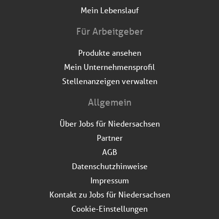
Mein Lebenslauf
Für Arbeitgeber
Produkte ansehen
Mein Unternehmensprofil
Stellenanzeigen verwalten
Allgemein
Über Jobs für Niedersachsen
Partner
AGB
Datenschutzhinweise
Impressum
Kontakt zu Jobs für Niedersachsen
Cookie-Einstellungen