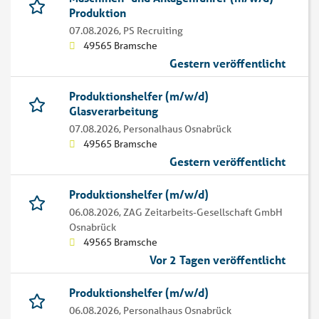
Produktion
07.08.2026,
PS Recruiting
49565 Bramsche
Gestern veröffentlicht
Produktionshelfer (m/w/d)
Glasverarbeitung
07.08.2026,
Personalhaus Osnabrück
49565 Bramsche
Gestern veröffentlicht
Produktionshelfer (m/w/d)
06.08.2026,
ZAG Zeitarbeits-Gesellschaft GmbH
Osnabrück
49565 Bramsche
Vor 2 Tagen veröffentlicht
Produktionshelfer (m/w/d)
06.08.2026,
Personalhaus Osnabrück