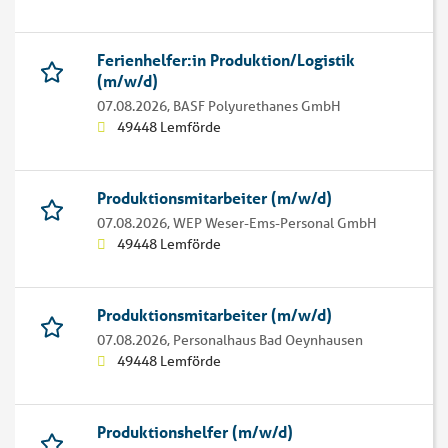
Ferienhelfer:in Produktion/Logistik
(m/w/d)
07.08.2026,
BASF Polyurethanes GmbH
49448 Lemförde
Produktionsmitarbeiter (m/w/d)
07.08.2026,
WEP Weser-Ems-Personal GmbH
49448 Lemförde
Produktionsmitarbeiter (m/w/d)
07.08.2026,
Personalhaus Bad Oeynhausen
49448 Lemförde
Produktionshelfer (m/w/d)