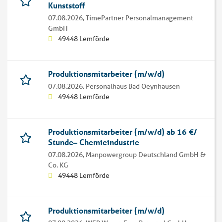
Kunststoff
07.08.2026,
TimePartner Personalmanagement
GmbH
49448 Lemförde
Produktionsmitarbeiter (m/w/d)
07.08.2026,
Personalhaus Bad Oeynhausen
49448 Lemförde
Produktionsmitarbeiter (m/w/d) ab 16 €/
Stunde– Chemieindustrie
07.08.2026,
Manpowergroup Deutschland GmbH &
Co. KG
49448 Lemförde
Produktionsmitarbeiter (m/w/d)