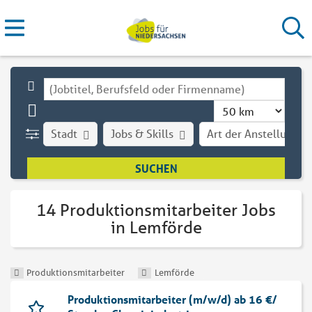
Stadt
Jobs & Skills
Art der Anstellung
14 Produktionsmitarbeiter Jobs
in Lemförde
Produktionsmitarbeiter
Lemförde
Produktionsmitarbeiter (m/w/d) ab 16 €/