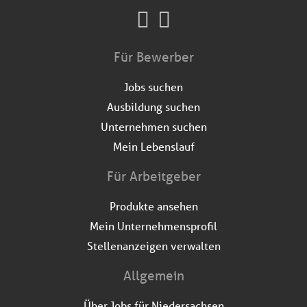
Für Bewerber
Jobs suchen
Ausbildung suchen
Unternehmen suchen
Mein Lebenslauf
Für Arbeitgeber
Produkte ansehen
Mein Unternehmensprofil
Stellenanzeigen verwalten
Allgemein
Über Jobs für Niedersachsen