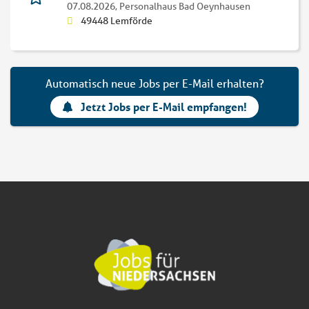
07.08.2026,
Personalhaus Bad Oeynhausen
49448 Lemförde
Automatisch neue Jobs per E-Mail erhalten?
Jetzt Jobs per E-Mail empfangen!