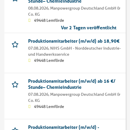
Stunde– Chemieindustrie
08.08.2026,
Manpowergroup Deutschland GmbH &
Co. KG
49448 Lemförde
Vor 2 Tagen veröffentlicht
Produktionsmitarbeiter (m/w/d) ab 18,90€
07.08.2026,
NIHS GmbH - Norddeutscher Industrie-
und Handwerksservice
49448 Lemförde
Produktionsmitarbeiter (m/w/d) ab 16 €/
Stunde– Chemieindustrie
07.08.2026,
Manpowergroup Deutschland GmbH &
Co. KG
49448 Lemförde
Produktionsmitarbeiter (m/w/d) -