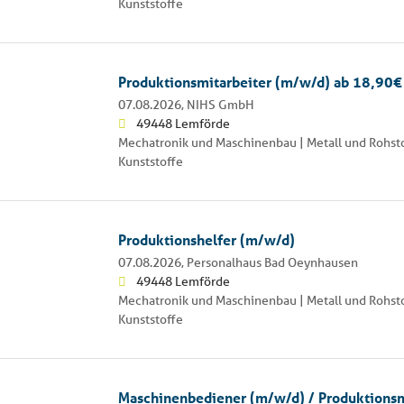
Kunststoffe
Produktionsmitarbeiter (m/w/d) ab 18,90€
07.08.2026,
NIHS GmbH
49448 Lemförde
Mechatronik und Maschinenbau | Metall und Rohsto
Kunststoffe
Produktionshelfer (m/w/d)
07.08.2026,
Personalhaus Bad Oeynhausen
49448 Lemförde
Mechatronik und Maschinenbau | Metall und Rohsto
Kunststoffe
Maschinenbediener (m/w/d) / Produktionsm