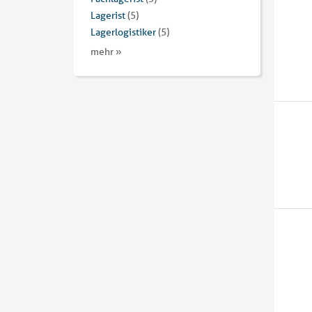
Lagerist
(5)
Lagerlogistiker
(5)
mehr »