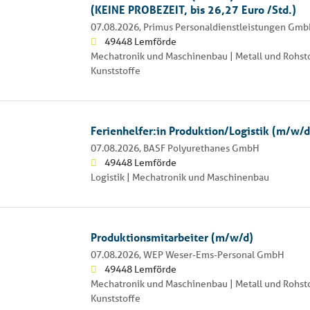
(KEINE PROBEZEIT, bis 26,27 Euro /Std.)
07.08.2026,
Primus Personaldienstleistungen Gm
49448 Lemförde
Mechatronik und Maschinenbau | Metall und Rohsto
Kunststoffe
Ferienhelfer:in Produktion/Logistik (m/w/d
07.08.2026,
BASF Polyurethanes GmbH
49448 Lemförde
Logistik | Mechatronik und Maschinenbau
Produktionsmitarbeiter (m/w/d)
07.08.2026,
WEP Weser-Ems-Personal GmbH
49448 Lemförde
Mechatronik und Maschinenbau | Metall und Rohsto
Kunststoffe