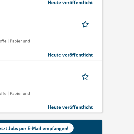
Heute veröffentlicht
ffe | Papier und
Heute veröffentlicht
ffe | Papier und
Heute veröffentlicht
etzt Jobs per E-Mail empfangen!