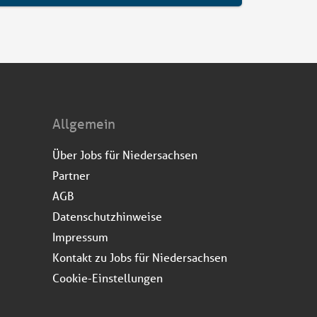
Allgemein
Über Jobs für Niedersachsen
Partner
AGB
Datenschutzhinweise
Impressum
Kontakt zu Jobs für Niedersachsen
Cookie-Einstellungen