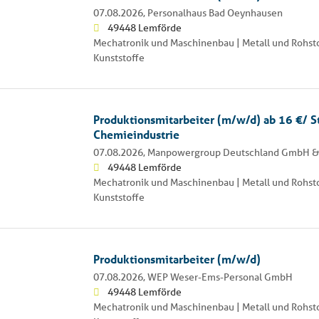
07.08.2026,
Personalhaus Bad Oeynhausen
49448 Lemförde
Mechatronik und Maschinenbau | Metall und Rohsto
Kunststoffe
Produktionsmitarbeiter (m/w/d) ab 16 €/ 
Chemieindustrie
07.08.2026,
Manpowergroup Deutschland GmbH &
49448 Lemförde
Mechatronik und Maschinenbau | Metall und Rohsto
Kunststoffe
Produktionsmitarbeiter (m/w/d)
07.08.2026,
WEP Weser-Ems-Personal GmbH
49448 Lemförde
Mechatronik und Maschinenbau | Metall und Rohsto