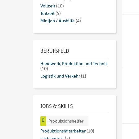
Vollzeit
(10)
Teilzeit
(5)
Minijob / Aushilfe
(4)
BERUFSFELD
Handwerk, Produktion und Technik
(10)
Logistik und Verkehr
(1)
JOBS & SKILLS
Produktionshelfer
Produktionsmitarbeiter
(10)
Fachlagerist
(5)