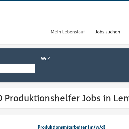
Mein Lebenslauf
Jobs suchen
Wo?
0 Produktionshelfer Jobs in Le
Produktionsmitarbeiter (m/w/d)