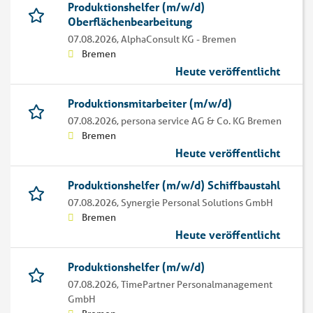
Produktionshelfer (m/w/d)
Oberflächenbearbeitung
07.08.2026,
AlphaConsult KG - Bremen
Bremen
Heute veröffentlicht
Produktionsmitarbeiter (m/w/d)
07.08.2026,
persona service AG & Co. KG Bremen
Bremen
Heute veröffentlicht
Produktionshelfer (m/w/d) Schiffbaustahl
07.08.2026,
Synergie Personal Solutions GmbH
Bremen
Heute veröffentlicht
Produktionshelfer (m/w/d)
07.08.2026,
TimePartner Personalmanagement
GmbH