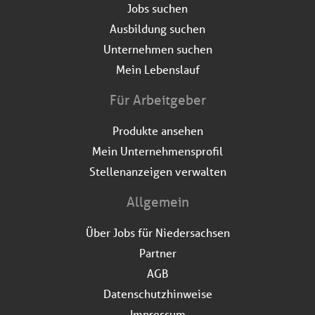
Jobs suchen
Ausbildung suchen
Unternehmen suchen
Mein Lebenslauf
Für Arbeitgeber
Produkte ansehen
Mein Unternehmensprofil
Stellenanzeigen verwalten
Allgemein
Über Jobs für Niedersachsen
Partner
AGB
Datenschutzhinweise
Impressum