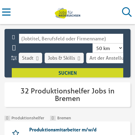
Stadt
Jobs & Skills
Art der Anstellung
32 Produktionshelfer Jobs in
Bremen
Produktionshelfer
Bremen
Produktionsmitarbeiter m/w/d