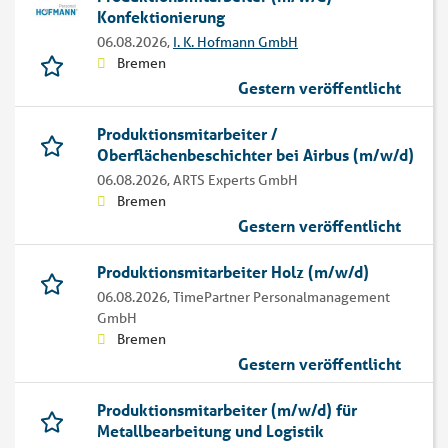
Konfektionierung
06.08.2026,
I. K. Hofmann GmbH
Bremen
Gestern veröffentlicht
Produktionsmitarbeiter /
Oberflächenbeschichter bei Airbus (m/w/d)
06.08.2026,
ARTS Experts GmbH
Bremen
Gestern veröffentlicht
Produktionsmitarbeiter Holz (m/w/d)
06.08.2026,
TimePartner Personalmanagement
GmbH
Bremen
Gestern veröffentlicht
Produktionsmitarbeiter (m/w/d) für
Metallbearbeitung und Logistik