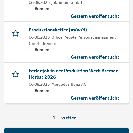
06.08.2026,
jobtimum GmbH
Bremen
Gestern veröffentlicht
Produktionshelfer (m/w/d)
06.08.2026,
Office People Personalmanagment
GmbH Bremen
Bremen
Gestern veröffentlicht
Ferienjob in der Produktion Werk Bremen
Herbst 2026
06.08.2026,
Mercedes-Benz AG
Bremen
Gestern veröffentlicht
1
weiter