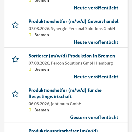
Bremen
Heute veröffentlicht
Produktionshelfer (m/w/d) Gewürzhandel
07.08.2026,
Synergie Personal Solutions GmbH
Bremen
Heute veröffentlicht
Sortierer (m/w/d) Produktion in Bremen
07.08.2026,
Percon Solutions GmbH Hamburg
Bremen
Heute veröffentlicht
Produktionshelfer (m/w/d) für die
Recyclingwirtschaft
06.08.2026,
jobtimum GmbH
Bremen
Gestern veröffentlicht
Produktionsmitarbeiter (m/w/d)