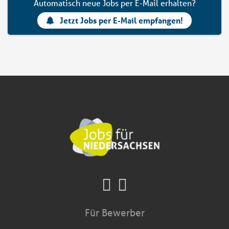
Automatisch neue Jobs per E-Mail erhalten?
Jetzt Jobs per E-Mail empfangen!
Für Bewerber