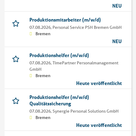
NEU
Produktionsmitarbeiter (m/w/d)
07.08.2026,
Personal Service PSH Bremen GmbH
Bremen
NEU
Produktionshelfer (m/w/d)
07.08.2026,
TimePartner Personalmanagement
GmbH
Bremen
Heute veröffentlicht
Produktionshelfer (m/w/d)
Qualitätssicherung
07.08.2026,
Synergie Personal Solutions GmbH
Bremen
Heute veröffentlicht