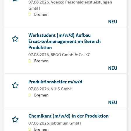
07.08.2026,
Adecco Personaldienstleistungen
GmbH
Bremen
NEU
Werkstudent (m/w/d) Aufbau
Ersatzteilmanagement im Bereich
Produktion
07.08.2026,
BEGO GmbH & Co. KG
Bremen
NEU
Produktionshelfer m/w/d
07.08.2026,
NIHS GmbH
Bremen
NEU
Chemikant (m/w/d) in der Produktion
07.08.2026,
jobtimum GmbH
Bremen