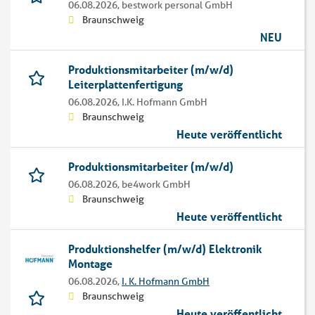
06.08.2026,
bestwork personal GmbH
Braunschweig
NEU
Produktionsmitarbeiter (m/w/d)
Leiterplattenfertigung
06.08.2026,
I.K. Hofmann GmbH
Braunschweig
Heute veröffentlicht
Produktionsmitarbeiter (m/w/d)
06.08.2026,
be4work GmbH
Braunschweig
Heute veröffentlicht
Produktionshelfer (m/w/d) Elektronik
Montage
06.08.2026,
I. K. Hofmann GmbH
Braunschweig
Heute veröffentlicht