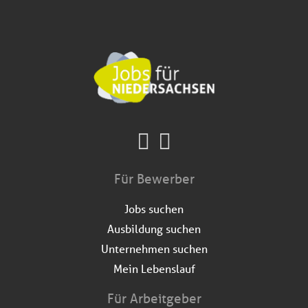
Für Bewerber
Jobs suchen
Ausbildung suchen
Unternehmen suchen
Mein Lebenslauf
Für Arbeitgeber