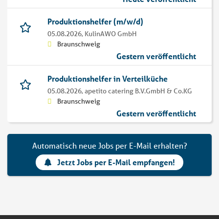
Produktionshelfer (m/w/d)
05.08.2026,
KulinAWO GmbH
Braunschweig
Gestern veröffentlicht
Produktionshelfer in Verteilküche
05.08.2026,
apetito catering B.V.GmbH & Co.KG
Braunschweig
Gestern veröffentlicht
Automatisch neue Jobs per E-Mail erhalten?
Jetzt Jobs per E-Mail empfangen!