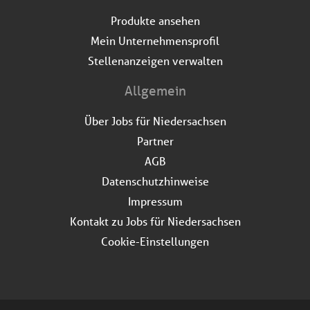
Produkte ansehen
Mein Unternehmensprofil
Stellenanzeigen verwalten
Allgemein
Über Jobs für Niedersachsen
Partner
AGB
Datenschutzhinweise
Impressum
Kontakt zu Jobs für Niedersachsen
Cookie-Einstellungen