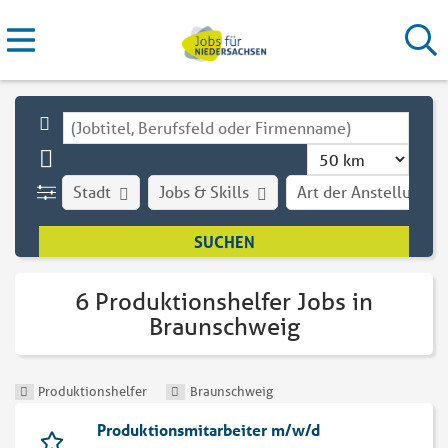
Stadt
Jobs & Skills
Art der Anstellung
6 Produktionshelfer Jobs in
Braunschweig
Produktionshelfer
Braunschweig
Produktionsmitarbeiter m/w/d