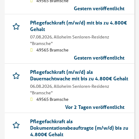
49565 Bramsche
Gestern veröffentlicht
Pflegefachkraft (m/w/d) mit bis zu 4.800€
Gehalt
07.08.2026,
Alloheim Senioren-Residenz
"Bramsche"
49565 Bramsche
Gestern veröffentlicht
Pflegefachkraft (m/w/d) als
Dauernachtwache mit bis zu 4.800€ Gehalt
06.08.2026,
Alloheim Senioren-Residenz
"Bramsche"
49565 Bramsche
Vor 2 Tagen veröffentlicht
Pflegefachkraft als
Dokumentationsbeauftragte (m/w/d) bis zu
4.800€ Gehalt