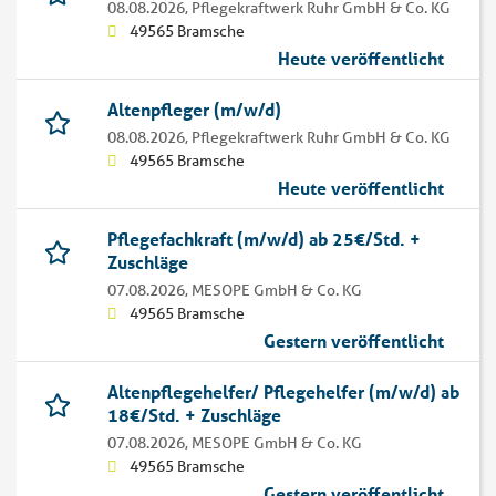
08.08.2026,
Pflegekraftwerk Ruhr GmbH & Co. KG
49565 Bramsche
Heute veröffentlicht
Altenpfleger (m/w/d)
08.08.2026,
Pflegekraftwerk Ruhr GmbH & Co. KG
49565 Bramsche
Heute veröffentlicht
Pflegefachkraft (m/w/d) ab 25€/Std. +
Zuschläge
07.08.2026,
MESOPE GmbH & Co. KG
49565 Bramsche
Gestern veröffentlicht
Altenpflegehelfer/ Pflegehelfer (m/w/d) ab
18€/Std. + Zuschläge
07.08.2026,
MESOPE GmbH & Co. KG
49565 Bramsche
Gestern veröffentlicht