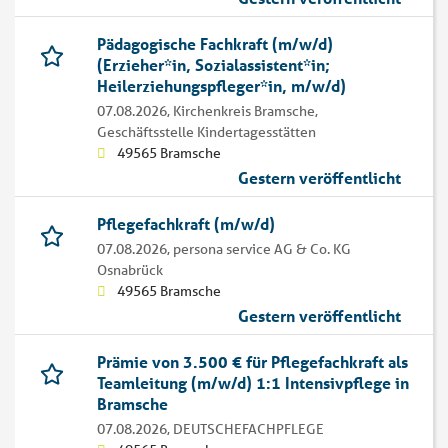
Pädagogische Fachkraft (m/w/d)
(Erzieher*in, Sozialassistent*in;
Heilerziehungspfleger*in, m/w/d)
07.08.2026,
Kirchenkreis Bramsche,
Geschäftsstelle Kindertagesstätten
49565 Bramsche
Gestern veröffentlicht
Pflegefachkraft (m/w/d)
07.08.2026,
persona service AG & Co. KG
Osnabrück
49565 Bramsche
Gestern veröffentlicht
Prämie von 3.500 € für Pflegefachkraft als
Teamleitung (m/w/d) 1:1 Intensivpflege in
Bramsche
07.08.2026,
DEUTSCHEFACHPFLEGE