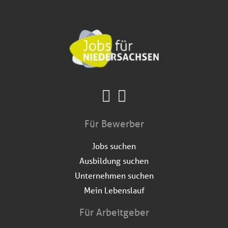
Für Bewerber
Jobs suchen
Ausbildung suchen
Unternehmen suchen
Mein Lebenslauf
Für Arbeitgeber