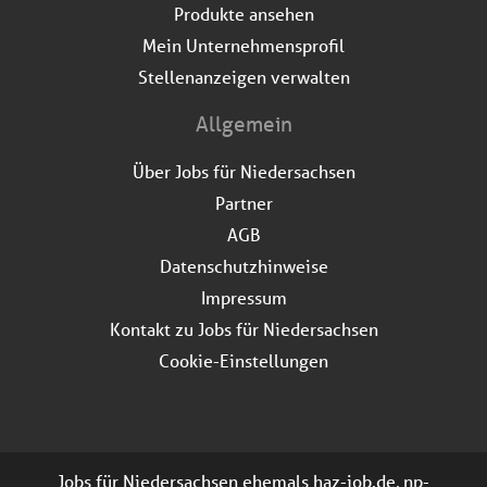
Produkte ansehen
Mein Unternehmensprofil
Stellenanzeigen verwalten
Allgemein
Über Jobs für Niedersachsen
Partner
AGB
Datenschutzhinweise
Impressum
Kontakt zu Jobs für Niedersachsen
Cookie-Einstellungen
Jobs für Niedersachsen ehemals haz-job.de, np-