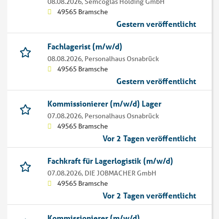
08.08.2026,
Semcoglas Holding GmbH
49565 Bramsche
Gestern veröffentlicht
Fachlagerist (m/w/d)
08.08.2026,
Personalhaus Osnabrück
49565 Bramsche
Gestern veröffentlicht
Kommissionierer (m/w/d) Lager
07.08.2026,
Personalhaus Osnabrück
49565 Bramsche
Vor 2 Tagen veröffentlicht
Fachkraft für Lagerlogistik (m/w/d)
07.08.2026,
DIE JOBMACHER GmbH
49565 Bramsche
Vor 2 Tagen veröffentlicht
Kommissionierer (m/w/d)