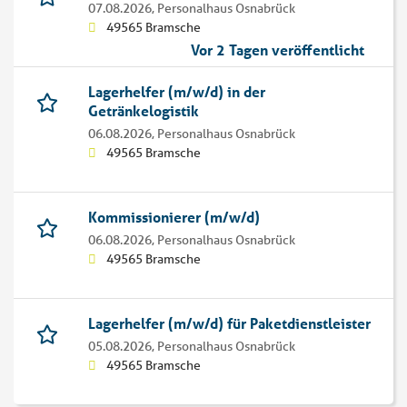
07.08.2026,
Personalhaus Osnabrück
49565 Bramsche
Vor 2 Tagen veröffentlicht
Lagerhelfer (m/w/d) in der
Getränkelogistik
06.08.2026,
Personalhaus Osnabrück
49565 Bramsche
Kommissionierer (m/w/d)
06.08.2026,
Personalhaus Osnabrück
49565 Bramsche
Lagerhelfer (m/w/d) für Paketdienstleister
05.08.2026,
Personalhaus Osnabrück
49565 Bramsche