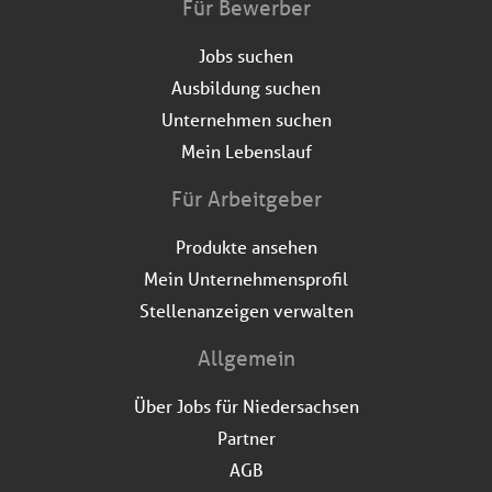
Für Bewerber
Jobs suchen
Ausbildung suchen
Unternehmen suchen
Mein Lebenslauf
Für Arbeitgeber
Produkte ansehen
Mein Unternehmensprofil
Stellenanzeigen verwalten
Allgemein
Über Jobs für Niedersachsen
Partner
AGB