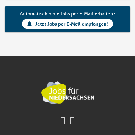
Automatisch neue Jobs per E-Mail erhalten?
Jetzt Jobs per E-Mail empfangen!