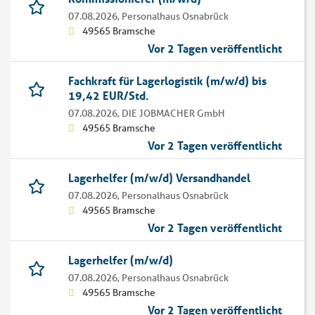
07.08.2026,
Personalhaus Osnabrück
49565 Bramsche
Vor 2 Tagen veröffentlicht
Fachkraft für Lagerlogistik (m/w/d) bis
19,42 EUR/Std.
07.08.2026,
DIE JOBMACHER GmbH
49565 Bramsche
Vor 2 Tagen veröffentlicht
Lagerhelfer (m/w/d) Versandhandel
07.08.2026,
Personalhaus Osnabrück
49565 Bramsche
Vor 2 Tagen veröffentlicht
Lagerhelfer (m/w/d)
07.08.2026,
Personalhaus Osnabrück
49565 Bramsche
Vor 2 Tagen veröffentlicht