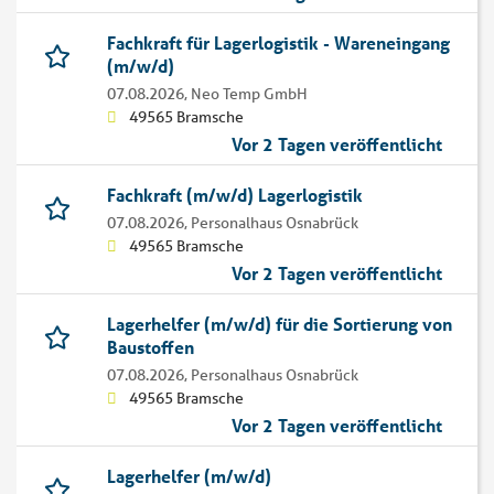
Fachkraft für Lagerlogistik - Wareneingang
(m/w/d)
07.08.2026,
Neo Temp GmbH
49565 Bramsche
Vor 2 Tagen veröffentlicht
Fachkraft (m/w/d) Lagerlogistik
07.08.2026,
Personalhaus Osnabrück
49565 Bramsche
Vor 2 Tagen veröffentlicht
Lagerhelfer (m/w/d) für die Sortierung von
Baustoffen
07.08.2026,
Personalhaus Osnabrück
49565 Bramsche
Vor 2 Tagen veröffentlicht
Lagerhelfer (m/w/d)