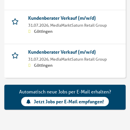
Kundenberater Verkauf (m/w/d)
31.07.2026,
MediaMarktSaturn Retail Group
Göttingen
Kundenberater Verkauf (m/w/d)
31.07.2026,
MediaMarktSaturn Retail Group
Göttingen
Automatisch neue Jobs per E-Mail erhalten?
Jetzt Jobs per E-Mail empfangen!