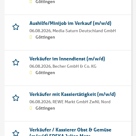
Göttingen
Aushilfe/Minijob im Verkauf (m/w/d)
06.08.2026,
Media-Saturn Deutschland GmbH
Göttingen
Verkäufer im Innendienst (m/w/d)
06.08.2026,
Becher GmbH & Co. KG
Göttingen
Verkäufer mit Kassiertätigkeit (m/w/d)
06.08.2026,
REWE Markt GmbH ZwNL Nord
Göttingen
Verkäufer / Kassierer Obst & Gemüse
(m/w/d) EDEKA Julian Motz