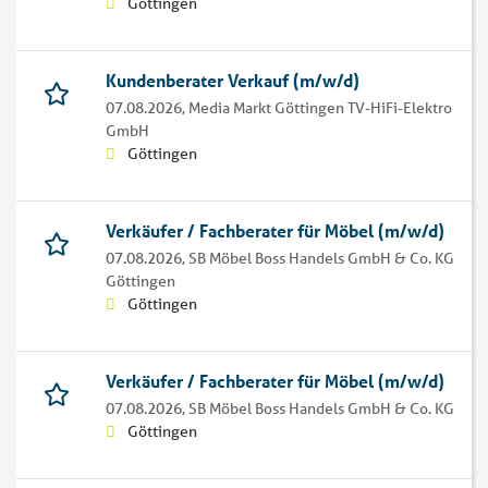
Göttingen
Kundenberater Verkauf (m/w/d)
07.08.2026,
Media Markt Göttingen TV-HiFi-Elektro
GmbH
Göttingen
Verkäufer / Fachberater für Möbel (m/w/d)
07.08.2026,
SB Möbel Boss Handels GmbH & Co. KG
Göttingen
Göttingen
Verkäufer / Fachberater für Möbel (m/w/d)
07.08.2026,
SB Möbel Boss Handels GmbH & Co. KG
Göttingen