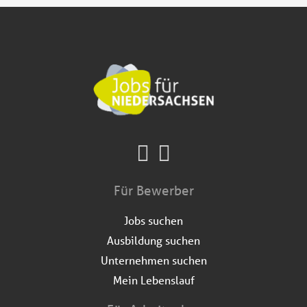
Für Bewerber
Jobs suchen
Ausbildung suchen
Unternehmen suchen
Mein Lebenslauf