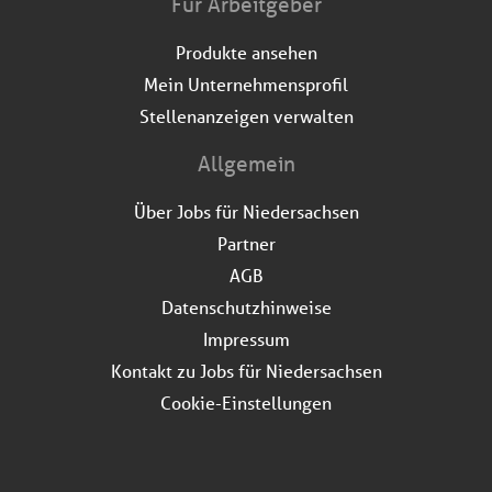
Für Arbeitgeber
Produkte ansehen
Mein Unternehmensprofil
Stellenanzeigen verwalten
Allgemein
Über Jobs für Niedersachsen
Partner
AGB
Datenschutzhinweise
Impressum
Kontakt zu Jobs für Niedersachsen
Cookie-Einstellungen