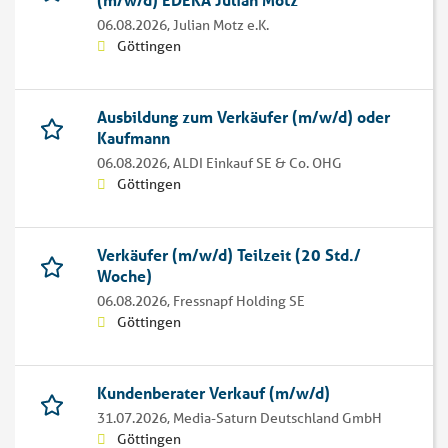
06.08.2026,
Julian Motz e.K.
Göttingen
Ausbildung zum Verkäufer (m/w/d) oder
Kaufmann
06.08.2026,
ALDI Einkauf SE & Co. OHG
Göttingen
Verkäufer (m/w/d) Teilzeit (20 Std./
Woche)
06.08.2026,
Fressnapf Holding SE
Göttingen
Kundenberater Verkauf (m/w/d)
31.07.2026,
Media-Saturn Deutschland GmbH
Göttingen