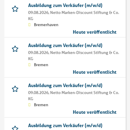
Ausbildung zum Verkäufer (m/w/d)
09.08.2026,
Netto Marken-Discount Stiftung & Co.
KG
Bremerhaven
Heute veröffentlicht
Ausbildung zum Verkäufer (m/w/d)
09.08.2026,
Netto Marken-Discount Stiftung & Co.
KG
Bremen
Heute veröffentlicht
Ausbildung zum Verkäufer (m/w/d)
09.08.2026,
Netto Marken-Discount Stiftung & Co.
KG
Bremen
Heute veröffentlicht
Ausbildung zum Verkäufer (m/w/d)