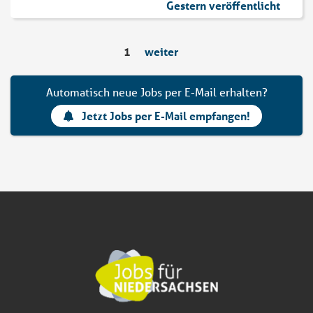
Gestern veröffentlicht
1
weiter
Automatisch neue Jobs per E-Mail erhalten?
Jetzt Jobs per E-Mail empfangen!