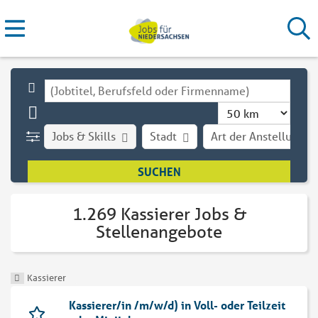
Jobs & Skills
Stadt
Art der Anstellung
1.269 Kassierer Jobs &
Stellenangebote
Kassierer
Kassierer/in /m/w/d) in Voll- oder Teilzeit