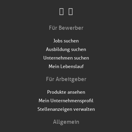
Für Bewerber
Jobs suchen
Ausbildung suchen
Unternehmen suchen
Mein Lebenslauf
Für Arbeitgeber
Produkte ansehen
Mein Unternehmensprofil
Stellenanzeigen verwalten
Allgemein