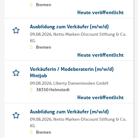
Bremen
Heute veröffentlicht
Ausbildung zum Verkäufer (m/w/d)
09.08.2026,
Netto Marken-Discount Stiftung & Co.
KG
Bremen
Heute veröffentlicht
Verkäuferin / Modeberaterin (m/w/d)
Minijob
09.08.2026,
Liberty Damenmoden GmbH
38350 Helmstedt
Heute veröffentlicht
Ausbildung zum Verkäufer (m/w/d)
09.08.2026,
Netto Marken-Discount Stiftung & Co.
KG
Bremen