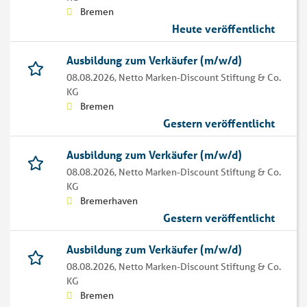
Bremen
Heute veröffentlicht
Ausbildung zum Verkäufer (m/w/d)
08.08.2026,
Netto Marken-Discount Stiftung & Co.
KG
Bremen
Gestern veröffentlicht
Ausbildung zum Verkäufer (m/w/d)
08.08.2026,
Netto Marken-Discount Stiftung & Co.
KG
Bremerhaven
Gestern veröffentlicht
Ausbildung zum Verkäufer (m/w/d)
08.08.2026,
Netto Marken-Discount Stiftung & Co.
KG
Bremen