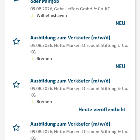
oder Minijob
09.08.2026,
Gebr. Leffers GmbH & Co. KG
Wilhelmshaven
NEU
Ausbildung zum Verkäufer (m/w/d)
09.08.2026,
Netto Marken-Discount Stiftung & Co.
KG
Bremen
NEU
Ausbildung zum Verkäufer (m/w/d)
09.08.2026,
Netto Marken-Discount Stiftung & Co.
KG
Bremen
Heute veröffentlicht
Ausbildung zum Verkäufer (m/w/d)
09.08.2026,
Netto Marken-Discount Stiftung & Co.
KG