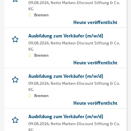
09.08.2026,
Netto Marken-Discount Stiftung & Co.
KG
Bremen
Heute veröffentlicht
Ausbildung zum Verkäufer (m/w/d)
09.08.2026,
Netto Marken-Discount Stiftung & Co.
KG
Bremen
Heute veröffentlicht
Ausbildung zum Verkäufer (m/w/d)
09.08.2026,
Netto Marken-Discount Stiftung & Co.
KG
Bremen
Heute veröffentlicht
Ausbildung zum Verkäufer (m/w/d)
09.08.2026,
Netto Marken-Discount Stiftung & Co.
KG