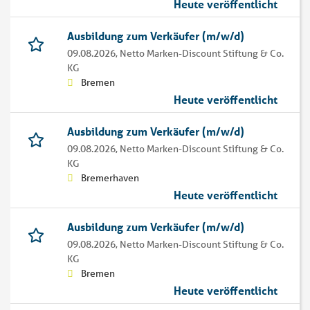
Heute veröffentlicht
Ausbildung zum Verkäufer (m/w/d)
09.08.2026,
Netto Marken-Discount Stiftung & Co.
KG
Bremen
Heute veröffentlicht
Ausbildung zum Verkäufer (m/w/d)
09.08.2026,
Netto Marken-Discount Stiftung & Co.
KG
Bremerhaven
Heute veröffentlicht
Ausbildung zum Verkäufer (m/w/d)
09.08.2026,
Netto Marken-Discount Stiftung & Co.
KG
Bremen
Heute veröffentlicht