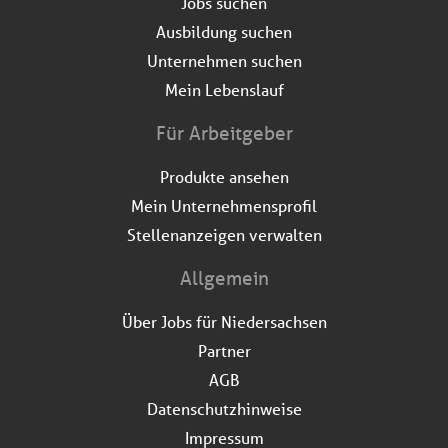
Jobs suchen
Ausbildung suchen
Unternehmen suchen
Mein Lebenslauf
Für Arbeitgeber
Produkte ansehen
Mein Unternehmensprofil
Stellenanzeigen verwalten
Allgemein
Über Jobs für Niedersachsen
Partner
AGB
Datenschutzhinweise
Impressum