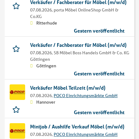
Verkäufer / Fachberater für Möbel (m/w/d)
07.08.2026,
porta Möbel OnlineShop GmbH &
Co.KG
Ritterhude
Gestern veröffentlicht
Verkäufer / Fachberater für Möbel (m/w/d)
07.08.2026,
SB Möbel Boss Handels GmbH & Co. KG
Göttingen
Göttingen
Gestern veröffentlicht
Verkäufer Möbel Teilzeit (m/w/d)
07.08.2026,
POCO Einrichtungsmärkte GmbH
Hannover
Gestern veröffentlicht
Minijob / Aushilfe Verkauf Möbel (m/w/d)
07.08.2026,
POCO Einrichtungsmärkte GmbH