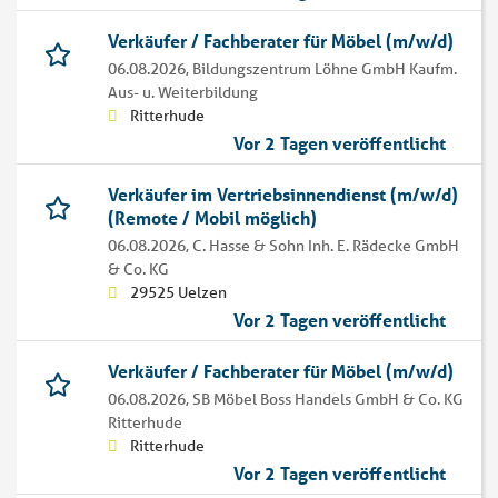
Verkäufer / Fachberater für Möbel (m/w/d)
06.08.2026,
Bildungszentrum Löhne GmbH Kaufm.
Aus- u. Weiterbildung
Ritterhude
Vor 2 Tagen veröffentlicht
Verkäufer im Vertriebsinnendienst (m/w/d)
(Remote / Mobil möglich)
06.08.2026,
C. Hasse & Sohn Inh. E. Rädecke GmbH
& Co. KG
29525 Uelzen
Vor 2 Tagen veröffentlicht
Verkäufer / Fachberater für Möbel (m/w/d)
06.08.2026,
SB Möbel Boss Handels GmbH & Co. KG
Ritterhude
Ritterhude
Vor 2 Tagen veröffentlicht