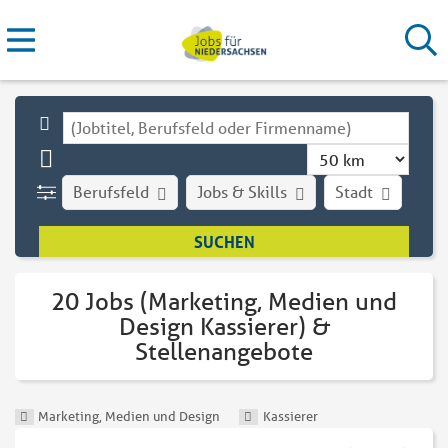
Berufsfeld
Jobs & Skills
Stadt
Art
20 Jobs (Marketing, Medien und
Design Kassierer) &
Stellenangebote
Marketing, Medien und Design
Kassierer