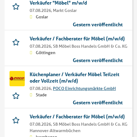
Verkäufer "Möbel" m/w/d
07.08.2026,
Markt Goslar
Goslar
Gestern veröffentlicht
Verkäufer / Fachberater für Möbel (m/w/d)
07.08.2026,
SB Möbel Boss Handels GmbH & Co. KG
Göttingen
Gestern veröffentlicht
Küchenplaner / Verkäufer Möbel Teilzeit
oder Vollzeit (m/w/d)
07.08.2026,
POCO Einrichtungsmärkte GmbH
Stade
Gestern veröffentlicht
Verkäufer / Fachberater für Möbel (m/w/d)
07.08.2026,
SB Möbel Boss Handels GmbH & Co. KG
Hannover-Altwarmbüchen