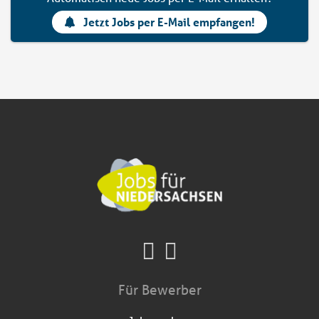
Jetzt Jobs per E-Mail empfangen!
Für Bewerber