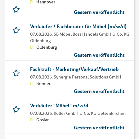
Hannover
Gestern veröffentlicht
Verkäufer / Fachberater für Möbel (m/w/d)
07.08.2026,
SB Möbel Boss Handels GmbH & Co. KG
Oldenburg
Oldenburg
Gestern veröffentlicht
Fachkraft - Marketing/Verkauf/Vertrieb
07.08.2026,
Synergie Personal Solutions GmbH
Bremen
Gestern veröffentlicht
Verkäufer "Möbel" m/w/d
07.08.2026,
Roller GmbH & Co. KG Gelsenkirchen
Goslar
Gestern veröffentlicht