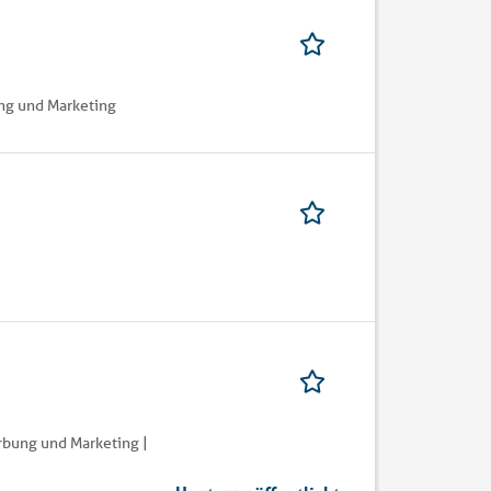
ng und Marketing
rbung und Marketing |