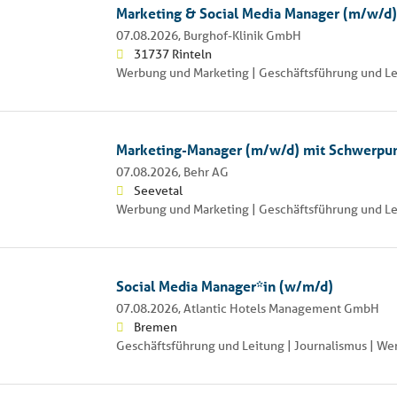
Marketing & Social Media Manager (m/w/d)
07.08.2026,
Burghof-Klinik GmbH
31737 Rinteln
Werbung und Marketing | Geschäftsführung und Le
Marketing-Manager (m/w/d) mit Schwerpun
07.08.2026,
Behr AG
Seevetal
Werbung und Marketing | Geschäftsführung und Le
Social Media Manager*in (w/m/d)
07.08.2026,
Atlantic Hotels Management GmbH
Bremen
Geschäftsführung und Leitung | Journalismus | W