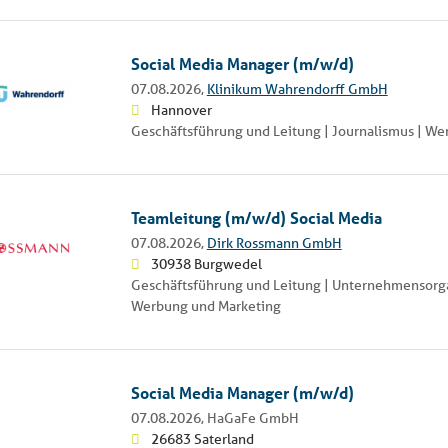
Social Media Manager (m/w/d)
07.08.2026,
Klinikum Wahrendorff GmbH
Hannover
Geschäftsführung und Leitung | Journalismus | W
Teamleitung (m/w/d) Social Media
07.08.2026,
Dirk Rossmann GmbH
30938 Burgwedel
Geschäftsführung und Leitung | Unternehmensorgan
Werbung und Marketing
Social Media Manager (m/w/d)
07.08.2026,
HaGaFe GmbH
26683 Saterland