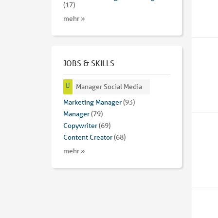
(17)
mehr »
JOBS & SKILLS
Manager Social Media
Marketing Manager
(93)
Manager
(79)
Copywriter
(69)
Content Creator
(68)
mehr »