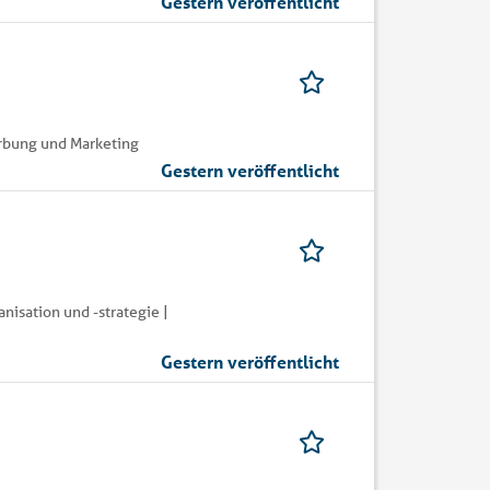
Gestern veröffentlicht
erbung und Marketing
Gestern veröffentlicht
isation und -strategie |
Gestern veröffentlicht