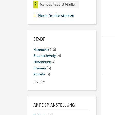
Manager Social Media
Neue Suche starten
STADT
Hannover
(10)
Braunschweig
(4)
Oldenburg
(4)
Bremen
(3)
Rinteln
(3)
mehr »
ART DER ANSTELLUNG