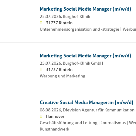
Marketing Social Media Manager (m/w/d)
25.07.2026,
Burghof-Klinik
31737 Rinteln
Unternehmensorganisation und -strategie | Werbu
Marketing Social Media Manager (m/w/d)
25.07.2026,
Burghof-Klinik GmbH
31737 Rinteln
Werbung und Marketing
Creative Social Media Manager:in (m/w/d)
08.08.2026,
Dievision Agentur für Kommunikation
Hannover
Geschäftsführung und Leitung | Journalismus | We
Kunsthandwerk