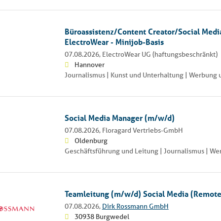
Büroassistenz/Content Creator/Social Medi
ElectroWear - Minijob-Basis
07.08.2026,
ElectroWear UG (haftungsbeschränkt)
Hannover
Journalismus | Kunst und Unterhaltung | Werbung 
Social Media Manager (m/w/d)
07.08.2026,
Floragard Vertriebs-GmbH
Oldenburg
Geschäftsführung und Leitung | Journalismus | W
Teamleitung (m/w/d) Social Media (Remote
07.08.2026,
Dirk Rossmann GmbH
30938 Burgwedel