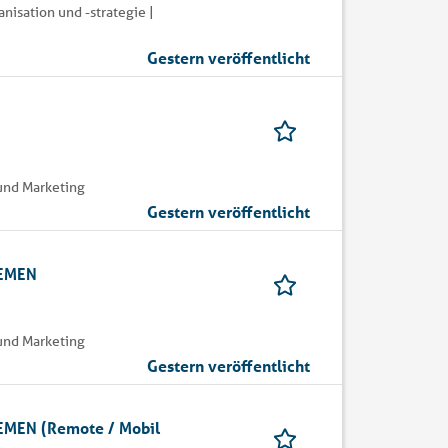
isation und -strategie |
Gestern veröffentlicht
und Marketing
Gestern veröffentlicht
REMEN
und Marketing
Gestern veröffentlicht
MEN (Remote / Mobil