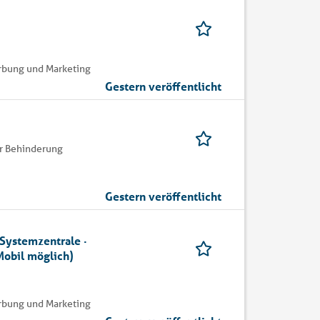
erbung und Marketing
Gestern veröffentlicht
er Behinderung
Gestern veröffentlicht
 Systemzentrale ·
 Mobil möglich)
erbung und Marketing