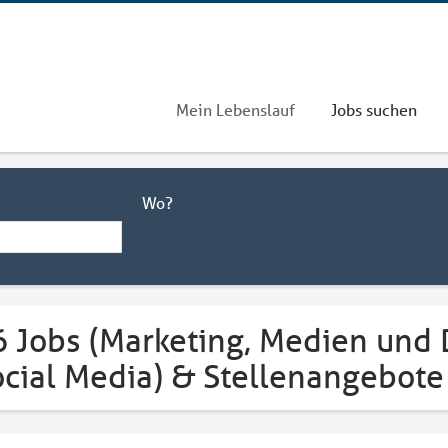
Mein Lebenslauf
Jobs suchen
Wo?
6 Jobs (Marketing, Medien und
ocial Media) & Stellenangebote