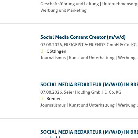
Geschäftsführung und Leitung | Unternehmensorgan
Werbung und Marketing
Social Media Content Creator (m/w/d)
07.08.2026,
FREIGEIST & FRIENDS GmbH & Co. KG
Göttingen
Journalismus | Kunst und Unterhaltung | Werbung 
SOCIAL MEDIA REDAKTEUR (M/W/D) IN B
07.08.2026,
Seier Holding GmbH & Co. KG
Bremen
Journalismus | Kunst und Unterhaltung | Werbung 
SOCIAL MEDIA REDAKTEUR (M/W/D) IN BRE