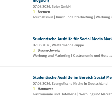
möglich)
07.08.2026,
Seier GmbH
Bremen
Journalismus | Kunst und Unterhaltung | Werbung 
Studentische Aushilfe für Social Media Mar
07.08.2026,
Westermann Gruppe
Braunschweig
Werbung und Marketing | Gastronomie und Hotelle
Studentische Aushilfe im Bereich Social M
07.08.2026,
Evangelische Kirche in Deutschland
Hannover
Gastronomie und Hotellerie | Werbung und Market