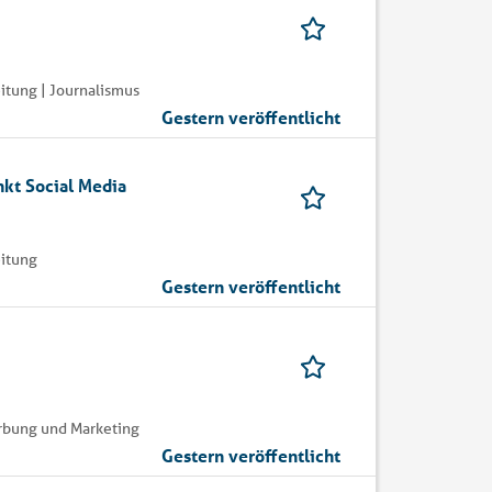
itung | Journalismus
Gestern veröffentlicht
kt Social Media
itung
Gestern veröffentlicht
erbung und Marketing
Gestern veröffentlicht