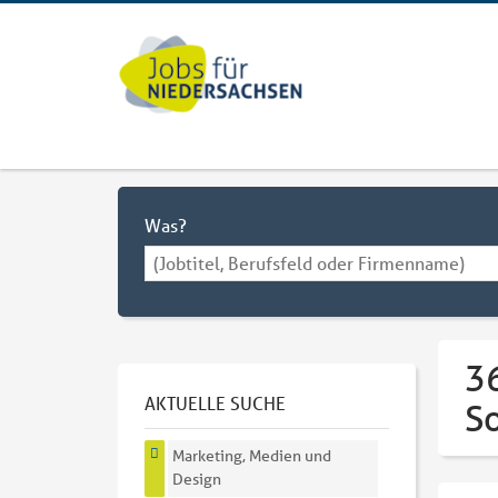
Was?
3
AKTUELLE SUCHE
S
Marketing, Medien und
Design