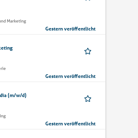
und Marketing
Gestern veröffentlicht
keting
rie
Gestern veröffentlicht
edia (m/w/d)
ing
Gestern veröffentlicht