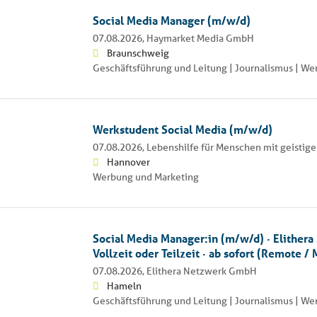
Social Media Manager (m/w/d)
07.08.2026,
Haymarket Media GmbH
Braunschweig
Geschäftsführung und Leitung | Journalismus | W
Werkstudent Social Media (m/w/d)
07.08.2026,
Lebenshilfe für Menschen mit geistig
Hannover
Werbung und Marketing
Social Media Manager:in (m/w/d) · Elithera
Vollzeit oder Teilzeit · ab sofort (Remote /
07.08.2026,
Elithera Netzwerk GmbH
Hameln
Geschäftsführung und Leitung | Journalismus | W