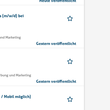
Heute veröffentlicht
a (m/w/d) bei
und Marketing
Gestern veröffentlicht
erbung und Marketing
Gestern veröffentlicht
 / Mobil möglich)