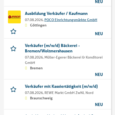
NEU
Ausbildung Verkäufer / Kaufmann
07.08.2026,
POCO Einrichtungsmärkte GmbH
Göttingen
NEU
Verkäufer (m/w/d) Bäckerei -
Bremen/Woltmershausen
07.08.2026,
Müller-Egerer Bäckerei & Konditorei
GmbH
Bremen
NEU
Verkäufer mit Kassiertätigkeit (m/w/d)
07.08.2026,
REWE Markt GmbH ZwNL Nord
Braunschweig
NEU