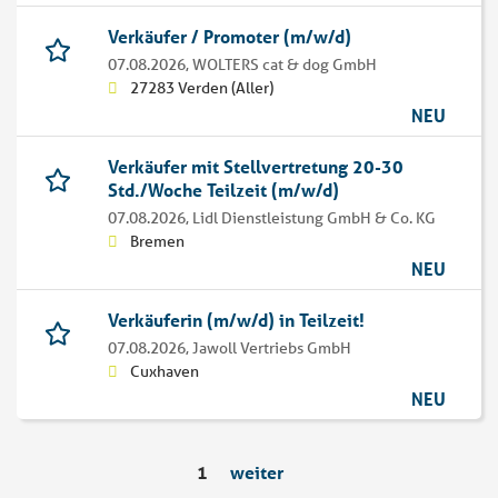
Verkäufer / Promoter (m/w/d)
07.08.2026,
WOLTERS cat & dog GmbH
27283 Verden (Aller)
NEU
Verkäufer mit Stellvertretung 20-30
Std./Woche Teilzeit (m/w/d)
07.08.2026,
Lidl Dienstleistung GmbH & Co. KG
Bremen
NEU
Verkäuferin (m/w/d) in Teilzeit!
07.08.2026,
Jawoll Vertriebs GmbH
Cuxhaven
NEU
1
weiter