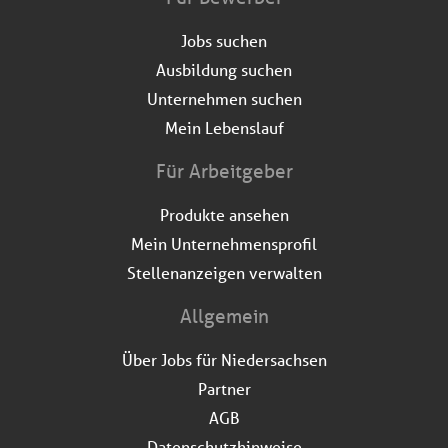
Jobs suchen
Ausbildung suchen
Unternehmen suchen
Mein Lebenslauf
Für Arbeitgeber
Produkte ansehen
Mein Unternehmensprofil
Stellenanzeigen verwalten
Allgemein
Über Jobs für Niedersachsen
Partner
AGB
Datenschutzhinweise