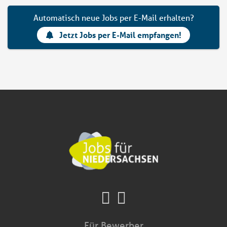
Automatisch neue Jobs per E-Mail erhalten?
Jetzt Jobs per E-Mail empfangen!
Für Bewerber