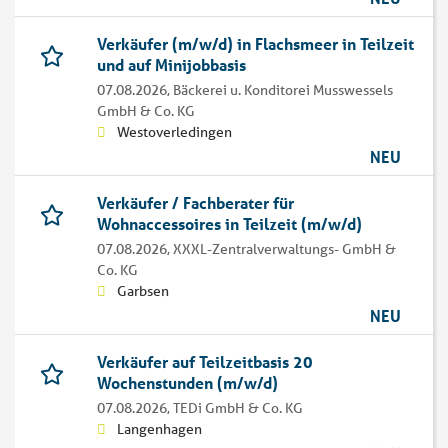
Verkäufer (m/w/d) in Flachsmeer in Teilzeit
und auf Minijobbasis
07.08.2026,
Bäckerei u. Konditorei Musswessels
GmbH & Co. KG
Westoverledingen
NEU
Verkäufer / Fachberater für
Wohnaccessoires in Teilzeit (m/­w/­d)
07.08.2026,
XXXL-Zentralverwaltungs- GmbH &
Co. KG
Garbsen
NEU
Verkäufer auf Teilzeitbasis 20
Wochenstunden (m/w/d)
07.08.2026,
TEDi GmbH & Co. KG
Langenhagen