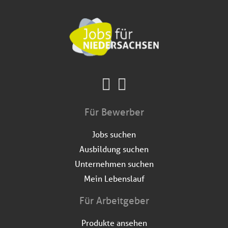
Für Bewerber
Jobs suchen
Ausbildung suchen
Unternehmen suchen
Mein Lebenslauf
Für Arbeitgeber
Produkte ansehen