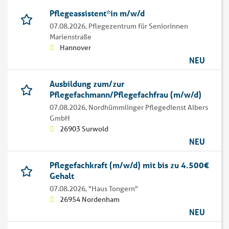
Pflegeassistent*in m/w/d
07.08.2026,
Pflegezentrum für Seniorinnen
Marienstraße
Hannover
NEU
Ausbildung zum/zur
Pflegefachmann/Pflegefachfrau (m/w/d)
07.08.2026,
Nordhümmlinger Pflegedienst Albers
GmbH
26903 Surwold
NEU
Pflegefachkraft (m/w/d) mit bis zu 4.500€
Gehalt
07.08.2026,
"Haus Tongern"
26954 Nordenham
NEU