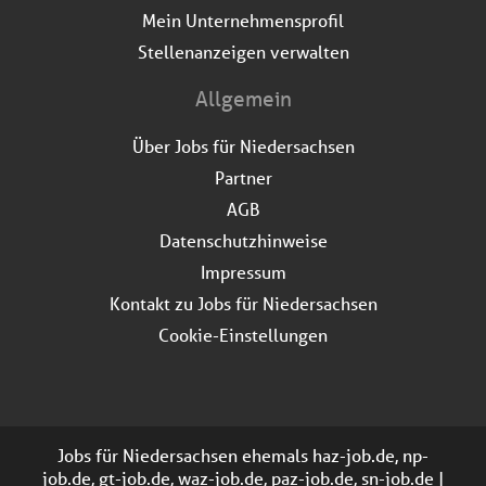
Mein Unternehmensprofil
Stellenanzeigen verwalten
Allgemein
Über Jobs für Niedersachsen
Partner
AGB
Datenschutzhinweise
Impressum
Kontakt zu Jobs für Niedersachsen
Cookie-Einstellungen
Jobs für Niedersachsen ehemals haz-job.de, np-
job.de, gt-job.de, waz-job.de, paz-job.de, sn-job.de |