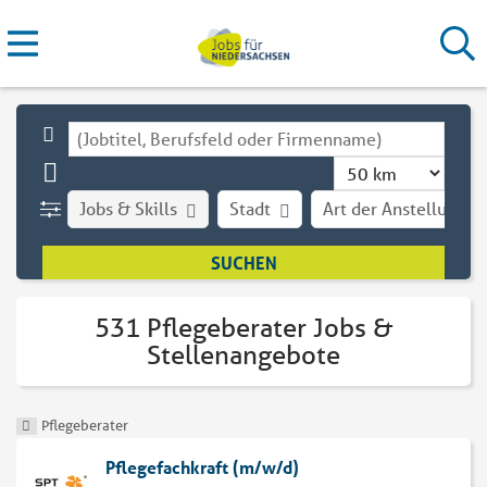
Jobs & Skills
Stadt
Art der Anstellung
531 Pflegeberater Jobs &
Stellenangebote
Pflegeberater
Pflegefachkraft (m/w/d)