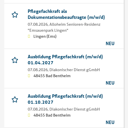
Pflegefachkraft als
Dokumentationsbeauftragte (m/w/d)
07.08.2026,
Alloheim Senioren-Residenz
"Emsauenpark Lingen"
Lingen (Ems)
NEU
Ausbildung Pflegefachkraft (m/w/d)
01.04.2027
07.08.2026,
Diakonischer Dienst gGmbH
48455 Bad Bentheim
NEU
Ausbildung Pflegefachkraft (m/w/d)
01.10.2027
07.08.2026,
Diakonischer Dienst gGmbH
48455 Bad Bentheim
NEU