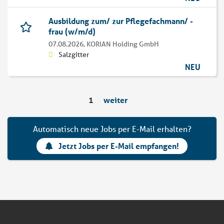
Ausbildung zum/ zur Pflegefachmann/ -
frau (w/m/d)
07.08.2026,
KORIAN Holding GmbH
Salzgitter
NEU
1
weiter
Automatisch neue Jobs per E-Mail erhalten?
Jetzt Jobs per E-Mail empfangen!