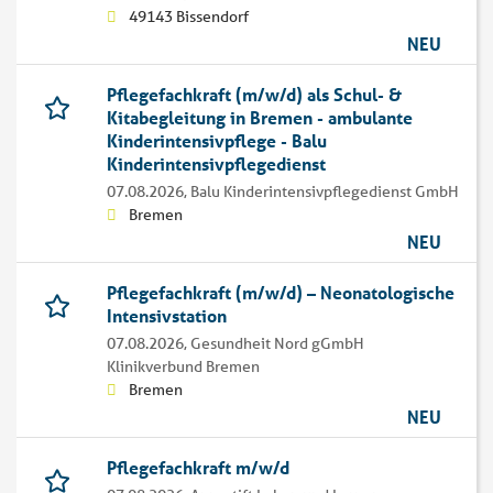
49143 Bissendorf
NEU
Pflegefachkraft (m/w/d) als Schul- &
Kitabegleitung in Bremen - ambulante
Kinderintensivpflege - Balu
Kinderintensivpflegedienst
07.08.2026,
Balu Kinderintensivpflegedienst GmbH
Bremen
NEU
Pflegefachkraft (m/w/d) – Neonatologische
Intensivstation
07.08.2026,
Gesundheit Nord gGmbH
Klinikverbund Bremen
Bremen
NEU
Pflegefachkraft m/w/d