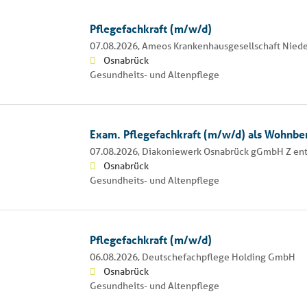
Pflegefachkraft (m/w/d)
07.08.2026,
Ameos Krankenhausgesellschaft Nied
Osnabrück
Gesundheits- und Altenpflege
Exam. Pflegefachkraft (m/w/d) als Wohnber
07.08.2026,
Diakoniewerk Osnabrück gGmbH Z ent
Osnabrück
Gesundheits- und Altenpflege
Pflegefachkraft (m/w/d)
06.08.2026,
Deutschefachpflege Holding GmbH
Osnabrück
Gesundheits- und Altenpflege