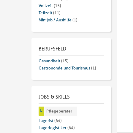
Vollzeit
(15)
Teilzeit
(11)
Minijob / Aushilfe
(1)
BERUFSFELD
Gesundheit
(15)
Gastronomie und Tourismus
(1)
JOBS & SKILLS
Pflegeberater
Lagerist
(64)
Lagerlogistiker
(64)