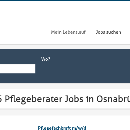
Mein Lebenslauf
Jobs suchen
Wo?
5 Pflegeberater Jobs in Osnabr
Pflegefachkraft m/w/d