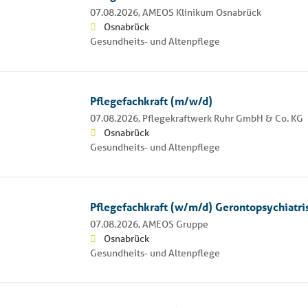
07.08.2026,
AMEOS Klinikum Osnabrück
Osnabrück
Gesundheits- und Altenpflege
Pflegefachkraft (m/w/d)
07.08.2026,
Pflegekraftwerk Ruhr GmbH & Co. KG
Osnabrück
Gesundheits- und Altenpflege
Pflegefachkraft (w/m/d) Gerontopsychiatr
07.08.2026,
AMEOS Gruppe
Osnabrück
Gesundheits- und Altenpflege