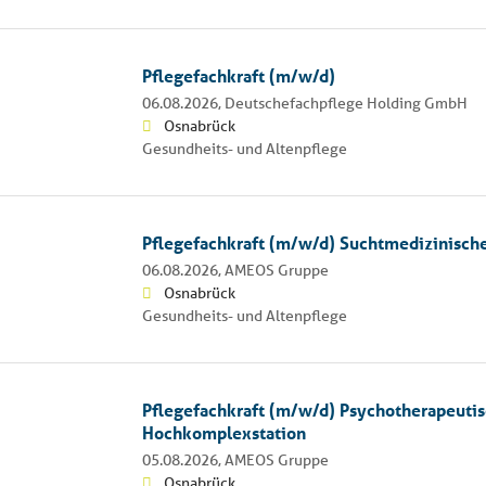
Pflegefachkraft (m/w/d)
06.08.2026,
Deutschefachpflege Holding GmbH
Osnabrück
Gesundheits- und Altenpflege
Pflegefachkraft (m/w/d) Suchtmedizinisch
06.08.2026,
AMEOS Gruppe
Osnabrück
Gesundheits- und Altenpflege
Pflegefachkraft (m/w/d) Psychotherapeuti
Hochkomplexstation
05.08.2026,
AMEOS Gruppe
Osnabrück