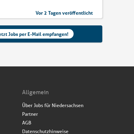
Vor 2 Tagen veröffentlicht
etzt Jobs per E-Mail empfangen!
Allgemein
Über Jobs für Niedersachsen
Partner
AGB
Datenschutzhinweise