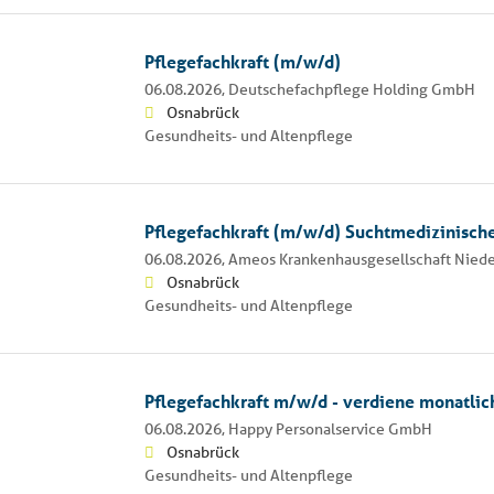
Pflegefachkraft (m/w/d)
06.08.2026,
Deutschefachpflege Holding GmbH
Osnabrück
Gesundheits- und Altenpflege
Pflegefachkraft (m/w/d) Suchtmedizinisch
06.08.2026,
Ameos Krankenhausgesellschaft Nied
Osnabrück
Gesundheits- und Altenpflege
Pflegefachkraft m/w/d - verdiene monatlic
06.08.2026,
Happy Personalservice GmbH
Osnabrück
Gesundheits- und Altenpflege