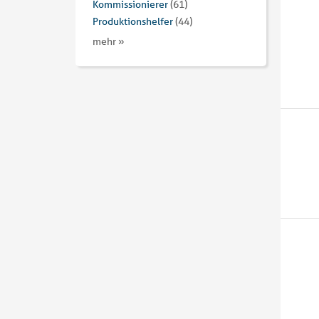
Kommissionierer
(61)
Produktionshelfer
(44)
mehr »