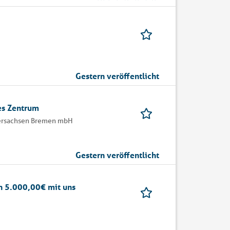
Gestern veröffentlicht
es Zentrum
ersachsen Bremen mbH
Gestern veröffentlicht
h 5.000,00€ mit uns