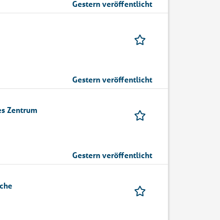
Gestern veröffentlicht
Gestern veröffentlicht
es Zentrum
Gestern veröffentlicht
sche