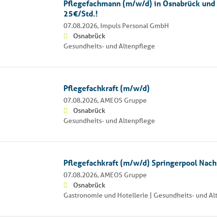
Pflegefachmann (m/w/d) in Osnabrück und
25€/Std.!
07.08.2026,
Impuls Personal GmbH
Osnabrück
Gesundheits- und Altenpflege
Pflegefachkraft (m/w/d)
07.08.2026,
AMEOS Gruppe
Osnabrück
Gesundheits- und Altenpflege
Pflegefachkraft (m/w/d) Springerpool Nach
07.08.2026,
AMEOS Gruppe
Osnabrück
Gastronomie und Hotellerie | Gesundheits- und Al