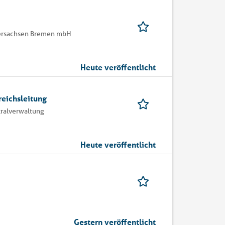
ersachsen Bremen mbH
Heute veröffentlicht
eichsleitung
ralverwaltung
Heute veröffentlicht
Gestern veröffentlicht