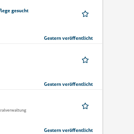
flege gesucht
Gestern veröffentlicht
Gestern veröffentlicht
ralverwaltung
Gestern veröffentlicht