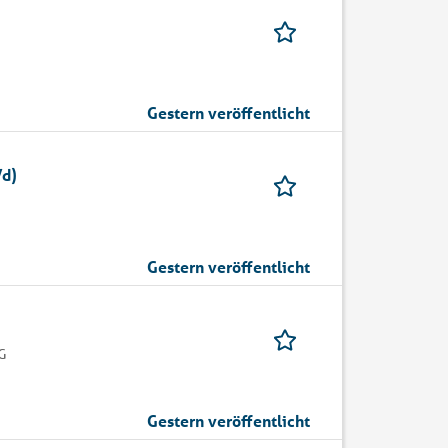
Gestern veröffentlicht
/d)
Gestern veröffentlicht
G
Gestern veröffentlicht