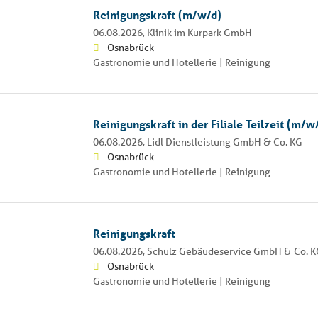
Reinigungskraft (m/w/d)
06.08.2026,
Klinik im Kurpark GmbH
Osnabrück
Gastronomie und Hotellerie | Reinigung
Reinigungskraft in der Filiale Teilzeit (m/w
06.08.2026,
Lidl Dienstleistung GmbH & Co. KG
Osnabrück
Gastronomie und Hotellerie | Reinigung
Reinigungskraft
06.08.2026,
Schulz Gebäudeservice GmbH & Co. K
Osnabrück
Gastronomie und Hotellerie | Reinigung