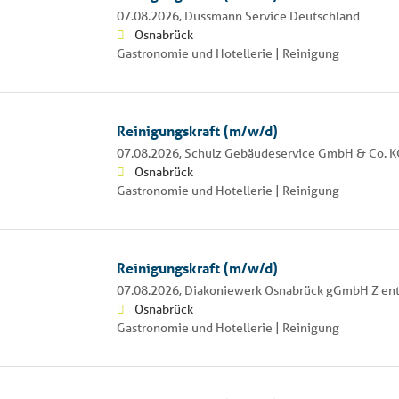
07.08.2026,
Dussmann Service Deutschland
Osnabrück
Gastronomie und Hotellerie | Reinigung
Reinigungskraft (m/w/d)
07.08.2026,
Schulz Gebäudeservice GmbH & Co. K
Osnabrück
Gastronomie und Hotellerie | Reinigung
Reinigungskraft (m/w/d)
07.08.2026,
Diakoniewerk Osnabrück gGmbH Z ent
Osnabrück
Gastronomie und Hotellerie | Reinigung