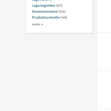
Lagerlogistiker
(67)
Kommissionierer
(64)
Produktionshelfer
(46)
mehr »