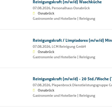
Reinigungskraft (m/w/d) Waschküche
07.08.2026,
Personalhaus Osnabrück
Osnabrück
Gastronomie und Hotellerie | Reinigung
Reinigungskraft / Limpiadores (m/w/d) Min
07.08.2026,
LCM Reinigung GmbH
Osnabrück
Gastronomie und Hotellerie | Reinigung
Reinigungskraft (m/w/d) - 20 Std./Woche (T
07.08.2026,
Piepenbrock Dienstleistungsgruppe 
Osnabrück
Gastronomie und Hotellerie | Reinigung