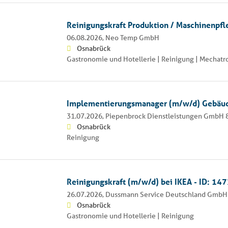
Reinigungskraft Produktion / Maschinenpf
06.08.2026,
Neo Temp GmbH
Osnabrück
Gastronomie und Hotellerie | Reinigung | Mechat
Implementierungsmanager (m/w/d) Gebäud
31.07.2026,
Piepenbrock Dienstleistungen GmbH 
Osnabrück
Reinigung
Reinigungskraft (m/w/d) bei IKEA - ID: 14
26.07.2026,
Dussmann Service Deutschland GmbH
Osnabrück
Gastronomie und Hotellerie | Reinigung