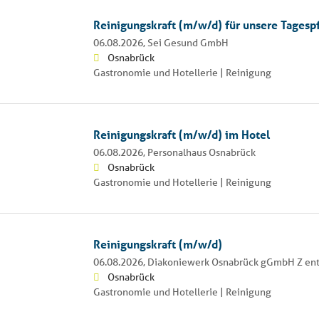
Reinigungskraft (m/w/d) für unsere Tagesp
06.08.2026,
Sei Gesund GmbH
Osnabrück
Gastronomie und Hotellerie | Reinigung
Reinigungskraft (m/w/d) im Hotel
06.08.2026,
Personalhaus Osnabrück
Osnabrück
Gastronomie und Hotellerie | Reinigung
Reinigungskraft (m/w/d)
06.08.2026,
Diakoniewerk Osnabrück gGmbH Z ent
Osnabrück
Gastronomie und Hotellerie | Reinigung