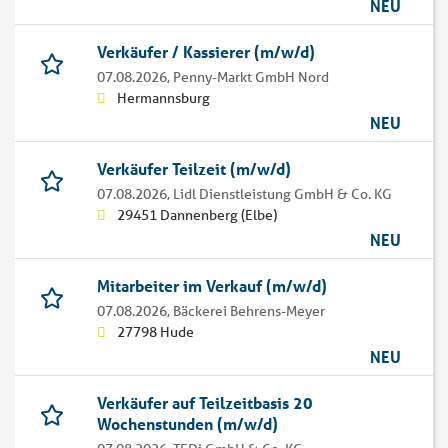
NEU
Verkäufer / Kassierer (m/w/d)
07.08.2026,
Penny-Markt GmbH Nord
Hermannsburg
NEU
Verkäufer Teilzeit (m/w/d)
07.08.2026,
Lidl Dienstleistung GmbH & Co. KG
29451 Dannenberg (Elbe)
NEU
Mitarbeiter im Verkauf (m/w/d)
07.08.2026,
Bäckerei Behrens-Meyer
27798 Hude
NEU
Verkäufer auf Teilzeitbasis 20
Wochenstunden (m/w/d)