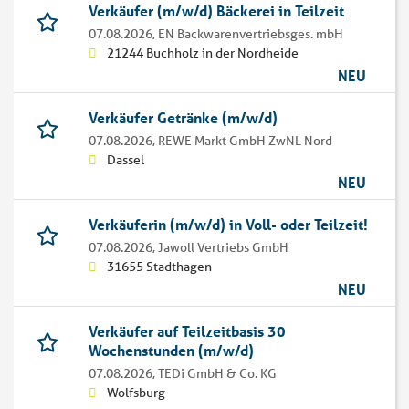
Verkäufer (m/w/d) Bäckerei in Teilzeit
07.08.2026,
EN Backwarenvertriebsges. mbH
21244 Buchholz in der Nordheide
NEU
Verkäufer Getränke (m/w/d)
07.08.2026,
REWE Markt GmbH ZwNL Nord
Dassel
NEU
Verkäuferin (m/w/d) in Voll- oder Teilzeit!
07.08.2026,
Jawoll Vertriebs GmbH
31655 Stadthagen
NEU
Verkäufer auf Teilzeitbasis 30
Wochenstunden (m/w/d)
07.08.2026,
TEDi GmbH & Co. KG
Wolfsburg