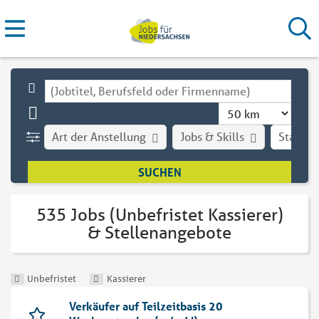
Art der Anstellung
Jobs & Skills
Stadt
535 Jobs (Unbefristet Kassierer)
& Stellenangebote
Unbefristet
Kassierer
Verkäufer auf Teilzeitbasis 20