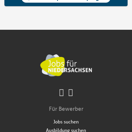
Für Bewerber
Jobs suchen
Ausbildung suchen