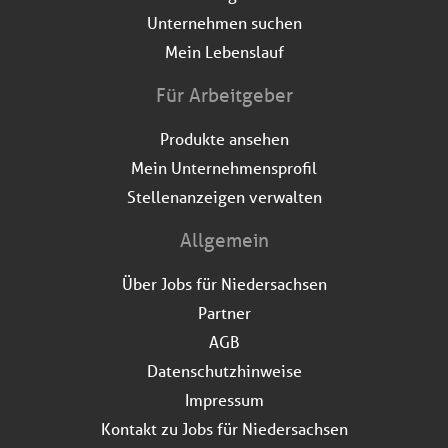
Unternehmen suchen
Mein Lebenslauf
Für Arbeitgeber
Produkte ansehen
Mein Unternehmensprofil
Stellenanzeigen verwalten
Allgemein
Über Jobs für Niedersachsen
Partner
AGB
Datenschutzhinweise
Impressum
Kontakt zu Jobs für Niedersachsen