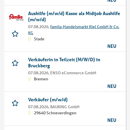
Aushilfe (m/w/d) Kasse als Midijob Aushilfe
(m/w/d)
07.08.2026,
famila-Handelsmarkt Kiel GmbH & Co.
KG
Stade
NEU
Verkäuferin in Teilzeit (M/W/D) in
Bruckberg
07.08.2026,
ENSO eCommerce GmbH
Bremen
NEU
Verkäufer (m/w/d)
07.08.2026,
BAUKING GmbH
29640 Schneverdingen
NEU