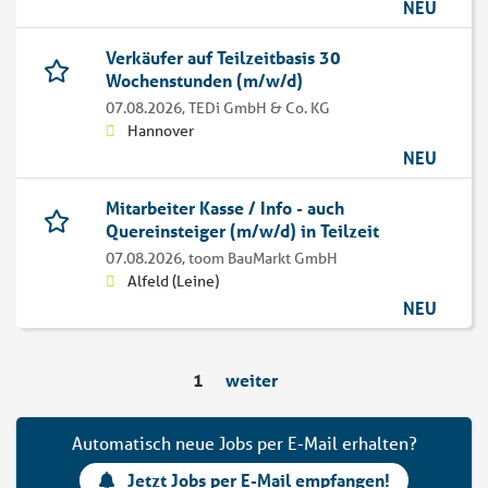
NEU
Verkäufer auf Teilzeitbasis 30
Wochenstunden (m/w/d)
07.08.2026,
TEDi GmbH & Co. KG
Hannover
NEU
Mitarbeiter Kasse / Info - auch
Quereinsteiger (m/w/d) in Teilzeit
07.08.2026,
toom BauMarkt GmbH
Alfeld (Leine)
NEU
1
weiter
Automatisch neue Jobs per E-Mail erhalten?
Jetzt Jobs per E-Mail empfangen!