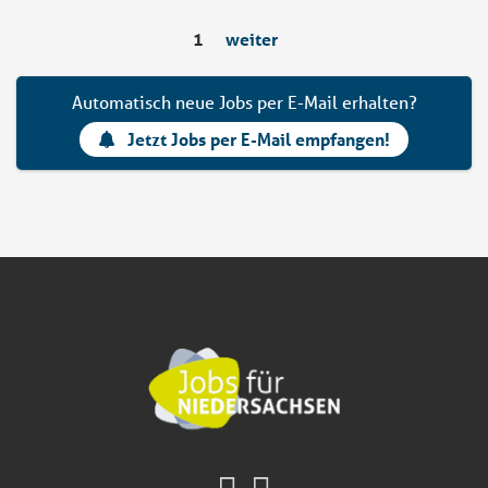
1
weiter
Automatisch neue Jobs per E-Mail erhalten?
Jetzt Jobs per E-Mail empfangen!