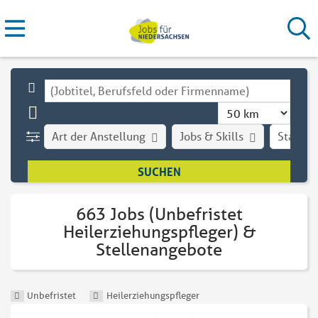
Art der Anstellung
Jobs & Skills
Stadt
663 Jobs (Unbefristet
Heilerziehungspfleger) &
Stellenangebote
Unbefristet
Heilerziehungspfleger