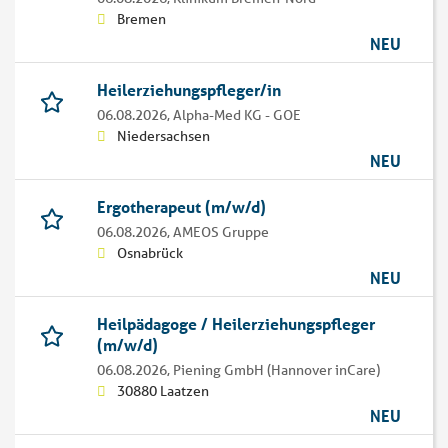
Bremen
NEU
Heilerziehungspfleger/in
06.08.2026,
Alpha-Med KG - GOE
Niedersachsen
NEU
Ergotherapeut (m/w/d)
06.08.2026,
AMEOS Gruppe
Osnabrück
NEU
Heilpädagoge / Heilerziehungspfleger
(m/w/d)
06.08.2026,
Piening GmbH (Hannover inCare)
30880 Laatzen
NEU