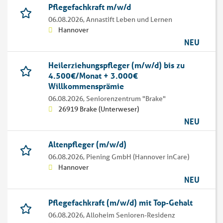
Pflegefachkraft m/w/d
06.08.2026,
Annastift Leben und Lernen
Hannover
NEU
Heilerziehungspfleger (m/w/d) bis zu
4.500€/Monat + 3.000€
Willkommensprämie
06.08.2026,
Seniorenzentrum "Brake"
26919 Brake (Unterweser)
NEU
Altenpfleger (m/w/d)
06.08.2026,
Piening GmbH (Hannover inCare)
Hannover
NEU
Pflegefachkraft (m/w/d) mit Top-Gehalt
06.08.2026,
Alloheim Senioren-Residenz