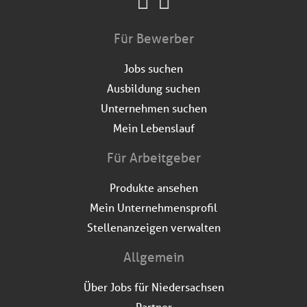
Für Bewerber
Jobs suchen
Ausbildung suchen
Unternehmen suchen
Mein Lebenslauf
Für Arbeitgeber
Produkte ansehen
Mein Unternehmensprofil
Stellenanzeigen verwalten
Allgemein
Über Jobs für Niedersachsen
Partner