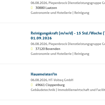
06.08.2026,
Piepenbrock Dienstleistungsgruppe 
30880 Laatzen
Gastronomie und Hotellerie | Reinigung
Reinigungskraft (m/w/d) - 15 Std./Woche (T
01.09.2026
06.08.2026,
Piepenbrock Dienstleistungsgruppe 
37120 Bovenden
Gastronomie und Hotellerie | Reinigung
Hausmeister/in
06.08.2026,
HT-Volteq GmbH
49661 Cloppenburg
Gebäudetechnik | Immobilienwirtschaft und Facil