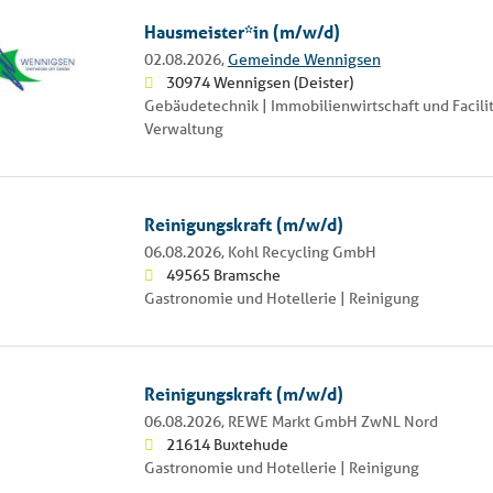
Hausmeister*in (m/w/d)
02.08.2026,
Gemeinde Wennigsen
30974 Wennigsen (Deister)
Gebäudetechnik | Immobilienwirtschaft und Facil
Verwaltung
Reinigungskraft (m/w/d)
06.08.2026,
Kohl Recycling GmbH
49565 Bramsche
Gastronomie und Hotellerie | Reinigung
Reinigungskraft (m/w/d)
06.08.2026,
REWE Markt GmbH ZwNL Nord
21614 Buxtehude
Gastronomie und Hotellerie | Reinigung