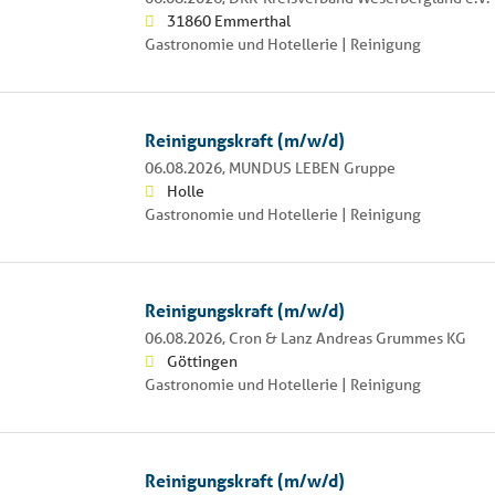
31860 Emmerthal
Gastronomie und Hotellerie | Reinigung
Reinigungskraft (m/w/d)
06.08.2026,
MUNDUS LEBEN Gruppe
Holle
Gastronomie und Hotellerie | Reinigung
Reinigungskraft (m/w/d)
06.08.2026,
Cron & Lanz Andreas Grummes KG
Göttingen
Gastronomie und Hotellerie | Reinigung
Reinigungskraft (m/w/d)