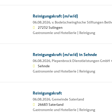
Reinigungskraft (m/w/d)
06.08.2026,
v. Bodelschwinghsche Stiftungen Beth
27232 Sulingen
Gastronomie und Hotellerie | Reinigung
Reinigungskraft (m/w/d) in Sehnde
06.08.2026,
Piepenbrock Dienstleistungen GmbH +
Sehnde
Gastronomie und Hotellerie | Reinigung
Reinigungskraft
06.08.2026,
Gemeinde Saterland
26683 Saterland
Gastronomie und Hotellerie | Reinigung