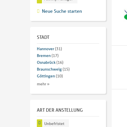
Neue Suche starten
STADT
Hannover
(31)
Bremen
(17)
Osnabrück
(16)
Braunschweig
(15)
Göttingen
(10)
mehr »
ART DER ANSTELLUNG
Unbefristet