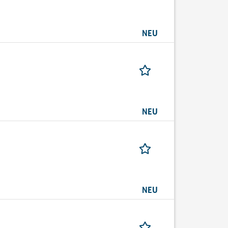
NEU
NEU
NEU