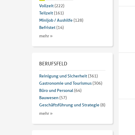
Vollzeit
(222)
Teilzeit
(161)
Minijob / Aushilfe
(128)
Befristet
(14)
mehr »
BERUFSFELD
Reinigung und Sicherheit
(361)
Gastronomie und Tourismus
(306)
Büro und Personal
(64)
Bauwesen
(57)
Geschäftsführung und Strategie
(8)
mehr »