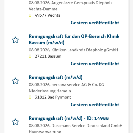
08.08.2026,
Augenärzte Gem.praxis Diepholz-
Vechta-Damme
49377 Vechta
Gestern veröffentlicht
Reinigungskraft für den OP-Bereich Klinik
Bassum (m/w/d)
08.08.2026,
Kliniken Landkreis Diepholz gGmbH
27211 Bassum
Gestern veröffentlicht
Reinigungskraft (m/w/d)
08.08.2026,
persona service AG & Co. KG
Niederlassung Hameln
31812 Bad Pyrmont
Gestern veröffentlicht
Reinigungskraft (m/w/d) - ID: 14988
08.08.2026,
Dussmann Service Deutschland GmbH
Hauptverwaltung