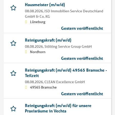
Hausmeister (m/w/d)
08.08.2026,
ISD Immobilien Service Deutschland
GmbH & Co. KG
Lüneburg
Gestern veröffentlicht
Reinigungskraft (m/w/d)
08.08.2026,
Stölting Service Group GmbH
Nordhorn
Gestern veröffentlicht
Reinigungskraft (m/w/d) 49565 Bramsche -
Teilzeit
08.08.2026,
CLEAN Excellence GmbH
49565 Bramsche
Gestern veröffentlicht
Reinigungskraft (m/w/d) für unsere
Praxisräume in Vechta