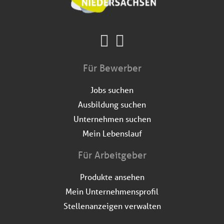
Für Bewerber
Jobs suchen
Ausbildung suchen
Unternehmen suchen
Mein Lebenslauf
Für Arbeitgeber
Produkte ansehen
Mein Unternehmensprofil
Stellenanzeigen verwalten