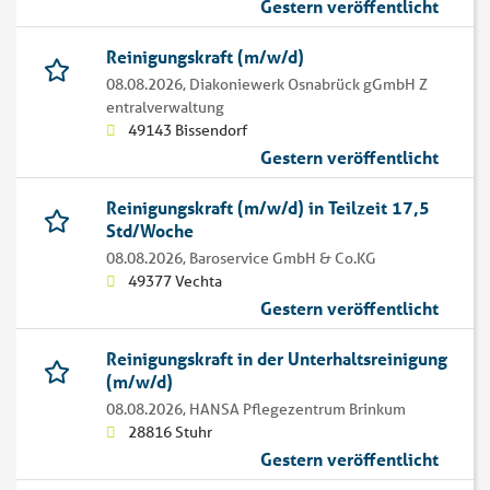
Gestern veröffentlicht
Reinigungskraft (m/w/d)
08.08.2026,
Diakoniewerk Osnabrück gGmbH Z
entralverwaltung
49143 Bissendorf
Gestern veröffentlicht
Reinigungskraft (m/w/d) in Teilzeit 17,5
Std/Woche
08.08.2026,
Baroservice GmbH & Co.KG
49377 Vechta
Gestern veröffentlicht
Reinigungskraft in der Unterhaltsreinigung
(m/w/d)
08.08.2026,
HANSA Pflegezentrum Brinkum
28816 Stuhr
Gestern veröffentlicht