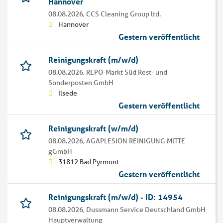
Hannover
08.08.2026,
CCS Cleaning Group ltd.
Hannover
Gestern veröffentlicht
Reinigungskraft (m/w/d)
08.08.2026,
REPO-Markt Süd Rest- und
Sonderposten GmbH
Ilsede
Gestern veröffentlicht
Reinigungskraft (w/m/d)
08.08.2026,
AGAPLESION REINIGUNG MITTE
gGmbH
31812 Bad Pyrmont
Gestern veröffentlicht
Reinigungskraft (m/w/d) - ID: 14954
08.08.2026,
Dussmann Service Deutschland GmbH
Hauptverwaltung