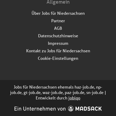
Allgemein
Über Jobs für Niedersachsen
Partner
AGB
Datenschutzhinweise
Impressum
Kontakt zu Jobs für Niedersachsen
Cookie-Einstellungen
Jobs für Niedersachsen ehemals haz-job.de, np-
job.de, gt-job.de, waz-job.de, paz-job.de, sn-job.de |
Entwickelt durch
jobiqo