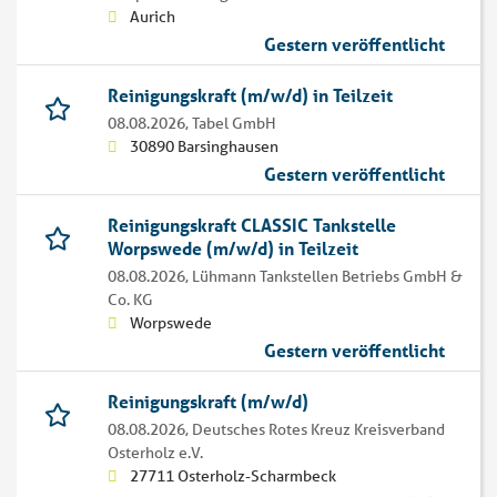
Aurich
Gestern veröffentlicht
Reinigungskraft (m/w/d) in Teilzeit
08.08.2026,
Tabel GmbH
30890 Barsinghausen
Gestern veröffentlicht
Reinigungskraft CLASSIC Tankstelle
Worpswede (m/w/d) in Teilzeit
08.08.2026,
Lühmann Tankstellen Betriebs GmbH &
Co. KG
Worpswede
Gestern veröffentlicht
Reinigungskraft (m/w/d)
08.08.2026,
Deutsches Rotes Kreuz Kreisverband
Osterholz e.V.
27711 Osterholz-Scharmbeck