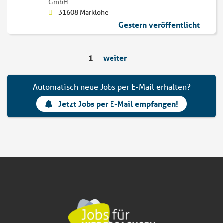
GmbH
31608 Marklohe
Gestern veröffentlicht
1
weiter
Automatisch neue Jobs per E-Mail erhalten?
Jetzt Jobs per E-Mail empfangen!