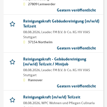
27809 Lemwerder
Gestern veröffentlicht
Reinigungskraft Gebäudereinigung (m/w/d)
Teilzeit
08.08.2026,
Leadec FM B.V. & Co. KG HV VIAS
Stuttgart
37154 Northeim
Gestern veröffentlicht
Reinigungskraft - Gebäudereinigung
(m/w/d) Teilzeit / Minijob
08.08.2026,
Leadec FM B.V. & Co. KG HV VIAS
Stuttgart
Hannover
Gestern veröffentlicht
Reinigungskraft (m/w/d) Teilzeit
08.08.2026,
WPC Wohnen und Pflegen Culinaria