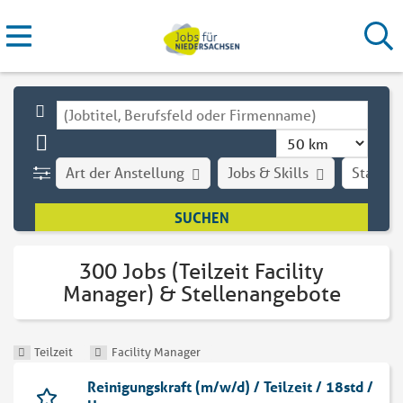
Art der Anstellung
Jobs & Skills
Stadt
300 Jobs (Teilzeit Facility
Manager) & Stellenangebote
Teilzeit
Facility Manager
Reinigungskraft (m/w/d) / Teilzeit / 18std /