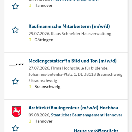
Hannover
Kaufmännische Mitarbeiterin (m/w/d)
29.07.2026,
Klaus Schneider Hausverwaltung
Göttingen
Mediengestalter*in Bild und Ton (m/w/d)
27.07.2026,
Firma Hochschule für bildende,
Johannes-Selenka-Platz 1, DE 38118 Braunschweig
/ Braunschweig
Braunschweig
Architekt/Bauingenieur (m/w/d) Hochbau
09.08.2026,
Staatliches Baumanagement Hannover
Hannover
Heute veröffentlicht