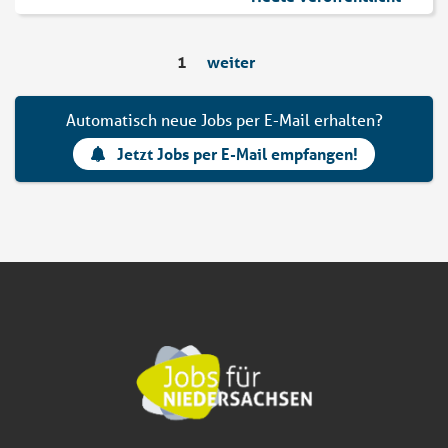
1
weiter
Automatisch neue Jobs per E-Mail erhalten?
Jetzt Jobs per E-Mail empfangen!