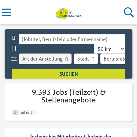
Art der Anstellung
Stadt
Berufsfeld
9.393 Jobs (Teilzeit) &
Stellenangebote
Teilzeit
Technischer Mitarbeiter / Technische