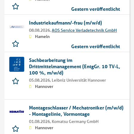
Gestern veröffentlicht
Industriekaufmann/-frau (m/w/d)
08.08.2026,
AOS Service Verladetechnik GmbH
Hameln
Gestern veröffentlicht
Sachbearbeitung im
Drittmittelmanagement (EntgGr. 10 TV-L,
100 %, m/w/d)
05.08.2026,
Leibniz Universität Hannover
Hannover
Montageschlosser / Mechatroniker (m/w/d)
- Montagelinie, Vormontage
01.08.2026,
Komatsu Germany GmbH
Hannover