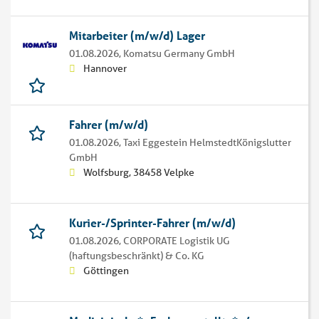
Mitarbeiter (m/w/d) Lager
01.08.2026,
Komatsu Germany GmbH
Hannover
Fahrer (m/w/d)
01.08.2026,
Taxi Eggestein HelmstedtKönigslutter
GmbH
Wolfsburg, 38458 Velpke
Kurier-/Sprinter-Fahrer (m/w/d)
01.08.2026,
CORPORATE Logistik UG
(haftungsbeschränkt) & Co. KG
Göttingen