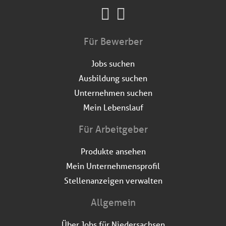
Für Bewerber
Jobs suchen
Ausbildung suchen
Unternehmen suchen
Mein Lebenslauf
Für Arbeitgeber
Produkte ansehen
Mein Unternehmensprofil
Stellenanzeigen verwalten
Allgemein
Über Jobs für Niedersachsen