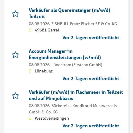
Verkäufer als Quereinsteiger (m/w/d)
Teilzeit
08.08.2026,
FISHBULL Franz Fischer SE & Co. KG
49681 Garrel
Vor 2 Tagen veröffentlicht
Account Manager*in
Energiedienstleistungen (w/m/d)
08.08.2026,
Lünestrom (Firstcon GmbH)
Lüneburg
Vor 2 Tagen veröffentlicht
Verkäufer (m/w/d) in Flachsmeer in Teilzeit
und auf Minijobbasis
08.08.2026,
Bäckerei u. Konditorei Musswessels
GmbH & Co. KG
Westoverledingen
Vor 2 Tagen veröffentlicht