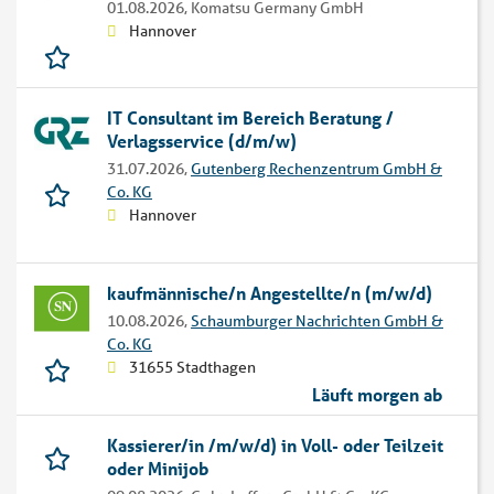
01.08.2026,
Komatsu Germany GmbH
Hannover
IT Consultant im Bereich Beratung /
Verlagsservice (d/m/w)
31.07.2026,
Gutenberg Rechenzentrum GmbH &
Co. KG
Hannover
kaufmännische/n Angestellte/n (m/w/d)
10.08.2026,
Schaumburger Nachrichten GmbH &
Co. KG
31655 Stadthagen
Läuft morgen ab
Kassierer/in /m/w/d) in Voll- oder Teilzeit
oder Minijob