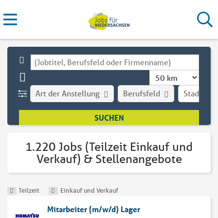
Art der Anstellung
Berufsfeld
Stadt
1.220 Jobs (Teilzeit Einkauf und
Verkauf) & Stellenangebote
Teilzeit
Einkauf und Verkauf
Mitarbeiter (m/w/d) Lager