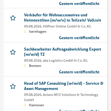
Gestern veröffentlicht
Verkäufer für Wohnaccessoires und
Heimtextilien (m/w/x) in Teilzeit/ Vollzeit
09.08.2026,
Höffner Online GmbH & Co. KG
Isernhagen
Gestern veröffentlicht
Sachbearbeiter Auftragsabwicklung Export
(m/w/d) TZ
09.08.2026,
aba Logistics GmbH & Co. KG
Bremen
Gestern veröffentlicht
Head of SAP Consulting (w/m/d) - Service &
Asset Management
09.08.2026,
Axians NEO Solutions & Technology
GmbH
Hannover