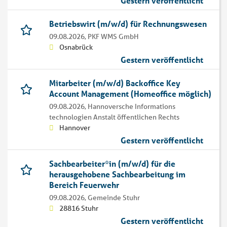
Gestern veröffentlicht
Betriebswirt (m/w/d) für Rechnungswesen
09.08.2026,
PKF WMS GmbH
Osnabrück
Gestern veröffentlicht
Mitarbeiter (m/w/d) Backoffice Key
Account Management (Homeoffice möglich)
09.08.2026,
Hannoversche Informations
technologien Anstalt öffentlichen Rechts
Hannover
Gestern veröffentlicht
Sachbearbeiter*in (m/w/d) für die
herausgehobene Sachbearbeitung im
Bereich Feuerwehr
09.08.2026,
Gemeinde Stuhr
28816 Stuhr
Gestern veröffentlicht