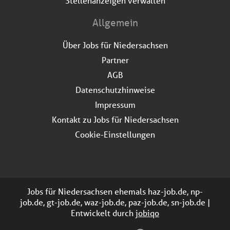
Stellenanzeigen verwalten
Allgemein
Über Jobs für Niedersachsen
Partner
AGB
Datenschutzhinweise
Impressum
Kontakt zu Jobs für Niedersachsen
Cookie-Einstellungen
Jobs für Niedersachsen ehemals haz-job.de, np-
job.de, gt-job.de, waz-job.de, paz-job.de, sn-job.de |
Entwickelt durch
jobiqo