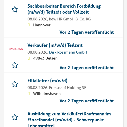
Sachbearbeiter Bereich Fortbildung
(m/w/d) Teilzeit oder Vollzeit
08.08.2026,
kdw HR GmbH & Co. KG
Hannover
Vor 2 Tagen veröffentlicht
Verkäufer (m/w/d) Teilzeit
08.08.2026,
Dirk Rossmann GmbH
49843 Uelsen
Vor 2 Tagen veröffentlicht
Filialleiter (m/w/d)
08.08.2026,
Fressnapf Holding SE
Wilhelmshaven
Vor 2 Tagen veröffentlicht
Ausbildung zum Verkäufer/Kaufmann im
Einzelhandel (m/w/d) - Schwerpunkt
Lebensmittel