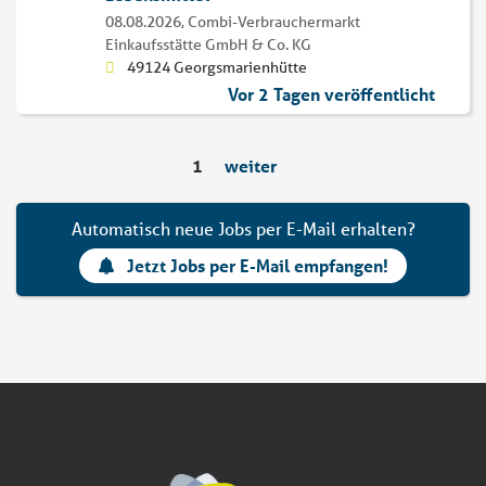
08.08.2026,
Combi-Verbrauchermarkt
Einkaufsstätte GmbH & Co. KG
49124 Georgsmarienhütte
Vor 2 Tagen veröffentlicht
1
weiter
Automatisch neue Jobs per E-Mail erhalten?
Jetzt Jobs per E-Mail empfangen!