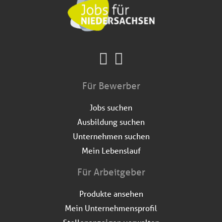
Für Bewerber
Jobs suchen
Ausbildung suchen
Unternehmen suchen
Mein Lebenslauf
Für Arbeitgeber
Produkte ansehen
Mein Unternehmensprofil