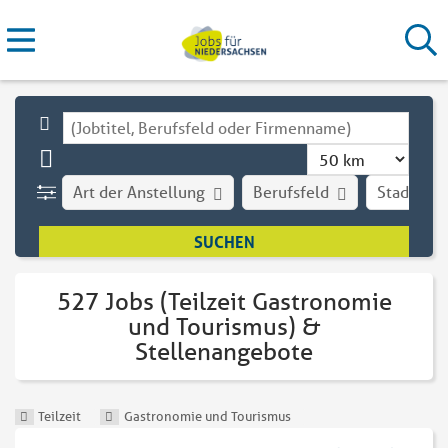
Art der Anstellung
Berufsfeld
Stadt
527 Jobs (Teilzeit Gastronomie
und Tourismus) &
Stellenangebote
Teilzeit
Gastronomie und Tourismus