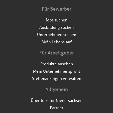
Für Bewerber
Jobs suchen
Ausbildung suchen
Unternehmen suchen
Mein Lebenslauf
Für Arbeitgeber
Produkte ansehen
Mein Unternehmensprofil
Stellenanzeigen verwalten
Allgemein
Über Jobs für Niedersachsen
Partner