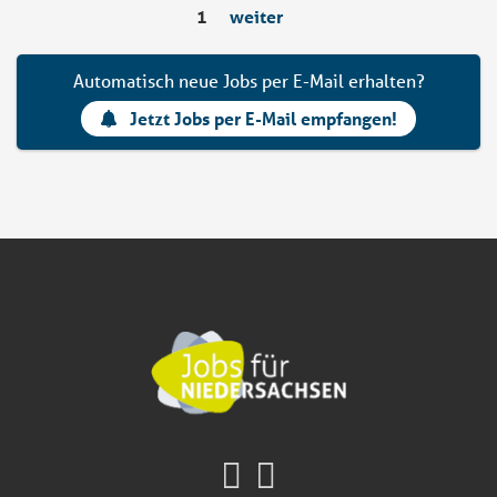
1
weiter
Automatisch neue Jobs per E-Mail erhalten?
Jetzt Jobs per E-Mail empfangen!