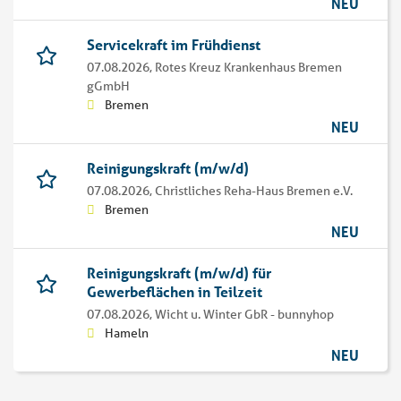
NEU
Servicekraft im Frühdienst
07.08.2026,
Rotes Kreuz Krankenhaus Bremen
gGmbH
Bremen
NEU
Reinigungskraft (m/w/d)
07.08.2026,
Christliches Reha-Haus Bremen e.V.
Bremen
NEU
Reinigungskraft (m/w/d) für
Gewerbeflächen in Teilzeit
07.08.2026,
Wicht u. Winter GbR - bunnyhop
Hameln
NEU