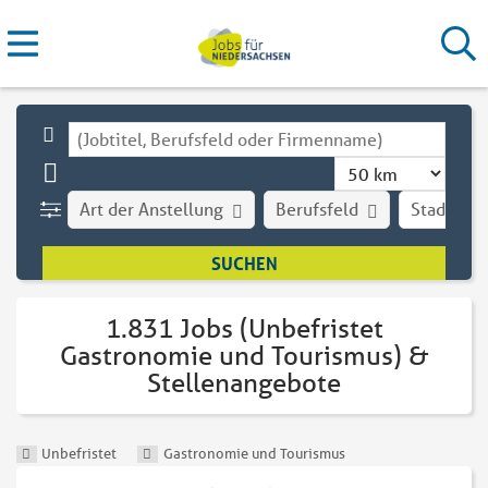
Art der Anstellung
Berufsfeld
Stadt
1.831 Jobs (Unbefristet
Gastronomie und Tourismus) &
Stellenangebote
Unbefristet
Gastronomie und Tourismus