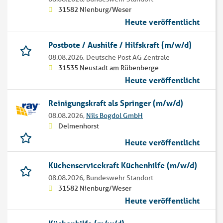
31582 Nienburg/Weser
Heute veröffentlicht
Postbote / Aushilfe / Hilfskraft (m/w/d)
08.08.2026,
Deutsche Post AG Zentrale
31535 Neustadt am Rübenberge
Heute veröffentlicht
Reinigungskraft als Springer (m/w/d)
08.08.2026,
Nils Bogdol GmbH
Delmenhorst
Heute veröffentlicht
Küchenservicekraft Küchenhilfe (m/w/d)
08.08.2026,
Bundeswehr Standort
31582 Nienburg/Weser
Heute veröffentlicht