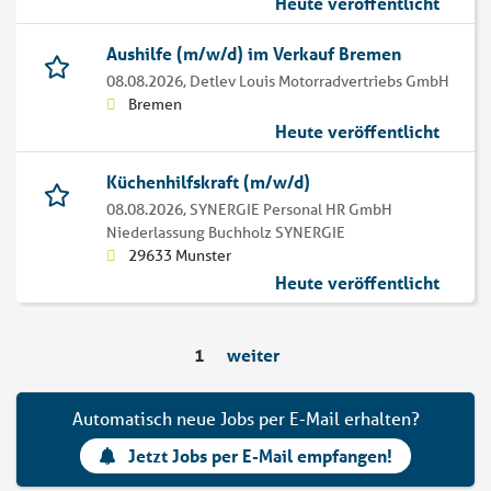
Heute veröffentlicht
Aushilfe (m/w/d) im Verkauf Bremen
08.08.2026,
Detlev Louis Motorradvertriebs GmbH
Bremen
Heute veröffentlicht
Küchenhilfskraft (m/w/d)
08.08.2026,
SYNERGIE Personal HR GmbH
Niederlassung Buchholz SYNERGIE
29633 Munster
Heute veröffentlicht
1
weiter
Automatisch neue Jobs per E-Mail erhalten?
Jetzt Jobs per E-Mail empfangen!