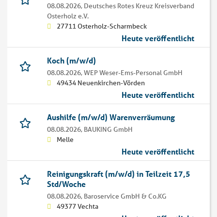
08.08.2026,
Deutsches Rotes Kreuz Kreisverband
Osterholz e.V.
27711 Osterholz-Scharmbeck
Heute veröffentlicht
Koch (m/w/d)
08.08.2026,
WEP Weser-Ems-Personal GmbH
49434 Neuenkirchen-Vörden
Heute veröffentlicht
Aushilfe (m/w/d) Warenverräumung
08.08.2026,
BAUKING GmbH
Melle
Heute veröffentlicht
Reinigungskraft (m/w/d) in Teilzeit 17,5
Std/Woche
08.08.2026,
Baroservice GmbH & Co.KG
49377 Vechta