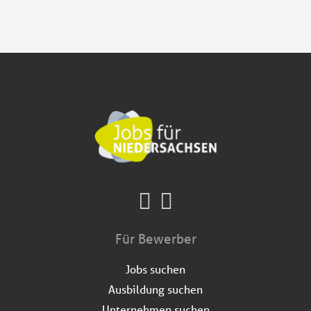
Für Bewerber
Jobs suchen
Ausbildung suchen
Unternehmen suchen