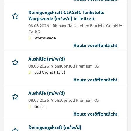
Reinigungskraft CLASSIC Tankstelle
Worpswede (m/w/d) in Teilzeit
08.08.2026,
Lühmann Tankstellen Betriebs GmbH &
Co. KG
Worpswede
Heute veröffentlicht
Aushilfe (m/w/d)
08.08.2026,
AlphaConsult Premium KG
Bad Grund (Harz)
Heute veröffentlicht
Aushilfe (m/w/d)
08.08.2026,
AlphaConsult Premium KG
Goslar
Heute veröffentlicht
Reinigungskraft (m/w/d)