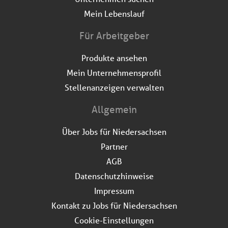
Mein Lebenslauf
Für Arbeitgeber
Produkte ansehen
Mein Unternehmensprofil
Stellenanzeigen verwalten
Allgemein
Über Jobs für Niedersachsen
Partner
AGB
Datenschutzhinweise
Impressum
Kontakt zu Jobs für Niedersachsen
Cookie-Einstellungen